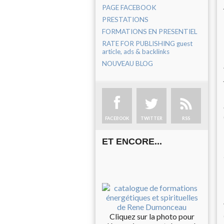
PAGE FACEBOOK
PRESTATIONS
FORMATIONS EN PRESENTIEL
RATE FOR PUBLISHING guest
article, ads & backlinks
NOUVEAU BLOG
FACEBOOK
TWITTER
RSS
ET ENCORE...
Cliquez sur la photo pour