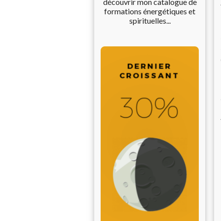
découvrir mon catalogue de
formations énergétiques et
spirituelles...