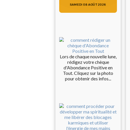
Lors de chaque nouvelle lune,
rédigez votre chèque
d'Abondance Positive en
Tout. Cliquez sur la photo
pour obtenir des infos...