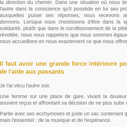
la direction du chemin. Dans une situation où nous t
l'autre dans la conscience qu'il possède en lui ses pr
auxquelles puiser ses réponses, nous recevons a
donnons. Lorsque nous choisissons d'être dans la s
solidarité, plutôt que dans le conditionnement de la pitié
révoltée, nous nous rappelons que nous sommes égaux e
nous accueillons en nous exactement ce que nous offrons
Il faut avoir une grande force intérieure 
de l'aide aux passants
Je l'ai vécu l'autre soir.
Une femme sur une place de gare, vivant la douleur
souvent reçus et affrontant sa décision de ne plus subir 
Partie avec ses ecchymoses et juste un sac contenant q
mais l'essentiel : de la musique et de l'espérance.