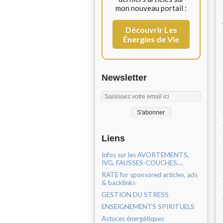
mon nouveau portail :
Découvrir Les
Énergies de Vie
Newsletter
Liens
Infos sur les AVORTEMENTS,
IVG, FAUSSES-COUCHES....
RATE for sponsored articles, ads
& backlinks
GESTION DU STRESS
ENSEIGNEMENTS SPIRITUELS
Astuces énergétiques