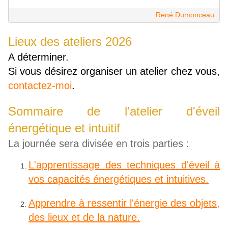
René Dumonceau
Lieux des ateliers 2026
A déterminer.
Si vous désirez organiser un atelier chez vous,
contactez-moi
.
Sommaire de l'atelier d'éveil
énergétique et intuitif
La journée sera divisée en trois parties :
L'apprentissage des techniques d'éveil à
vos capacités énergétiques et intuitives.
Apprendre à ressentir l'énergie des objets,
des lieux et de la nature.