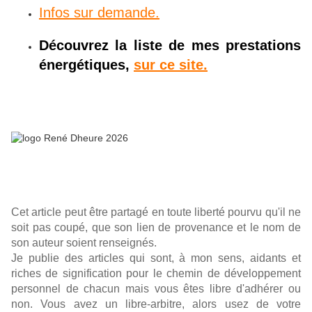
Infos sur demande.
Découvrez la liste de mes prestations
énergétiques,
sur ce site.
Cet article peut être partagé en toute liberté pourvu qu'il ne
soit pas coupé, que son lien de provenance et le nom de
son auteur soient renseignés.
Je publie des articles qui sont, à mon sens, aidants et
riches de signification pour le chemin de développement
personnel de chacun mais vous êtes libre d'adhérer ou
non. Vous avez un libre-arbitre, alors usez de votre