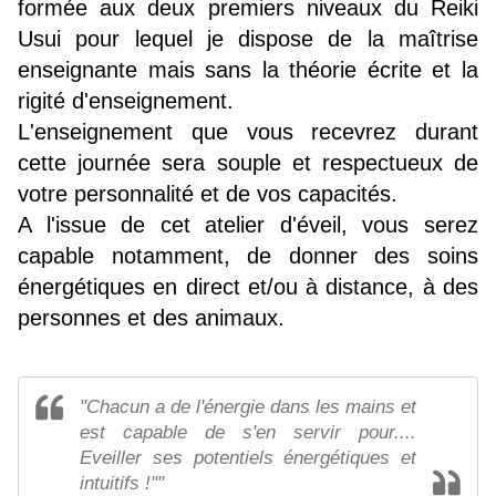
formée aux deux premiers niveaux du Reiki
Usui pour lequel je dispose de la maîtrise
enseignante mais sans la théorie écrite et la
rigité d'enseignement.
L'enseignement que vous recevrez durant
cette journée sera souple et respectueux de
votre personnalité et de vos capacités.
A l'issue de cet atelier d'éveil, vous serez
capable notamment, de donner des soins
énergétiques en direct et/ou à distance, à des
personnes et des animaux.
"Chacun a de l'énergie dans les mains et
est capable de s'en servir pour....
Eveiller ses potentiels énergétiques et
intuitifs !""