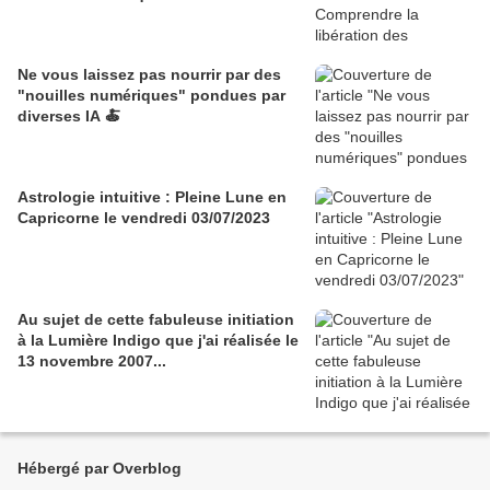
Ne vous laissez pas nourrir par des
"nouilles numériques" pondues par
diverses IA 🍝
Astrologie intuitive : Pleine Lune en
Capricorne le vendredi 03/07/2023
Au sujet de cette fabuleuse initiation
à la Lumière Indigo que j'ai réalisée le
13 novembre 2007...
Hébergé par Overblog