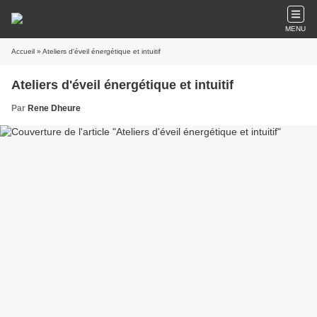
MENU
Accueil
» Ateliers d'éveil énergétique et intuitif
Ateliers d'éveil énergétique et intuitif
Par
Rene Dheure