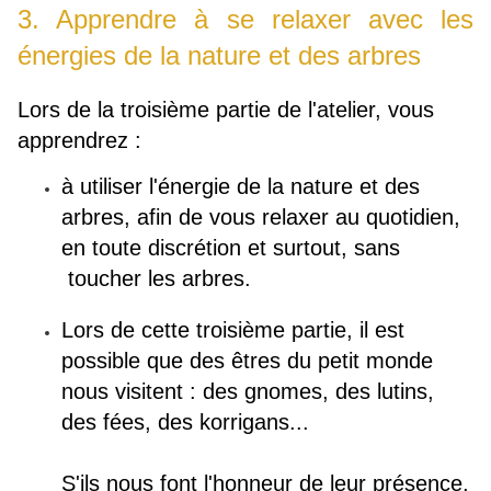
3. Apprendre à se relaxer avec les
énergies de la nature et des arbres
Lors de la troisième partie de l'atelier, vous
apprendrez :
à utiliser l'énergie de la nature et des
arbres, afin de vous relaxer au quotidien,
en toute discrétion et surtout, sans
toucher les arbres.
Lors de cette troisième partie, il est
possible que des êtres du petit monde
nous visitent : des gnomes, des lutins,
des fées, des korrigans...
S'ils nous font l'honneur de leur présence,