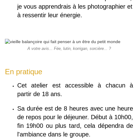
je vous apprendrais à les photographier et
à ressentir leur énergie.
A votre avis... Fée, lutin, korrigan, sorcière... ?
En pratique
Cet atelier est accessible à chacun à
partir de 18 ans.
Sa durée est de 8 heures avec une heure
de repos pour le déjeuner. Début à 10h00,
fin 19h00 ou plus tard, cela dépendra de
l'ambiance dans le groupe.