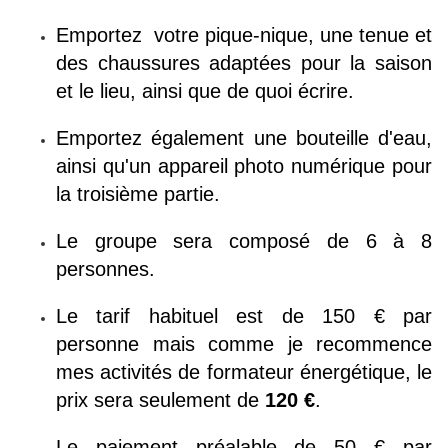
Emportez votre pique-nique, une tenue et
des chaussures adaptées pour la saison
et le lieu, ainsi que de quoi écrire.
Emportez également une bouteille d'eau,
ainsi qu'un appareil photo numérique pour
la troisième partie.
Le groupe sera composé de 6 à 8
personnes.
Le tarif habituel est de 150 € par
personne mais comme je recommence
mes activités de formateur énergétique, le
prix sera seulement de
120 €
.
Le paiement préalable de 50 € par