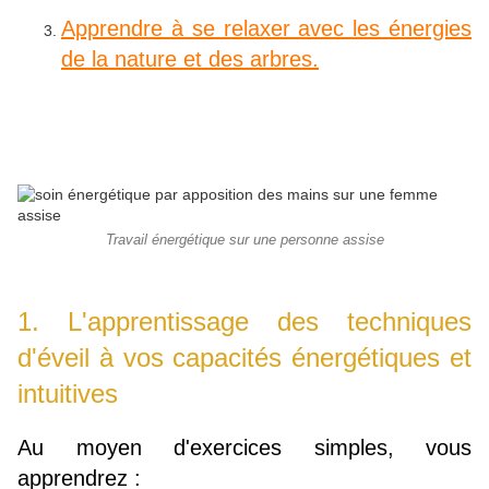
Apprendre à se relaxer avec les énergies
de la nature et des arbres.
Travail énergétique sur une personne assise
1.
L'apprentissage des techniques
d'éveil à vos capacités énergétiques et
intuitives
Au moyen d'exercices simples, vous
apprendrez :