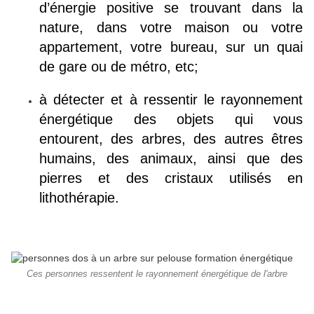
d’énergie positive se trouvant dans la
nature, dans votre maison ou votre
appartement, votre bureau, sur un quai
de gare ou de métro, etc;
à détecter et à ressentir le rayonnement
énergétique des objets qui vous
entourent, des arbres, des autres êtres
humains, des animaux, ainsi que des
pierres et des cristaux utilisés en
lithothérapie.
Ces personnes ressentent le rayonnement énergétique de l'arbre