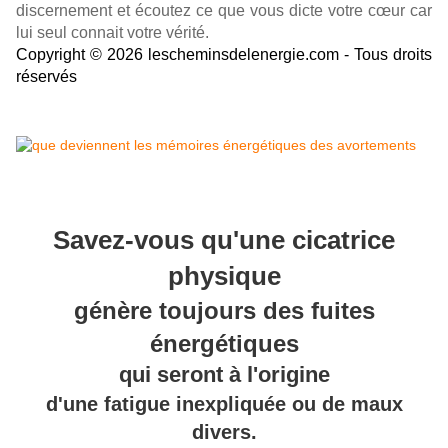
discernement et écoutez ce que vous dicte votre cœur car
lui seul connait votre vérité.
Copyright © 2026 lescheminsdelenergie.com - Tous droits
réservés
Savez-vous qu'une cicatrice
physique
génère toujours des fuites
énergétiques
qui seront à l'origine
d'une fatigue inexpliquée ou de maux
divers.