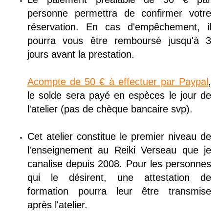
personne permettra de confirmer votre
réservation. En cas d'empêchement, il
pourra vous être remboursé jusqu'à 3
jours avant la prestation.
Acompte de 50 € à effectuer par Paypal
,
le solde sera payé en espèces le jour de
l'atelier (pas de chèque bancaire svp).
Cet atelier constitue le premier niveau de
l'enseignement au Reiki Verseau que je
canalise depuis 2008. Pour les personnes
qui le désirent, une attestation de
formation pourra leur être transmise
après l'atelier.