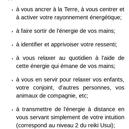
à vous ancrer à la Terre, à vous centrer et
à activer votre rayonnement énergétique;
à faire sortir de l’énergie de vos mains;
à identifier et apprivoiser votre ressenti;
à vous relaxer au quotidien à l'aide de
cette énergie qui émane de vos mains;
à vous en servir pour relaxer vos enfants,
votre conjoint, d'autres personnes, vos
animaux de compagnie, etc;
à transmettre de l'énergie à distance en
vous servant simplement de votre intuition
(correspond au niveau 2 du reiki Usui);