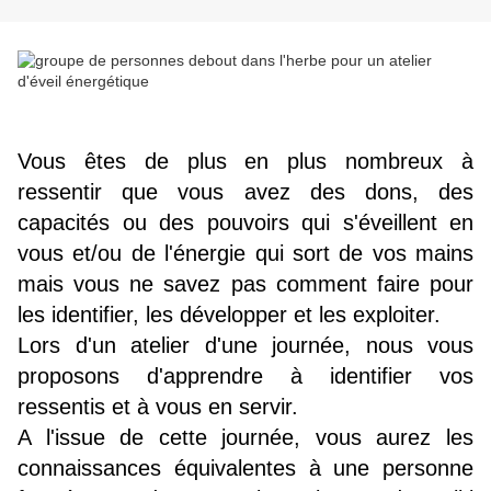
Vous êtes de plus en plus nombreux à
ressentir que vous avez des dons, des
capacités ou des pouvoirs qui s'éveillent en
vous et/ou de l'énergie qui sort de vos mains
mais vous ne savez pas comment faire pour
les identifier, les développer et les exploiter.
Lors d'un atelier d'une journée, nous vous
proposons d'apprendre à identifier vos
ressentis et à vous en servir.
A l'issue de cette journée, vous aurez les
connaissances équivalentes à une personne