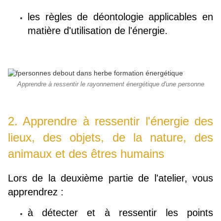
les règles de déontologie applicables en
matière d'utilisation de l'énergie.
Apprendre à ressentir le rayonnement énergétique d'une personne
2. Apprendre à ressentir l'énergie des
lieux, des objets, de la nature, des
animaux et des êtres humains
Lors de la deuxième partie de l'atelier, vous
apprendrez :
à détecter et à ressentir les points