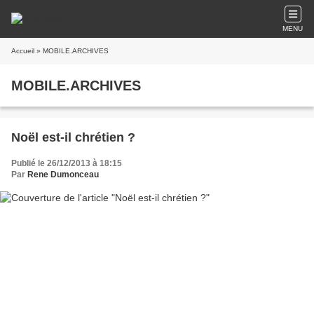
MENU
Accueil
» MOBILE.ARCHIVES
MOBILE.ARCHIVES
Noël est-il chrétien ?
Publié le 26/12/2013 à 18:15
Par
Rene Dumonceau