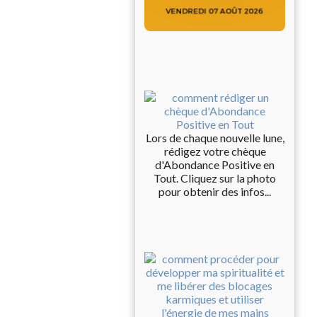
Lors de chaque nouvelle lune,
rédigez votre chèque
d'Abondance Positive en
Tout. Cliquez sur la photo
pour obtenir des infos...