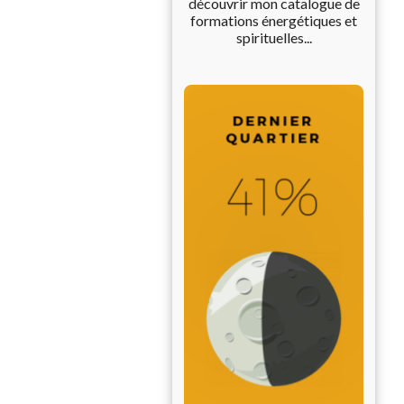
découvrir mon catalogue de
formations énergétiques et
spirituelles...