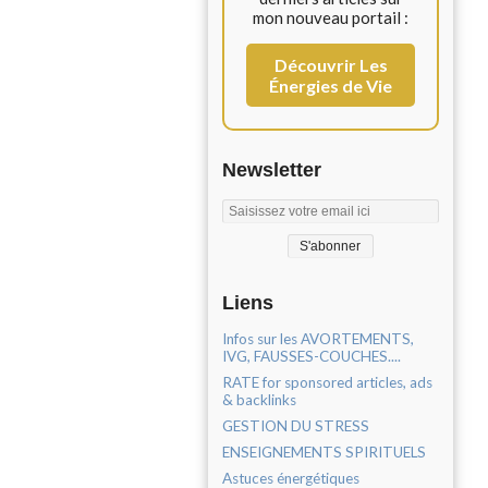
mon nouveau portail :
Découvrir Les
Énergies de Vie
Newsletter
Liens
Infos sur les AVORTEMENTS,
IVG, FAUSSES-COUCHES....
RATE for sponsored articles, ads
& backlinks
GESTION DU STRESS
ENSEIGNEMENTS SPIRITUELS
Astuces énergétiques