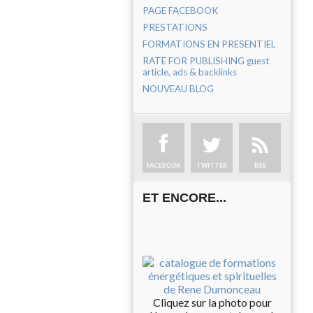
PAGE FACEBOOK
PRESTATIONS
FORMATIONS EN PRESENTIEL
RATE FOR PUBLISHING guest
article, ads & backlinks
NOUVEAU BLOG
FACEBOOK
TWITTER
RSS
ET ENCORE...
Cliquez sur la photo pour