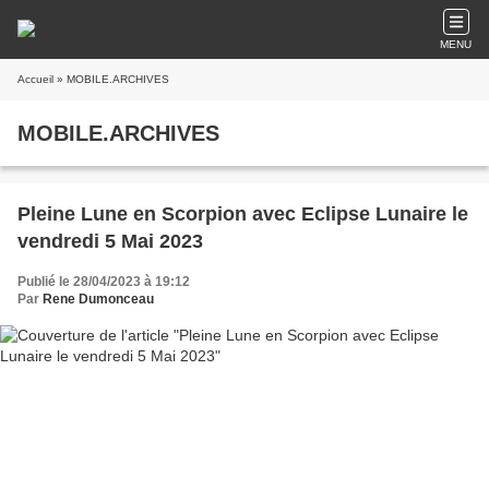
MENU
Accueil
» MOBILE.ARCHIVES
MOBILE.ARCHIVES
Pleine Lune en Scorpion avec Eclipse Lunaire le
vendredi 5 Mai 2023
Publié le 28/04/2023 à 19:12
Par
Rene Dumonceau