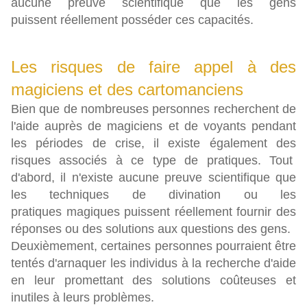
aucune preuve scientifique que les gens
puissent réellement posséder ces capacités.
Les risques de faire appel à des
magiciens et des cartomanciens
Bien que de nombreuses personnes recherchent de
l'aide auprès de magiciens et de voyants pendant
les périodes de crise, il existe également des
risques associés à ce type de pratiques. Tout
d'abord, il n'existe aucune preuve scientifique que
les techniques de divination ou les
pratiques magiques puissent réellement fournir des
réponses ou des solutions aux questions des gens.
Deuxièmement, certaines personnes pourraient être
tentés d'arnaquer les individus à la recherche d'aide
en leur promettant des solutions coûteuses et
inutiles à leurs problèmes.