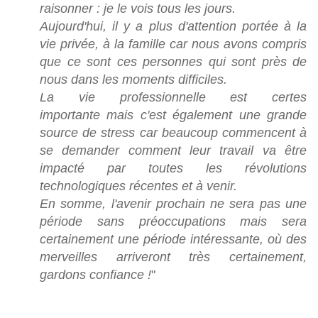
raisonner : je le vois tous les jours.
Aujourd'hui, il y a plus d'attention portée à la
vie privée, à la famille car nous avons compris
que ce sont ces personnes qui sont près de
nous dans les moments difficiles.
La vie professionnelle est certes
importante mais c'est également une grande
source de stress car beaucoup commencent à
se demander comment leur travail va être
impacté par toutes les révolutions
technologiques récentes et à venir.
En somme, l'avenir prochain ne sera pas une
période sans préoccupations mais sera
certainement une période intéressante, où des
merveilles arriveront très certainement,
gardons confiance !
"