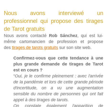
Nous avons interviewé un
professionnel qui propose des tirages
de Tarot gratuits
Nous avons contacté
Rob Sánchez
, qui est lui-
même cartomancien de profession et propose
des
tirages de tarots gratuits
sur son site web.
Confirmez-vous que cette tendance à une
plus grande demande de tirages de Tarot
est en cours ?
"
Oui, je le confirme pleinement : avec l'arrivée
de la pandémie et lors de cette grande période
d'incertitude, on a vu une augmentation
sensible du nombre de personnes qui ont fait
appel à des tirages de tarots.
On constate également l'apparition de