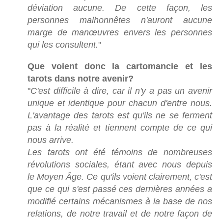
déviation aucune. De cette façon, les
personnes malhonnêtes n'auront aucune
marge de manœuvres envers les personnes
qui les consultent.
"
Que voient donc la cartomancie et les
tarots dans notre avenir?
"
C'est difficile à dire, car il n'y a pas un avenir
unique et identique pour chacun d'entre nous.
L'avantage des tarots est qu'ils ne se ferment
pas à la réalité et tiennent compte de ce qui
nous arrive.
Les tarots ont été témoins de nombreuses
révolutions sociales, étant avec nous depuis
le Moyen Âge. Ce qu'ils voient clairement, c'est
que ce qui s'est passé ces dernières années a
modifié certains mécanismes à la base de nos
relations, de notre travail et de notre façon de