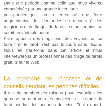
Dans une période comme celle que nous vivons,
caractérisée par une grande incertitude
post-pandémique, on a enregistré une forte
augmentation des demandes de recours à des
magiciens et de tirages de tarots : selon certains, ce
serait un véritable boom !
Faire appel à des magiciens, des voyants ou se
faire tirer le tarot n'est pas toujours sans risque.
Nous en parlerons dans cet article et nous
interviewerons un professionnel des tirage de tarots
gratuits sur le Web.
La recherche de réponses et de
conseils pendant les périodes difficiles
Il y a de nombreuses raisons pour lesquelles les
gens se tournent vers les magiciens et le tirage du
tarot pendant les périodes de crise. Tout d'abord,