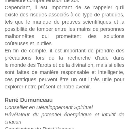
meilleure compréhension de soi.
Cependant, il est important de se rappeler qu'il
existe des risques associés à ce type de pratiques,
tels que le manque de preuves scientifiques et la
possibilité de tomber entre les mains de personnes
malhonnêtes qui promettent des solutions
coûteuses et inutiles.
En fin de compte, il est important de prendre des
précautions lors de la recherche d'aide dans
le monde des Tarots et de la divination, mais si elles
sont faites de manière responsable et intelligente,
ces pratiques peuvent être un outil très utile pour
explorer notre présent et notre avenir.
René Dumonceau
Conseiller en Développement Spirituel
Révélateur du potentiel énergétique et intuitif de
chacun