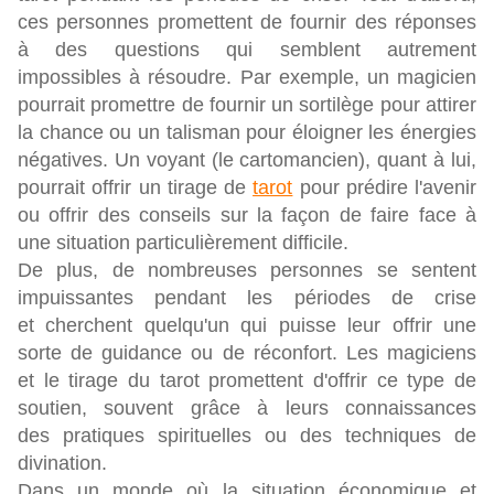
ces personnes promettent de fournir des réponses
à des questions qui semblent autrement
impossibles à résoudre. Par exemple, un magicien
pourrait promettre de fournir un sortilège pour attirer
la chance ou un talisman pour éloigner les énergies
négatives. Un voyant (le cartomancien), quant à lui,
pourrait offrir un tirage de
tarot
pour prédire l'avenir
ou offrir des conseils sur la façon de faire face à
une situation particulièrement difficile.
De plus, de nombreuses personnes se sentent
impuissantes pendant les périodes de crise
et cherchent quelqu'un qui puisse leur offrir une
sorte de guidance ou de réconfort. Les magiciens
et le tirage du tarot promettent d'offrir ce type de
soutien, souvent grâce à leurs connaissances
des pratiques spirituelles ou des techniques de
divination.
Dans un monde où la situation économique et