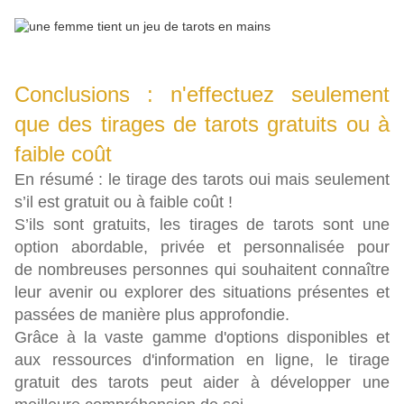
Conclusions : n'effectuez seulement
que des tirages de tarots gratuits ou à
faible coût
En résumé : le tirage des tarots oui mais seulement
s’il est gratuit ou à faible coût !
S’ils sont gratuits, les tirages de tarots sont une
option abordable, privée et personnalisée pour
de nombreuses personnes qui souhaitent connaître
leur avenir ou explorer des situations présentes et
passées de manière plus approfondie.
Grâce à la vaste gamme d'options disponibles et
aux ressources d'information en ligne, le tirage
gratuit des tarots peut aider à développer une