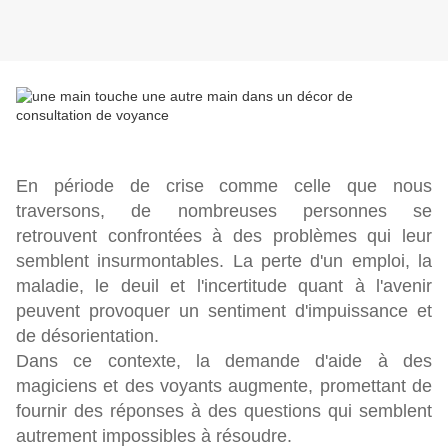
En période de crise comme celle que nous
traversons, de nombreuses personnes se
retrouvent confrontées à des problèmes qui leur
semblent insurmontables. La perte d'un emploi, la
maladie, le deuil et l'incertitude quant à l'avenir
peuvent provoquer un sentiment d'impuissance et
de désorientation.
Dans ce contexte, la demande d'aide à des
magiciens et des voyants augmente, promettant de
fournir des réponses à des questions qui semblent
autrement impossibles à résoudre.