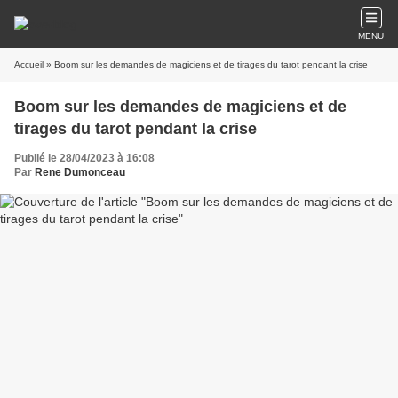
MENU
Accueil
» Boom sur les demandes de magiciens et de tirages du tarot pendant la crise
Boom sur les demandes de magiciens et de
tirages du tarot pendant la crise
Publié le 28/04/2023 à 16:08
Par
Rene Dumonceau