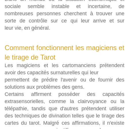
sociale semble instable et incertaine, de
nombreuses personnes cherchent à trouver une
sorte de contrôle sur ce qui leur arrive et sur
leur vie, en général.
Comment fonctionnent les magiciens et
le tirage de Tarot
Les magiciens et les cartomanciens prétendent
avoir des capacités surnaturelles qui leur
permettent de prédire l'avenir ou de fournir des
solutions aux problèmes des gens.
Certains affirment posséder des capacités
extrasensorielles, comme la clairvoyance ou la
télépathie, tandis que d'autres prétendent utiliser
des techniques de divination telles que le tirage des
cartes du tarot. Malgré ces affirmations, il n'existe