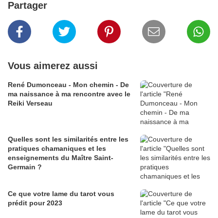
Partager
Vous aimerez aussi
René Dumonceau - Mon chemin - De
ma naissance à ma rencontre avec le
Reiki Verseau
Quelles sont les similarités entre les
pratiques chamaniques et les
enseignements du Maître Saint-
Germain ?
Ce que votre lame du tarot vous
prédit pour 2023