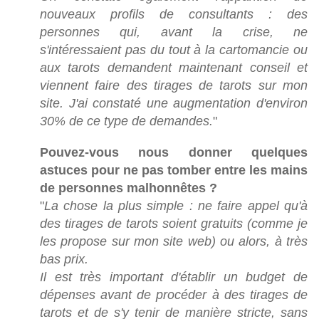
nouveaux profils de consultants : des
personnes qui, avant la crise, ne
s'intéressaient pas du tout à la cartomancie ou
aux tarots demandent maintenant conseil et
viennent faire des tirages de tarots sur mon
site. J'ai constaté une augmentation d'environ
30% de ce type de demandes.
"
Pouvez-vous nous donner quelques
astuces pour ne pas tomber entre les mains
de personnes malhonnêtes ?
"
La chose la plus simple : ne faire appel qu'à
des tirages de tarots soient gratuits (comme je
les propose sur mon site web) ou alors, à très
bas prix.
Il est très important d'établir un budget de
dépenses avant de procéder à des tirages de
tarots et de s'y tenir de manière stricte, sans