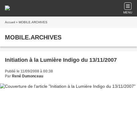
MENU
Accueil
» MOBILE.ARCHIVES
MOBILE.ARCHIVES
Initiation à la Lumière Indigo du 13/11/2007
Publié le 11/09/2008 à 00:38
Par
René Dumonceau