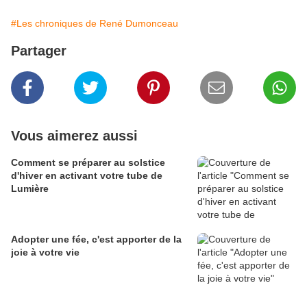
#Les chroniques de René Dumonceau
Partager
Vous aimerez aussi
Comment se préparer au solstice
d'hiver en activant votre tube de
Lumière
Adopter une fée, c'est apporter de la
joie à votre vie