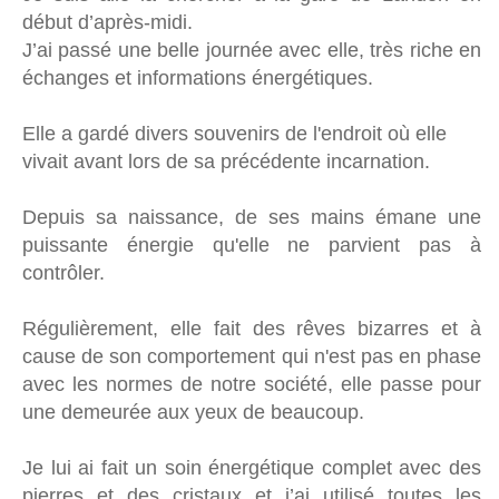
début d’après-midi.
J’ai passé une belle journée avec elle, très riche en
échanges et informations énergétiques.
Elle a gardé divers souvenirs de l'endroit où elle
vivait avant lors de sa précédente incarnation.
Depuis sa naissance, de ses mains émane une
puissante énergie qu'elle ne parvient pas à
contrôler.
Régulièrement, elle fait des rêves bizarres et à
cause de son comportement qui n'est pas en phase
avec les normes de notre société, elle passe pour
une demeurée aux yeux de beaucoup.
Je lui ai fait un soin énergétique complet avec des
pierres et des cristaux et j’ai utilisé toutes les