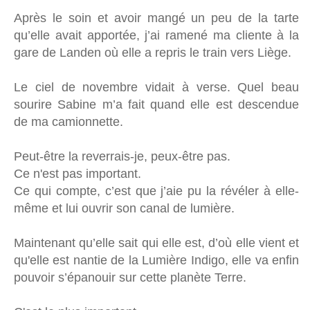
Après le soin et avoir mangé un peu de la tarte
qu’elle avait apportée, j’ai ramené ma cliente à la
gare de Landen où elle a repris le train vers Liège.
Le ciel de novembre vidait à verse. Quel beau
sourire Sabine m’a fait quand elle est descendue
de ma camionnette.
Peut-être la reverrais-je, peux-être pas.
Ce n'est pas important.
Ce qui compte, c’est que j’aie pu la révéler à elle-
même et lui ouvrir son canal de lumière.
Maintenant qu’elle sait qui elle est, d’où elle vient et
qu'elle est nantie de la Lumière Indigo, elle va enfin
pouvoir s’épanouir sur cette planète Terre.