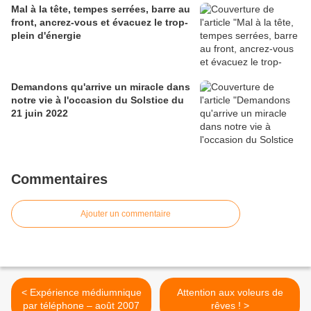
Mal à la tête, tempes serrées, barre au
front, ancrez-vous et évacuez le trop-
plein d'énergie
Demandons qu'arrive un miracle dans
notre vie à l'occasion du Solstice du
21 juin 2022
Commentaires
Ajouter un commentaire
< Expérience médiumnique
Attention aux voleurs de
par téléphone – août 2007
rêves ! >