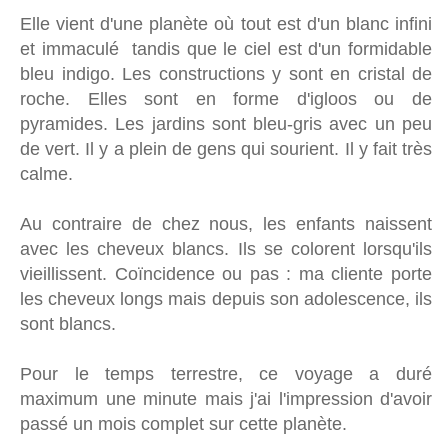
Elle vient d'une planète où tout est d'un blanc infini
et immaculé tandis que le ciel est d'un formidable
bleu indigo. Les constructions y sont en cristal de
roche. Elles sont en forme d'igloos ou de
pyramides. Les jardins sont bleu-gris avec un peu
de vert. Il y a plein de gens qui sourient. Il y fait très
calme.
Au contraire de chez nous, les enfants naissent
avec les cheveux blancs. Ils se colorent lorsqu'ils
vieillissent. Coïncidence ou pas : ma cliente porte
les cheveux longs mais depuis son adolescence, ils
sont blancs.
Pour le temps terrestre, ce voyage a duré
maximum une minute mais j'ai l'impression d'avoir
passé un mois complet sur cette planète.