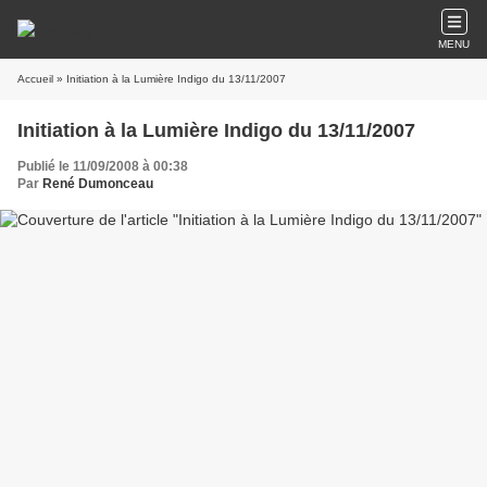
MENU
Accueil
» Initiation à la Lumière Indigo du 13/11/2007
Initiation à la Lumière Indigo du 13/11/2007
Publié le 11/09/2008 à 00:38
Par
René Dumonceau