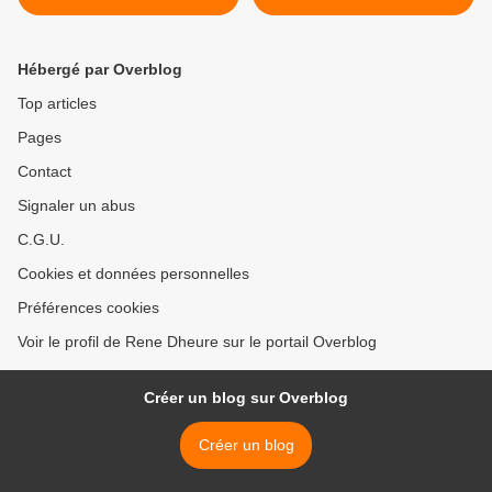
Hébergé par Overblog
Top articles
Pages
Contact
Signaler un abus
C.G.U.
Cookies et données personnelles
Préférences cookies
Voir le profil de Rene Dheure sur le portail Overblog
Créer un blog sur Overblog
Créer un blog