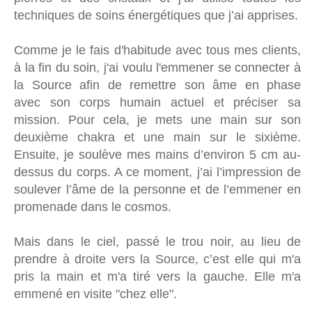
techniques de soins énergétiques que j’ai apprises.
Comme je le fais d'habitude avec tous mes clients,
à la fin du soin, j'ai voulu l'emmener se connecter à
la Source afin de remettre son âme en phase
avec son corps humain actuel et préciser sa
mission. Pour cela, je mets une main sur son
deuxième chakra et une main sur le sixième.
Ensuite, je soulève mes mains d’environ 5 cm au-
dessus du corps. A ce moment, j’ai l’impression de
soulever l’âme de la personne et de l’emmener en
promenade dans le cosmos.
Mais dans le ciel, passé le trou noir, au lieu de
prendre à droite vers la Source, c’est elle qui m'a
pris la main et m'a tiré vers la gauche. Elle m'a
emmené en visite "chez elle".