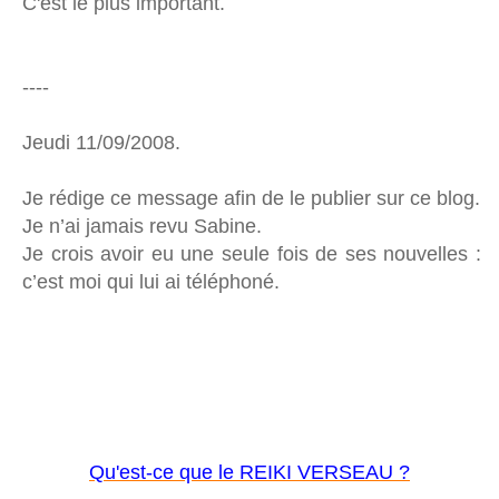
C'est le plus important.
----
Jeudi 11/09/2008.
Je rédige ce message afin de le publier sur ce blog.
Je n’ai jamais revu Sabine.
Je crois avoir eu une seule fois de ses nouvelles :
c’est moi qui lui ai téléphoné.
Qu'est-ce que le REIKI VERSEAU ?