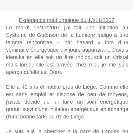
Expérience médiumnique du 13/11/2007
Le mardi 13/11/2007 j'ai fait une initiation au
Système de Guérison de la Lumière Indigo à une
femme rencontrée « par hasard » lors d’un
séminaire énergétique dix jours auparavant. J’avais
identifié en elle soit un être Indigo, soit un Cristal
mais lorsqu’elle est arrivée chez moi, je me suis
aperçu qu’elle est Doré.
Elle a 42 ans et habite près de Liège. Comme elle
est sans emploi et dispose de peu de moyens,
j'avais décidé de lui faire un soin énergétique
gratuit suivi d'une initiation énergétique en échange
d'une bonne tarte au riz de Liège.
Je suis allé la chercher à la gare de Landen en