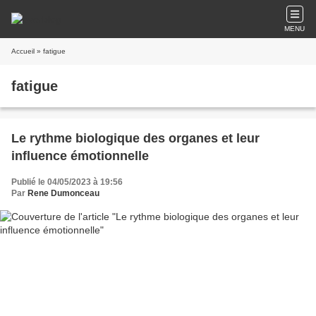
MENU
Accueil
» fatigue
fatigue
Le rythme biologique des organes et leur
influence émotionnelle
Publié le 04/05/2023 à 19:56
Par
Rene Dumonceau