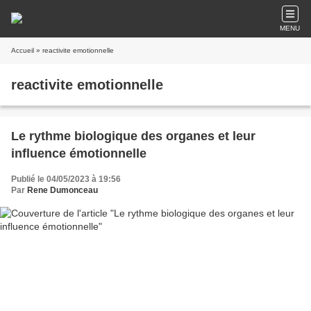
MENU
Accueil
» reactivite emotionnelle
reactivite emotionnelle
Le rythme biologique des organes et leur
influence émotionnelle
Publié le 04/05/2023 à 19:56
Par
Rene Dumonceau