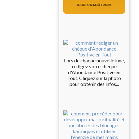
Lors de chaque nouvelle lune,
rédigez votre chèque
d'Abondance Positive en
Tout. Cliquez sur la photo
pour obtenir des infos...