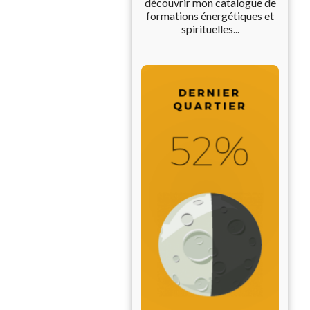
découvrir mon catalogue de
formations énergétiques et
spirituelles...