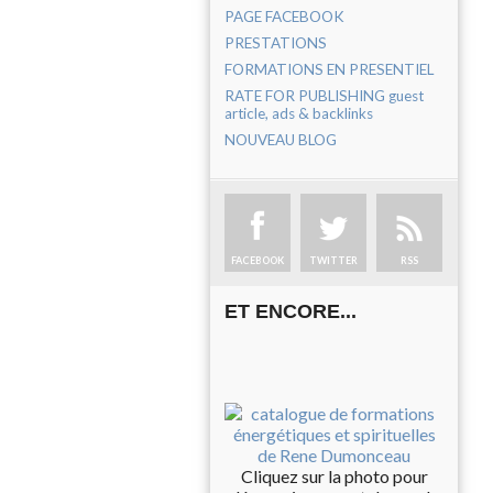
PAGE FACEBOOK
PRESTATIONS
FORMATIONS EN PRESENTIEL
RATE FOR PUBLISHING guest
article, ads & backlinks
NOUVEAU BLOG
FACEBOOK
TWITTER
RSS
ET ENCORE...
Cliquez sur la photo pour