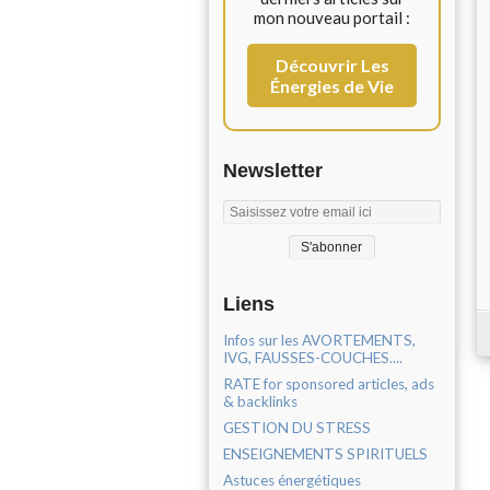
mon nouveau portail :
Découvrir Les
Énergies de Vie
Newsletter
Liens
Infos sur les AVORTEMENTS,
IVG, FAUSSES-COUCHES....
RATE for sponsored articles, ads
& backlinks
GESTION DU STRESS
ENSEIGNEMENTS SPIRITUELS
Astuces énergétiques