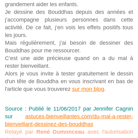
grandement aider les enfants.
Je dessine des Bouddhas depuis des années et
j’accompagne plusieurs personnes dans cette
activité. De ce fait, j’en vois les effets positifs tous
les jours.
Mais régulièrement, j’ai besoin de dessiner des
Bouddhas pour me ressourcer.
C’est une aide précieuse quand on a du mal à
rester bienveillant.
Alors je vous invite à tester gratuitement le dessin
d'un tête de Bouddha en vous inscrivant en bas de
l'article que vous trouverez
sur mon blog
.
Source : Publié le 11/06/2017 par Jennifer Cagnin
sur
astuces-bienveillantes.com/du-mal-a-rester-
bienveillant-dessinez-des-bouddhas
Relayé par
René Dumonceau
avec l'autorisation