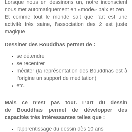
Lorsque nous en dessinons un, notre inconscient
nous met automatiquement en «mode» paix et zen.
Et comme tout le monde sait que l’art est une
activité très saine, l’association des 2 est juste
magique.
Dessiner des Bouddhas permet de :
se détendre
se recentrer
méditer (la représentation des Bouddhas est à
l’origine un support de méditation)
etc.
Mais ce n’est pas tout. L’art du dessin
de Bouddhas permet de développer des
capacités très intéressantes telles que :
l'apprentissage du dessin dès 10 ans