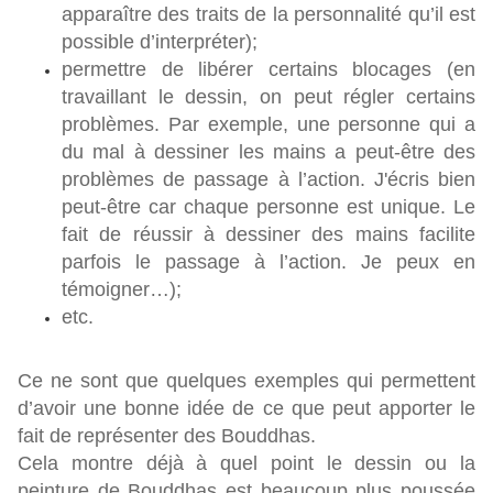
apparaître des traits de la personnalité qu’il est
possible d’interpréter);
permettre de libérer certains blocages (en
travaillant le dessin, on peut régler certains
problèmes. Par exemple, une personne qui a
du mal à dessiner les mains a peut-être des
problèmes de passage à l’action. J'écris bien
peut-être car chaque personne est unique. Le
fait de réussir à dessiner des mains facilite
parfois le passage à l’action. Je peux en
témoigner…);
etc.
Ce ne sont que quelques exemples qui permettent
d’avoir une bonne idée de ce que peut apporter le
fait de représenter des Bouddhas.
Cela montre déjà à quel point le dessin ou la
peinture de Bouddhas est beaucoup plus poussée