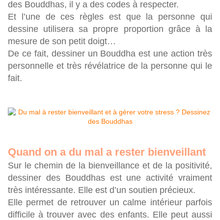
des Bouddhas, il y a des codes à respecter.
Et l’une de ces règles est que la personne qui
dessine utilisera sa propre proportion grâce à la
mesure de son petit doigt…
De ce fait, dessiner un Bouddha est une action très
personnelle et très révélatrice de la personne qui le
fait.
Quand on a du mal a rester bienveillant
Sur le chemin de la bienveillance et de la positivité,
dessiner des Bouddhas est une activité vraiment
très intéressante. Elle est d’un soutien précieux.
Elle permet de retrouver un calme intérieur parfois
difficile à trouver avec des enfants. Elle peut aussi