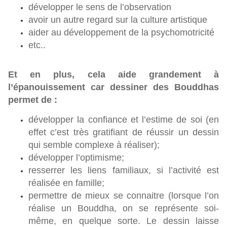
développer le sens de l’observation
avoir un autre regard sur la culture artistique
aider au développement de la psychomotricité
etc..
Et en plus, cela aide grandement à
l’épanouissement car dessiner des Bouddhas
permet de :
développer la confiance et l’estime de soi (en
effet c’est très gratifiant de réussir un dessin
qui semble complexe à réaliser);
développer l’optimisme;
resserrer les liens familiaux, si l’activité est
réalisée en famille;
permettre de mieux se connaitre (lorsque l’on
réalise un Bouddha, on se représente soi-
même, en quelque sorte. Le dessin laisse