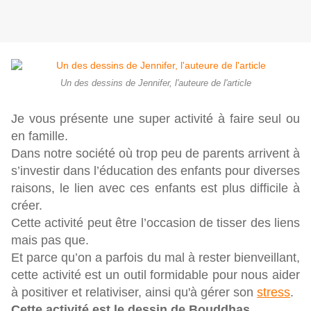
Un des dessins de Jennifer, l'auteure de l'article
Je vous présente une super activité à faire seul ou
en famille.
Dans notre société où trop peu de parents arrivent à
s’investir dans l’éducation des enfants pour diverses
raisons, le lien avec ces enfants est plus difficile à
créer.
Cette activité peut être l’occasion de tisser des liens
mais pas que.
Et parce qu’on a parfois du mal à rester bienveillant,
cette activité est un outil formidable pour nous aider
à positiver et relativiser, ainsi qu'à gérer son
stress
.
Cette activité est le dessin de Bouddhas.