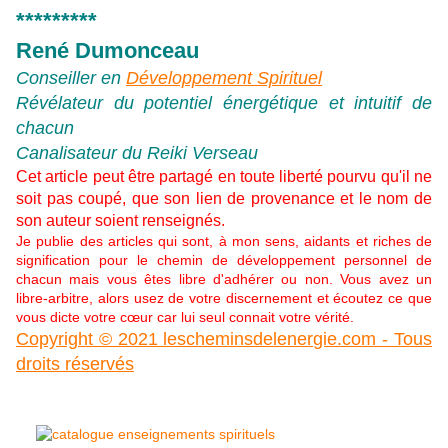
*********
René Dumonceau
Conseiller en
Développement Spirituel
Révélateur du potentiel énergétique et intuitif de
chacun
Canalisateur du Reiki Verseau
Cet article peut être partagé en toute liberté pourvu qu'il ne
soit pas coupé, que son lien de provenance et le nom de
son auteur soient renseignés.
Je publie des articles qui sont, à mon sens, aidants et riches de
signification pour le chemin de développement personnel de
chacun mais vous êtes libre d'adhérer ou non. Vous avez un
libre-arbitre, alors usez de votre discernement et écoutez ce que
vous dicte votre cœur car lui seul connait votre vérité.
Copyright © 2021 lescheminsdelenergie.com - Tous
droits réservés