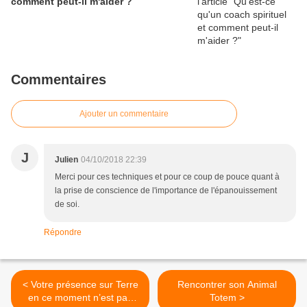
comment peut-il m'aider ?
Commentaires
Ajouter un commentaire
J
Julien
04/10/2018 22:39
Merci pour ces techniques et pour ce coup de pouce quant à
la prise de conscience de l'importance de l'épanouissement
de soi.
Répondre
< Votre présence sur Terre
Rencontrer son Animal
en ce moment n’est pas
Totem >