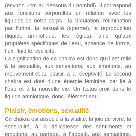
(environ 5cm au dessous du nombril). Il correspond
aux fonctions corporelles en relation avec les
liquides de notre corps : la circulation, l’élimination
par l’urine, la sexualité (sperme), la reproduction
(liquide amniotique, les règles), ainsi qu’aux
propriétés spécifiques de l’eau, absence de forme,
flux, fluidité, cyclicité.
La signification de ce chakra est donc qu’Il est relié
à la sexualité, aux sensations, aux émotions, au
mouvement et au plaisir, à la réceptivité. Le second
chakra est doté d’une énergie féminine, car lié à
l’eau et à la nouvelle vie. Un fœtus croit dans le
liquide amniotique, donc l’élément eau.
Plaisir, émotions, sexualité
Ce chakra est associé à la vitalité, la joie de vivre, la
sensualité, à la délicatesse des sentiments et
émotions, au partage, à l’appétit, aux sensations,