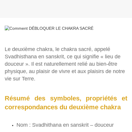
Le deuxième chakra, le chakra sacré, appelé
Svadhisthana en sanskrit, ce qui signifie « lieu de
douceur ». Il est naturellement relié au bien-être
physique, au plaisir de vivre et aux plaisirs de notre
vie sur Terre.
Résumé des symboles, propriétés et
correspondances du deuxième chakra
Nom : Svadhithana en sanskrit – douceur