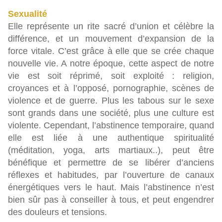
Sexualité
Elle représente un rite sacré d’union et célèbre la
différence, et un mouvement d’expansion de la
force vitale. C’est grâce à elle que se crée chaque
nouvelle vie. A notre époque, cette aspect de notre
vie est soit réprimé, soit exploité : religion,
croyances et à l’opposé, pornographie, scènes de
violence et de guerre. Plus les tabous sur le sexe
sont grands dans une société, plus une culture est
violente. Cependant, l’abstinence temporaire, quand
elle est liée à une authentique spiritualité
(méditation, yoga, arts martiaux..), peut être
bénéfique et permettre de se libérer d’anciens
réflexes et habitudes, par l’ouverture de canaux
énergétiques vers le haut. Mais l’abstinence n’est
bien sûr pas à conseiller à tous, et peut engendrer
des douleurs et tensions.