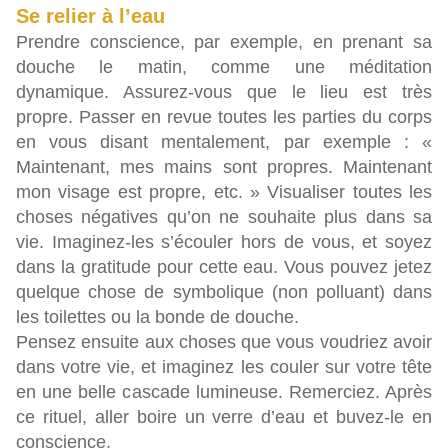
Se relier à l’eau
Prendre conscience, par exemple, en prenant sa
douche le matin, comme une méditation
dynamique. Assurez-vous que le lieu est très
propre. Passer en revue toutes les parties du corps
en vous disant mentalement, par exemple : «
Maintenant, mes mains sont propres. Maintenant
mon visage est propre, etc. » Visualiser toutes les
choses négatives qu’on ne souhaite plus dans sa
vie. Imaginez-les s’écouler hors de vous, et soyez
dans la gratitude pour cette eau. Vous pouvez jetez
quelque chose de symbolique (non polluant) dans
les toilettes ou la bonde de douche.
Pensez ensuite aux choses que vous voudriez avoir
dans votre vie, et imaginez les couler sur votre tête
en une belle cascade lumineuse. Remerciez. Après
ce rituel, aller boire un verre d’eau et buvez-le en
conscience.