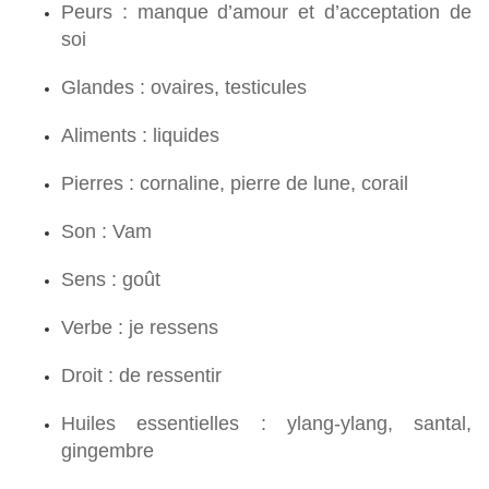
Peurs : manque d’amour et d’acceptation de
soi
Glandes : ovaires, testicules
Aliments : liquides
Pierres : cornaline, pierre de lune, corail
Son : Vam
Sens : goût
Verbe : je ressens
Droit : de ressentir
Huiles essentielles : ylang-ylang, santal,
gingembre