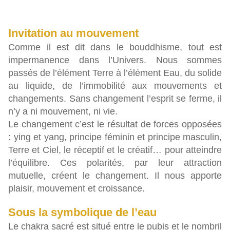
Invitation au mouvement
Comme il est dit dans le bouddhisme, tout est
impermanence dans l’Univers. Nous sommes
passés de l’élément Terre à l’élément Eau, du solide
au liquide, de l’immobilité aux mouvements et
changements. Sans changement l’esprit se ferme, il
n’y a ni mouvement, ni vie.
Le changement c’est le résultat de forces opposées
: ying et yang, principe féminin et principe masculin,
Terre et Ciel, le réceptif et le créatif… pour atteindre
l’équilibre. Ces polarités, par leur attraction
mutuelle, créent le changement. Il nous apporte
plaisir, mouvement et croissance.
Sous la symbolique de l’eau
Le chakra sacré est situé entre le pubis et le nombril