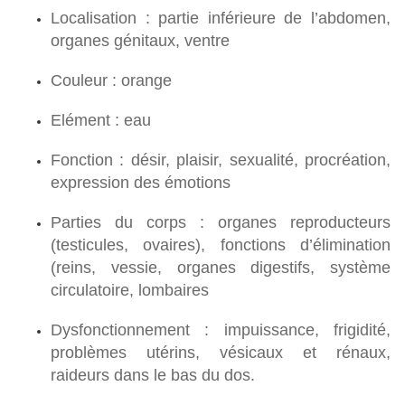
Localisation : partie inférieure de l’abdomen,
organes génitaux, ventre
Couleur : orange
Elément : eau
Fonction : désir, plaisir, sexualité, procréation,
expression des émotions
Parties du corps : organes reproducteurs
(testicules, ovaires), fonctions d’élimination
(reins, vessie, organes digestifs, système
circulatoire, lombaires
Dysfonctionnement : impuissance, frigidité,
problèmes utérins, vésicaux et rénaux,
raideurs dans le bas du dos.