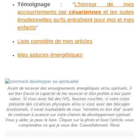
Témoignage
: "
L'horreur de mes
accouchements par
césariennes
et les suites
émotionnelles qu'ils entraînent pour moi et mes
enfants
"
Liste complète de mes articles
Mes astuces énergétiques
Avant de recevoir des enseignements énergétiques et/ou spirituels, il
est bon d'avoir la capacité de les recevoir et d'en profiter à leur juste
valeur. Si vous avez fait des IVG, fausses couches, si votre corps
présente des cicatrices physiques et/ou si vous avez des blocages
émotionnels, il serait souhaitable de vous "remettre en bon état" avant
de continuer à avancer sur votre chemin de développement spirituel.
Vous y aider, je peux le faire. Cliquez sur la photo et lisez l'article, vous
comprendrez ce que je veux dire. Coeurdialement. René.