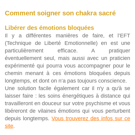
Comment soigner son chakra sacré
Libérer des émotions bloquées
Il y a différentes manières de faire, et l’EFT
(Technique de Liberté Emotionnelle) en est une
particulièrement efficace. A pratiquer
éventuellement seul, mais aussi avec un praticien
expérimenté qui pourra vous accompagner pour le
chemin menant à ces émotions bloquées depuis
longtemps, et dont on n’a pas toujours conscience.
Une solution facile également car il n'y a qu'à se
laisser faire : les soins énergétiques à distance qui
travailleront en douceur sur votre psychisme et vous
libéreront de vilaines émotions qui vous perturbent
depuis longtemps.
Vous trouverez des infos sur ce
site
.