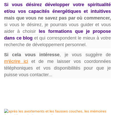
Si vous désirez développer votre spiritualité
et/ou vos capacités énergétiques et intuitives
mais que vous ne savez pas par où commencer,
si vous le désirez, je pourrais vous guider et vous
aider à choisir
les formations que je propose
dans ce blog
et qui correspondent le mieux à votre
recherche de développement personnel.
Si cela vous intéresse
,
je vous suggère de
m'écrire ici
et de me laisser vos coordonnées
téléphoniques et vos disponibilités pour que je
puisse vous contacter...