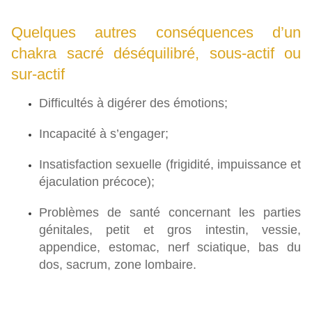
Quelques autres conséquences d’un
chakra sacré déséquilibré, sous-actif ou
sur-actif
Difficultés à digérer des émotions;
Incapacité à s’engager;
Insatisfaction sexuelle (frigidité, impuissance et
éjaculation précoce);
Problèmes de santé concernant les parties
génitales, petit et gros intestin, vessie,
appendice, estomac, nerf sciatique, bas du
dos, sacrum, zone lombaire.