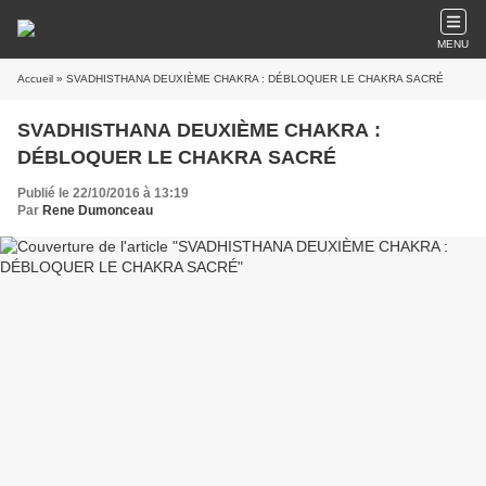
MENU
Accueil
» SVADHISTHANA DEUXIÈME CHAKRA : DÉBLOQUER LE CHAKRA SACRÉ
SVADHISTHANA DEUXIÈME CHAKRA :
DÉBLOQUER LE CHAKRA SACRÉ
Publié le 22/10/2016 à 13:19
Par
Rene Dumonceau