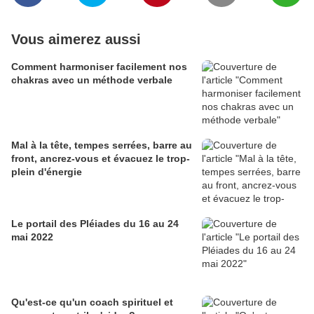
Vous aimerez aussi
Comment harmoniser facilement nos
chakras avec un méthode verbale
Mal à la tête, tempes serrées, barre au
front, ancrez-vous et évacuez le trop-
plein d'énergie
Le portail des Pléiades du 16 au 24
mai 2022
Qu'est-ce qu'un coach spirituel et