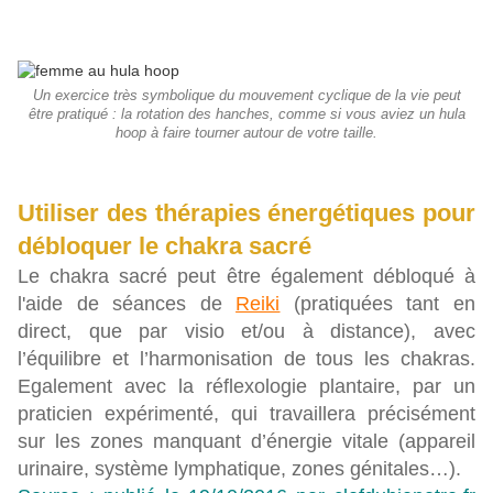
Un exercice très symbolique du mouvement cyclique de la vie peut
être pratiqué : la rotation des hanches, comme si vous aviez un hula
hoop à faire tourner autour de votre taille.
Utiliser des thérapies énergétiques pour
débloquer le chakra sacré
Le chakra sacré peut être également débloqué à
l'aide de séances de
Reiki
(pratiquées tant en
direct, que par visio et/ou à distance), avec
l’équilibre et l’harmonisation de tous les chakras.
Egalement avec la réflexologie plantaire, par un
praticien expérimenté, qui travaillera précisément
sur les zones manquant d’énergie vitale (appareil
urinaire, système lymphatique, zones génitales…).