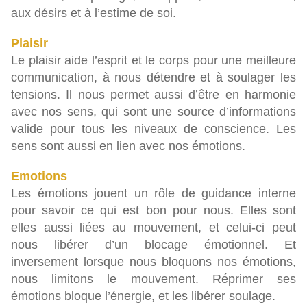
aux désirs et à l’estime de soi.
Plaisir
Le plaisir aide l’esprit et le corps pour une meilleure
communication, à nous détendre et à soulager les
tensions. Il nous permet aussi d’être en harmonie
avec nos sens, qui sont une source d’informations
valide pour tous les niveaux de conscience. Les
sens sont aussi en lien avec nos émotions.
Emotions
Les émotions jouent un rôle de guidance interne
pour savoir ce qui est bon pour nous. Elles sont
elles aussi liées au mouvement, et celui-ci peut
nous libérer d’un blocage émotionnel. Et
inversement lorsque nous bloquons nos émotions,
nous limitons le mouvement. Réprimer ses
émotions bloque l’énergie, et les libérer soulage.