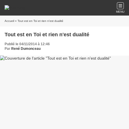
MENU
Accueil
» Tout est en Toi et rien n'est dualité
Tout est en Toi et rien n'est dualité
Publié le 04/11/2014 à 12:46
Par
René Dumonceau