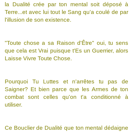
la Dualité crée par ton mental soit déposé à
Terre...et avec lui tout le Sang qu'a coulé de par
l'illusion de son existence.
"Toute chose a sa Raison d'Être" oui, tu sens
que cela est Vrai puisque t'Es un Guerrier, alors
Laisse Vivre Toute Chose.
Pourquoi Tu Luttes et n'arrêtes tu pas de
Saigner? Et bien parce que les Armes de ton
combat sont celles qu'on t'a conditionné à
utiliser.
Ce Bouclier de Dualité que ton mental dédaigne