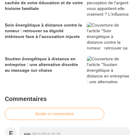
cachée de votre éducation et de votre
histoire familiale
Soin énergétique à distance contre la
rumeur : retrouver sa dignité
intérieure face à l’accusation injuste
Soutien énergétique à distance en
entreprise : une alternative discrète
au massage sur chaise
Commentaires
Ajouter un commentaire
E
eve
04/11/2014 16:19