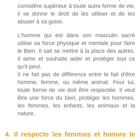
considère supérieur à toute autre forme de vie,
il se donne le droit de les utiliser et de les
abuser à sa guise.
L’homme qui est dans son masculin sacré
utilise sa force physique et mentale pour faire
le Bien. Il sait se mettre à la place des autres.
Il aime et souhaite aider et protéger tout ce
qu’il peut.
Il ne fait pas de différence entre le fait d’être
homme, femme, ou même animal. Pour lui,
toute forme de vie doit être respectée. Il veut
être une force du bien, protéger les hommes,
les femmes, les enfants, les animaux et la
nature.
4. Il respecte les femmes et honore le