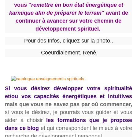
vous "
remettre en bon état énergétique et
karmique afin de préparer le terrain
" avant de
continuer à avancer sur votre chemin de
développement spirituel.
Pour des Infos, cliquez sur la photo..
Coeurdialement. René.
Si vous désirez développer votre spiritualité
et/ou vos capacités énergétiques et intuitives
mais que vous ne savez pas par où commencer,
si vous le désirez, je pourrais vous guider et vous
aider à choisir
les formations que je propose
dans ce blog
et qui correspondent le mieux à votre
recherche de développement personnel.