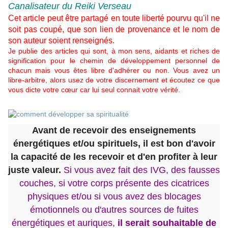
Canalisateur du Reiki Verseau
Cet article peut être partagé en toute liberté pourvu qu'il ne
soit pas coupé, que son lien de provenance et le nom de
son auteur soient renseignés.
Je publie des articles qui sont, à mon sens, aidants et riches de
signification pour le chemin de développement personnel de
chacun mais vous êtes libre d'adhérer ou non. Vous avez un
libre-arbitre, alors usez de votre discernement et écoutez ce que
vous dicte votre cœur car lui seul connait votre vérité.
Avant de recevoir des enseignements
énergétiques et/ou spirituels, il est bon d'avoir
la capacité de les recevoir et d'en profiter à leur
juste valeur.
Si vous avez fait des IVG, des fausses
couches, si votre corps présente des cicatrices
physiques et/ou si vous avez des blocages
émotionnels ou d'autres sources de fuites
énergétiques et auriques,
il serait souhaitable de