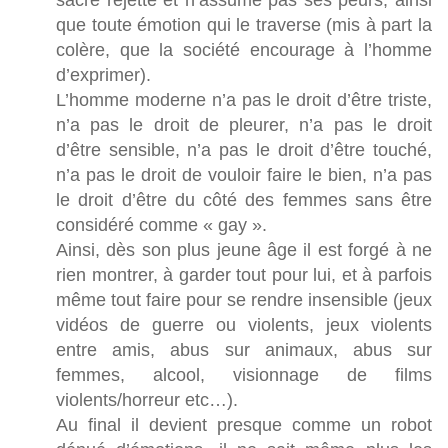
sacré rejette et n’assume pas ses peurs, ainsi
que toute émotion qui le traverse (mis à part la
colère, que la société encourage à l’homme
d’exprimer).
L’homme moderne n’a pas le droit d’être triste,
n’a pas le droit de pleurer, n’a pas le droit
d’être sensible, n’a pas le droit d’être touché,
n’a pas le droit de vouloir faire le bien, n’a pas
le droit d’être du côté des femmes sans être
considéré comme « gay ».
Ainsi, dès son plus jeune âge il est forgé à ne
rien montrer, à garder tout pour lui, et à parfois
même tout faire pour se rendre insensible (jeux
vidéos de guerre ou violents, jeux violents
entre amis, abus sur animaux, abus sur
femmes, alcool, visionnage de films
violents/horreur etc…).
Au final il devient presque comme un robot