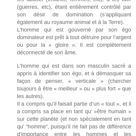
(guerres, etc), étant entièrement contrôlé par
son désir de domination (s’appliquant
également au royaume animal et à la Terre).
L’homme qui est gouverné par son égo
dominateur est prêt à tout détruire pour l’argent
ou pour la « gloire ». Il est complètement
déconnecté de son âme.
L’homme qui est dans son masculin sacré a
appris à identifier son égo, et à démasquer sa
façon de penser, « verticale » (chercher
toujours à être « meilleur » ou « plus fort » que
les autres).
Il a compris qu’il faisait partie d’un « tout », et il
a compris sa place en tant qu’ »être humain »
sur cette planète (et non spécialement en tant
qu’ "homme", puisqu’il ne fait pas de différence
d’importance entre les hommes et les