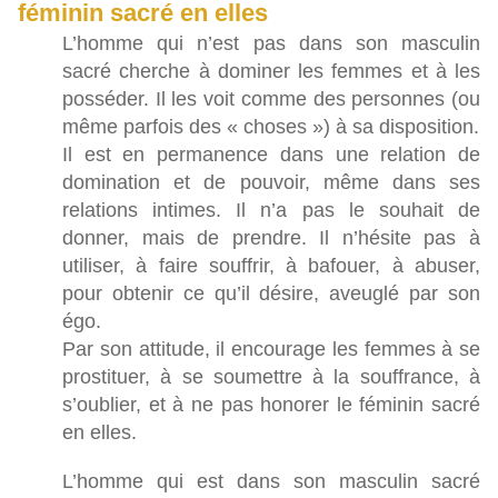
féminin sacré en elles
L’homme qui n’est pas dans son masculin
sacré cherche à dominer les femmes et à les
posséder. Il les voit comme des personnes (ou
même parfois des « choses ») à sa disposition.
Il est en permanence dans une relation de
domination et de pouvoir, même dans ses
relations intimes. Il n’a pas le souhait de
donner, mais de prendre. Il n’hésite pas à
utiliser, à faire souffrir, à bafouer, à abuser,
pour obtenir ce qu’il désire, aveuglé par son
égo.
Par son attitude, il encourage les femmes à se
prostituer, à se soumettre à la souffrance, à
s’oublier, et à ne pas honorer le féminin sacré
en elles.
L’homme qui est dans son masculin sacré