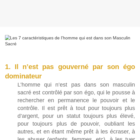
1. Il n’est pas gouverné par son égo
dominateur
L’homme qui n’est pas dans son masculin
sacré est contrôlé par son égo, qui le pousse à
rechercher en permanence le pouvoir et le
contrôle. Il est prêt à tout pour toujours plus
d’argent, pour un statut toujours plus élevé,
pour toujours plus de pouvoir, oubliant les
autres, et en étant même prêt à les écraser, à
les abuser (enfants, femmes, etc), à les tuer