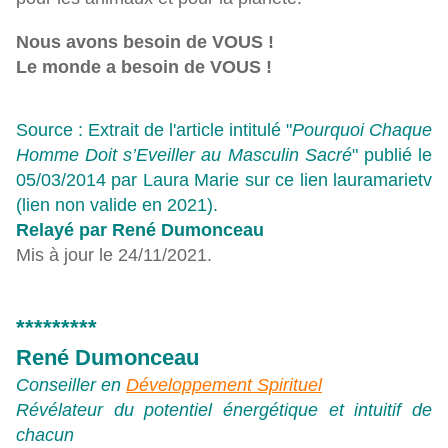
Nous avons besoin de VOUS !
Le monde a besoin de VOUS !
Source : Extrait de l'article intitulé "
Pourquoi Chaque
Homme Doit s’Eveiller au Masculin Sacré
" publié le
05/03/2014 par Laura Marie sur ce lien lauramarietv
(lien non valide en 2021).
Relayé par René Dumonceau
Mis à jour le 24/11/2021.
*********
René Dumonceau
Conseiller en
Développement Spirituel
Révélateur du potentiel énergétique et intuitif de
chacun