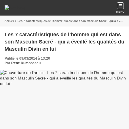
MENU
Accueil
» Les 7 caractéristiques de l’homme qui est dans son Masculin Sacré - qui a éveillé les qualités du Masculin Divin en lui
Les 7 caractéristiques de l’homme qui est dans
son Masculin Sacré - qui a éveillé les qualités du
Masculin Divin en lui
Publié le 09/03/2014 à 13:20
Par
Rene Dumonceau