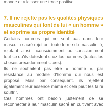
monde et y laisser une trace positive.
7. Il ne rejette pas les qualités physiques
masculines qui font de lui « un homme »
et exprime sa propre identité
Certains hommes qui ne sont pas dans leur
masculin sacré rejettent toute forme de masculinité,
rejetant ainsi inconsciemment ou consciemment
tout ce qu’ils détestent chez les hommes (toutes les
choses précédemment citées).
Ils ne souhaitent pas être « homme », par
résistance au modèle d’homme qui nous est
proposé. Mais par conséquent, ils rejettent
également leur essence même et cela peut les faire
souffrir.
Ces hommes ont besoin justement de se
reconnecter à leur masculin sacré en cultivant avec