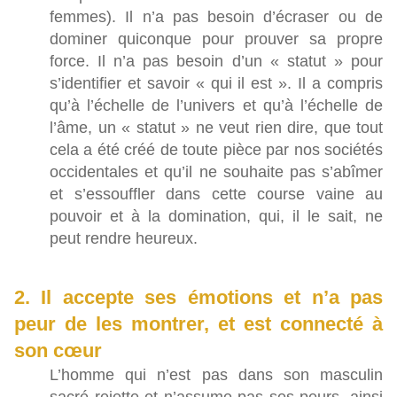
femmes). Il n’a pas besoin d’écraser ou de
dominer quiconque pour prouver sa propre
force. Il n’a pas besoin d’un « statut » pour
s’identifier et savoir « qui il est ». Il a compris
qu’à l’échelle de l’univers et qu’à l’échelle de
l’âme, un « statut » ne veut rien dire, que tout
cela a été créé de toute pièce par nos sociétés
occidentales et qu’il ne souhaite pas s’abîmer
et s’essouffler dans cette course vaine au
pouvoir et à la domination, qui, il le sait, ne
peut rendre heureux.
2. Il accepte ses émotions et n’a pas
peur de les montrer, et est connecté à
son
cœur
L’homme qui n’est pas dans son masculin