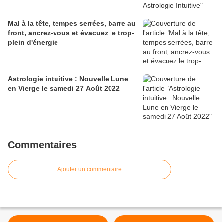
Mal à la tête, tempes serrées, barre au
front, ancrez-vous et évacuez le trop-
plein d'énergie
Astrologie intuitive : Nouvelle Lune
en Vierge le samedi 27 Août 2022
Commentaires
Ajouter un commentaire