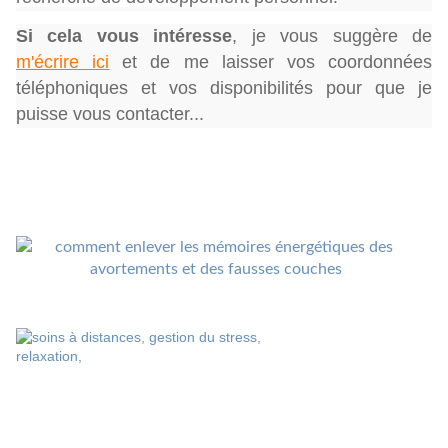
Si cela vous intéresse
,
je vous suggère de
m'écrire ici
et de me laisser vos coordonnées
téléphoniques et vos disponibilités pour que je
puisse vous contacter...