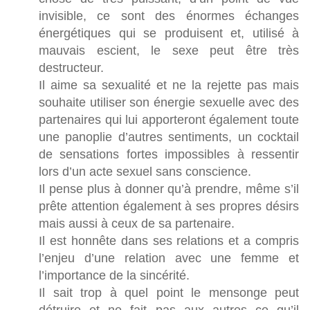
invisible, ce sont des énormes échanges
énergétiques qui se produisent et, utilisé à
mauvais escient, le sexe peut être très
destructeur.
Il aime sa sexualité et ne la rejette pas mais
souhaite utiliser son énergie sexuelle avec des
partenaires qui lui apporteront également toute
une panoplie d’autres sentiments, un cocktail
de sensations fortes impossibles à ressentir
lors d’un acte sexuel sans conscience.
Il pense plus à donner qu’à prendre, même s’il
prête attention également à ses propres désirs
mais aussi à ceux de sa partenaire.
Il est honnête dans ses relations et a compris
l’enjeu d’une relation avec une femme et
l’importance de la sincérité.
Il sait trop à quel point le mensonge peut