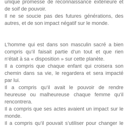
unique promesse de reconnaissance extérieure et
de soif de pouvoir.
Il ne se soucie pas des futures générations, des
autres, et de son impact négatif sur le monde.
L’homme qui est dans son masculin sacré a bien
compris qu’il faisait partie d’un tout et que rien
n’était à sa « disposition » sur cette planète.
Il a compris que chaque enfant qui croisera son
chemin dans sa vie, le regardera et sera impacté
par lui.
Il a compris qu’il avait le pouvoir de rendre
heureuse ou malheureuse chaque femme qu’il
rencontrera.
Il a compris que ses actes avaient un impact sur le
monde.
Il a compris qu’il pouvait s’utiliser pour changer le