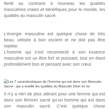
fierté au contraire à nouveau les qualités
masculines vraies et bénéfiques pour le monde, les
qualités du masculin sacré.
L’énergie masculine est quelque chose de très
beau, utilisée à bon escient et ne doit pas être
rejetée.
L’homme qui s’est reconnecté à son essence
masculine est un être fort et puissant, tout en étant
profondément bon et pensant avec son cœur.
Il n’y a rien de plus attirant pour une femme qui est
dans son féminin sacré qu’un homme qui est dans
son masculin sacré. C’est quelque chose