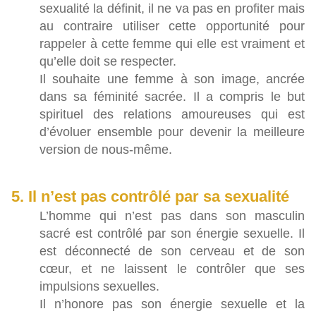
sexualité la définit, il ne va pas en profiter mais
au contraire utiliser cette opportunité pour
rappeler à cette femme qui elle est vraiment et
qu’elle doit se respecter.
Il souhaite une femme à son image, ancrée
dans sa féminité sacrée. Il a compris le but
spirituel des relations amoureuses qui est
d’évoluer ensemble pour devenir la meilleure
version de nous-même.
5. Il n’est pas contrôlé par sa sexualité
L’homme qui n’est pas dans son masculin
sacré est contrôlé par son énergie sexuelle. Il
est déconnecté de son cerveau et de son
cœur, et ne laissent le contrôler que ses
impulsions sexuelles.
Il n’honore pas son énergie sexuelle et la