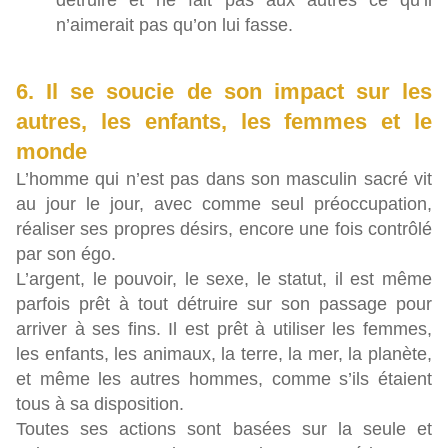
détruire et ne fait pas aux autres ce qu’il
n’aimerait pas qu’on lui fasse.
6. Il se soucie de son impact sur les
autres, les enfants, les femmes et le
monde
L’homme qui n’est pas dans son masculin sacré vit
au jour le jour, avec comme seul préoccupation,
réaliser ses propres désirs, encore une fois contrôlé
par son égo.
L’argent, le pouvoir, le sexe, le statut, il est même
parfois prêt à tout détruire sur son passage pour
arriver à ses fins. Il est prêt à utiliser les femmes,
les enfants, les animaux, la terre, la mer, la planète,
et même les autres hommes, comme s’ils étaient
tous à sa disposition.
Toutes ses actions sont basées sur la seule et