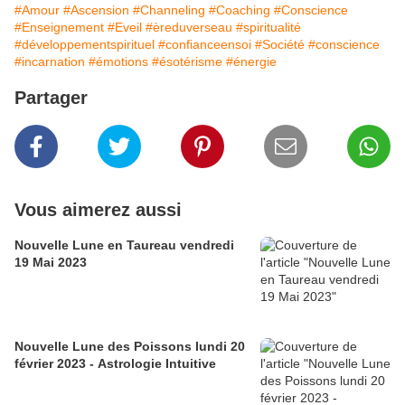
#Amour
#Ascension
#Channeling
#Coaching
#Conscience
#Enseignement
#Eveil
#èreduverseau
#spiritualité
#développementspirituel
#confianceensoi
#Société
#conscience
#incarnation
#émotions
#ésotérisme
#énergie
Partager
Vous aimerez aussi
Nouvelle Lune en Taureau vendredi
19 Mai 2023
Nouvelle Lune des Poissons lundi 20
février 2023 - Astrologie Intuitive