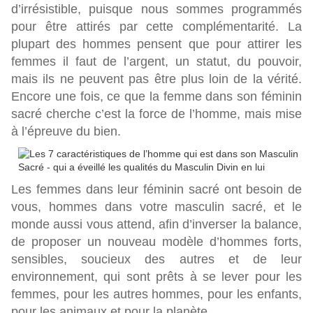
d’irrésistible, puisque nous sommes programmés
pour être attirés par cette complémentarité. La
plupart des hommes pensent que pour attirer les
femmes il faut de l’argent, un statut, du pouvoir,
mais ils ne peuvent pas être plus loin de la vérité.
Encore une fois, ce que la femme dans son féminin
sacré cherche c’est la force de l’homme, mais mise
à l’épreuve du bien.
Les femmes dans leur féminin sacré ont besoin de
vous, hommes dans votre masculin sacré, et le
monde aussi vous attend, afin d’inverser la balance,
de proposer un nouveau modèle d’hommes forts,
sensibles, soucieux des autres et de leur
environnement, qui sont prêts à se lever pour les
femmes, pour les autres hommes, pour les enfants,
pour les animaux et pour la planète.