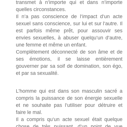
transmet à n’importe qui et dans n’importe
quelles circonstances.
Il n’a pas conscience de l’impact d’un acte
sexuel sans conscience, sur lui et sur l’autre. Il
est parfois même prêt, pour assouvir ses
envies sexuelles, à abuser quelqu’un d’autre,
une femme et même un enfant.
Complètement déconnecté de son âme et de
ses émotions, il se laisse entièrement
gouverner par sa soif de domination, son égo,
et par sa sexualité.
L’homme qui est dans son masculin sacré a
compris la puissance de son énergie sexuelle
et ne souhaite pas l’utiliser pour détruire et
faire le mal.
Il a compris qu’un acte sexuel était quelque
chose de très puissant, d’un point de vue