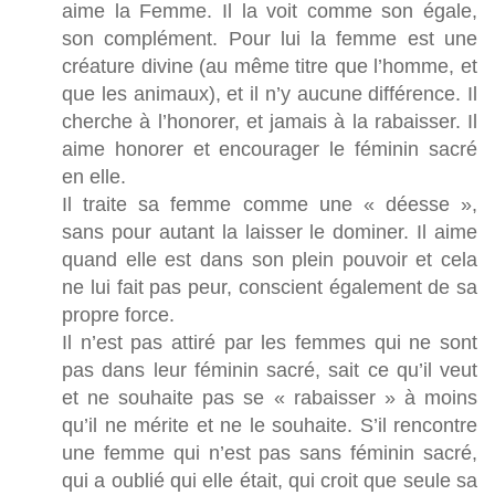
aime la Femme. Il la voit comme son égale,
son complément. Pour lui la femme est une
créature divine (au même titre que l’homme, et
que les animaux), et il n’y aucune différence. Il
cherche à l’honorer, et jamais à la rabaisser. Il
aime honorer et encourager le féminin sacré
en elle.
Il traite sa femme comme une « déesse »,
sans pour autant la laisser le dominer. Il aime
quand elle est dans son plein pouvoir et cela
ne lui fait pas peur, conscient également de sa
propre force.
Il n’est pas attiré par les femmes qui ne sont
pas dans leur féminin sacré, sait ce qu’il veut
et ne souhaite pas se « rabaisser » à moins
qu’il ne mérite et ne le souhaite. S’il rencontre
une femme qui n’est pas sans féminin sacré,
qui a oublié qui elle était, qui croit que seule sa