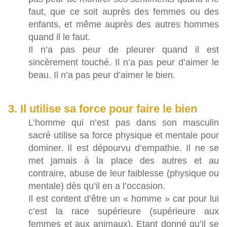
faut, que ce soit auprès des femmes ou des
enfants, et même auprès des autres hommes
quand il le faut.
Il n’a pas peur de pleurer quand il est
sincèrement touché. Il n’a pas peur d’aimer le
beau. Il n’a pas peur d’aimer le bien.
3. Il utilise sa force pour faire le bien
L’homme qui n’est pas dans son masculin
sacré utilise sa force physique et mentale pour
dominer. Il est dépourvu d’empathie. Il ne se
met jamais à la place des autres et au
contraire, abuse de leur faiblesse (physique ou
mentale) dès qu’il en a l’occasion.
Il est content d’être un « homme » car pour lui
c’est la race supérieure (supérieure aux
femmes et aux animaux). Etant donné qu’il se