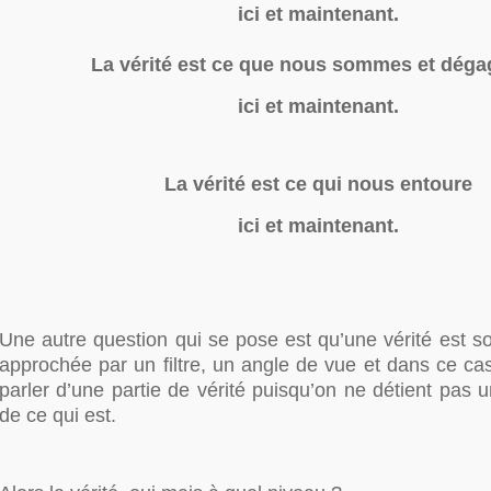
ici et maintenant.
La vérité est ce que nous sommes et dég
ici et maintenant.
La vérité est ce qui nous entoure
ici et maintenant.
Une autre question qui se pose est qu’une vérité est s
approchée par un filtre, un angle de vue et dans ce ca
parler d’une partie de vérité puisqu’on ne détient pas
de ce qui est.