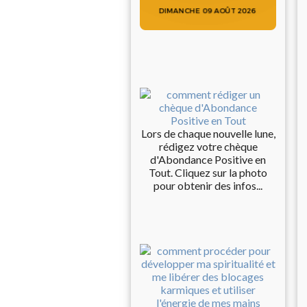
Lors de chaque nouvelle lune,
rédigez votre chèque
d'Abondance Positive en
Tout. Cliquez sur la photo
pour obtenir des infos...