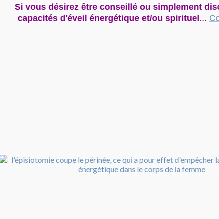
Si vous désirez être conseillé ou simplement dis
capacités d'éveil énergétique et/ou spirituel
...
Co