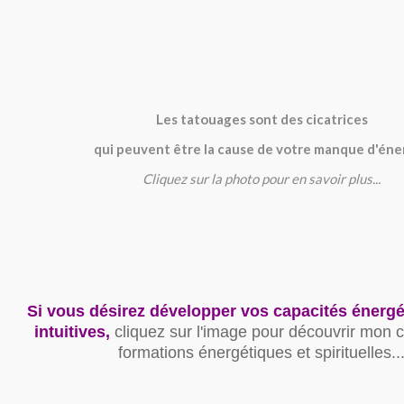
Les tatouages sont des cicatrices
qui peuvent être la cause de votre manque d'éner
Cliquez sur la photo pour en savoir plus...
Si vous désirez développer vos capacités énergé
intuitives,
cliquez sur l'image pour découvrir mon 
formations énergétiques et spirituelles..