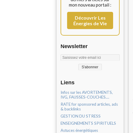
mon nouveau portail :
Découvrir Les
Énergies de Vie
Newsletter
Liens
Infos sur les AVORTEMENTS,
IVG, FAUSSES-COUCHES....
RATE for sponsored articles, ads
& backlinks
GESTION DU STRESS
ENSEIGNEMENTS SPIRITUELS
Astuces énergétiques