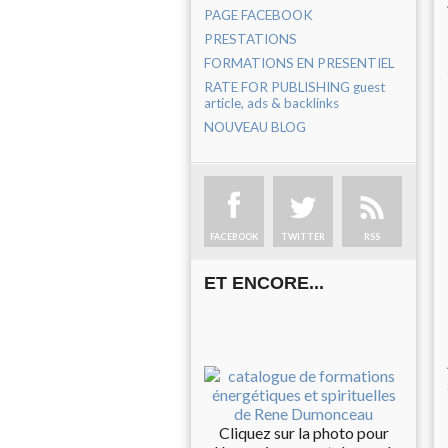
PAGE FACEBOOK
PRESTATIONS
FORMATIONS EN PRESENTIEL
RATE FOR PUBLISHING guest
article, ads & backlinks
NOUVEAU BLOG
FACEBOOK
TWITTER
RSS
ET ENCORE...
Cliquez sur la photo pour