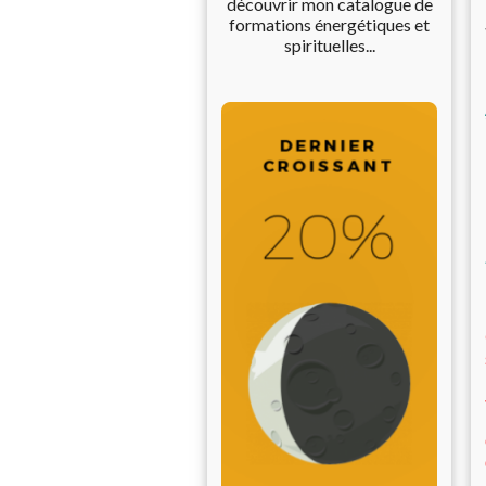
découvrir mon catalogue de
formations énergétiques et
spirituelles...