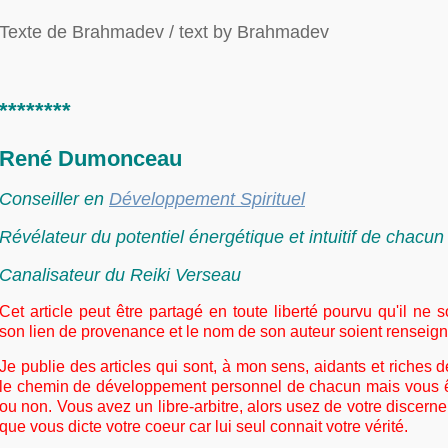
Texte de Brahmadev / text by Brahmadev
********
René Dumonceau
Conseiller en
Développement Spirituel
Révélateur du potentiel énergétique et intuitif de chacu
Canalisateur du Reiki Verseau
Cet article peut être partagé en toute liberté pourvu qu'il ne 
son lien de provenance et le nom de son auteur soient renseign
Je publie des articles qui sont, à mon sens, aidants et riches d
le chemin de développement personnel de chacun mais vous êt
ou non. Vous avez un libre-arbitre, alors usez de votre discern
que vous dicte votre coeur car lui seul connait votre vérité.