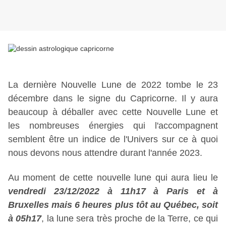
La dernière Nouvelle Lune de 2022 tombe le 23 
décembre dans le signe du Capricorne. Il y aura 
beaucoup à déballer avec cette Nouvelle Lune et 
les nombreuses énergies qui l'accompagnent 
semblent être un indice de l'Univers sur ce à quoi 
nous devons nous attendre durant l'année 2023.
Au moment de cette nouvelle lune qui aura lieu le 
vendredi 23/12/2022 à 11h17 à Paris et à 
Bruxelles mais 6 heures plus tôt au Québec, soit 
à 05h17
, la lune sera très proche de la Terre, ce qui 