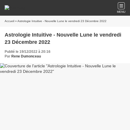
MENU
Accueil
» Astrologie Intuitive - Nouvelle Lune le vendredi 23 Décembre 2022
Astrologie Intuitive - Nouvelle Lune le vendredi
23 Décembre 2022
Publié le 19/12/2022 à 20:16
Par
Rene Dumonceau