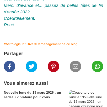
Merci d'avance et... passez de belles fêtes de fin 
d'année 2022.
Coeurdialement.
René.
#Astrologie Intuitive
#Déménagement de ce blog
Partager
Vous aimerez aussi
Nouvelle lune du 19 mars 2026 : un
cadeau vibratoire pour vous