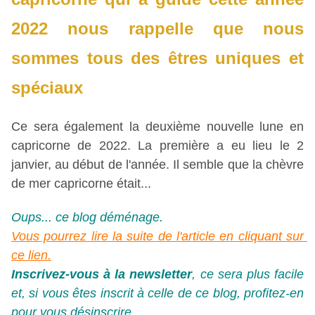
2022 nous rappelle que nous 
sommes tous des êtres uniques et 
spéciaux
Ce sera également la deuxième nouvelle lune en 
capricorne de 2022. La première a eu lieu le 2 
janvier, au début de l'année. Il semble que la chèvre 
de mer capricorne était...
Oups... ce blog déménage.
Vous pourrez lire la suite de l'article en cliquant sur 
ce lien.
Inscrivez-vous à la newsletter
, ce sera plus facile 
et, si vous êtes inscrit à celle de ce blog, profitez-en 
pour vous désinscrire.