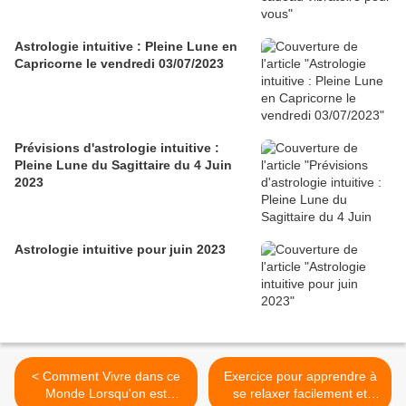
Astrologie intuitive : Pleine Lune en
Capricorne le vendredi 03/07/2023
Prévisions d'astrologie intuitive :
Pleine Lune du Sagittaire du 4 Juin
2023
Astrologie intuitive pour juin 2023
< Comment Vivre dans ce
Exercice pour apprendre à
Monde Lorsqu'on est
se relaxer facilement et