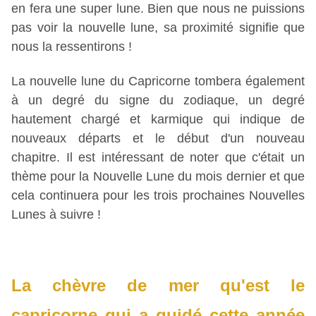
en fera une super lune. Bien que nous ne puissions 
pas voir la nouvelle lune, sa proximité signifie que 
nous la ressentirons !
La nouvelle lune du Capricorne tombera également 
à un degré du signe du zodiaque, un degré 
hautement chargé et karmique qui indique de 
nouveaux départs et le début d'un nouveau 
chapitre. Il est intéressant de noter que c'était un 
thème pour la Nouvelle Lune du mois dernier et que 
cela continuera pour les trois prochaines Nouvelles 
Lunes à suivre !
La chèvre de mer qu'est le 
capricorne qui a guidé cette année 