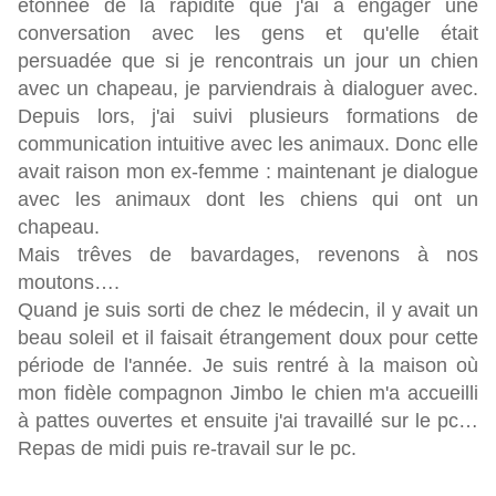
étonnée de la rapidité que j'ai à engager une
conversation avec les gens et qu'elle était
persuadée que si je rencontrais un jour un chien
avec un chapeau, je parviendrais à dialoguer avec.
Depuis lors, j'ai suivi plusieurs formations de
communication intuitive avec les animaux. Donc elle
avait raison mon ex-femme : maintenant je dialogue
avec les animaux dont les chiens qui ont un
chapeau.
Mais trêves de bavardages, revenons à nos
moutons….
Quand je suis sorti de chez le médecin, il y avait un
beau soleil et il faisait étrangement doux pour cette
période de l'année. Je suis rentré à la maison où
mon fidèle compagnon Jimbo le chien m'a accueilli
à pattes ouvertes et ensuite j'ai travaillé sur le pc…
Repas de midi puis re-travail sur le pc.