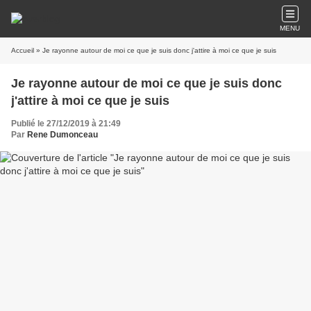
MENU
Accueil
» Je rayonne autour de moi ce que je suis donc j'attire à moi ce que je suis
Je rayonne autour de moi ce que je suis donc
j'attire à moi ce que je suis
Publié le 27/12/2019 à 21:49
Par
Rene Dumonceau