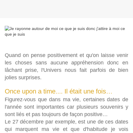
Quand on pense positivement et qu'on laisse venir
les choses sans aucune appréhension donc en
lâchant prise, l'Univers nous fait parfois de bien
jolies surprises.
Once upon a time.... Il était une fois…
Figurez-vous que dans ma vie, certaines dates de
l'année sont importantes car plusieurs souvenirs y
sont liés et pas toujours de façon positive…
Le 27 décembre par exemple, est une de ces dates
qui marquent ma vie et que d'habitude je vois