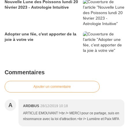
Nouvelle Lune des Poissons lundi 20
février 2023 - Astrologie Intuitive
Adopter une fée, c'est apporter de la
joie à votre vie
Commentaires
Ajouter un commentaire
A
ARDIBUS
28/12/2019 10:18
ARTICLE EMOUVANT !<br /> MERCI pour ce partage, suis en
résonnance avec la loi d'attraction.<br /> Lumière et Paix MFA