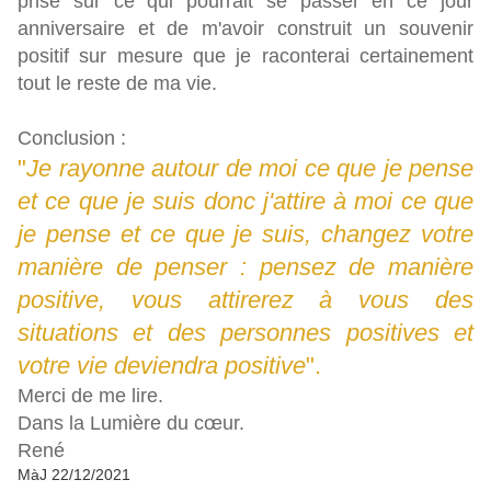
prise sur ce qui pourrait se passer en ce jour
anniversaire et de m'avoir construit un souvenir
positif sur mesure que je raconterai certainement
tout le reste de ma vie.
Conclusion :
"
Je rayonne autour de moi ce que je pense
et ce que je suis donc j'attire à moi ce que
je pense et ce que je suis, changez votre
manière de penser : pensez de manière
positive, vous attirerez à vous des
situations et des personnes positives et
votre vie deviendra positive
".
Merci de me lire.
Dans la Lumière du cœur.
René
MàJ 22/12/2021