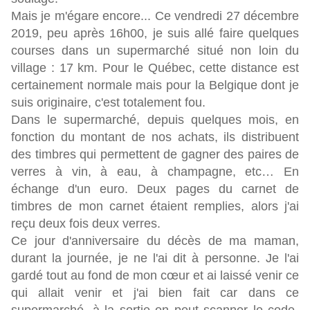
Mais je m'égare encore... Ce vendredi 27 décembre
2019, peu après 16h00, je suis allé faire quelques
courses dans un supermarché situé non loin du
village : 17 km. Pour le Québec, cette distance est
certainement normale mais pour la Belgique dont je
suis originaire, c'est totalement fou.
Dans le supermarché, depuis quelques mois, en
fonction du montant de nos achats, ils distribuent
des timbres qui permettent de gagner des paires de
verres à vin, à eau, à champagne, etc… En
échange d'un euro. Deux pages du carnet de
timbres de mon carnet étaient remplies, alors j'ai
reçu deux fois deux verres.
Ce jour d'anniversaire du décès de ma maman,
durant la journée, je ne l'ai dit à personne. Je l'ai
gardé tout au fond de mon cœur et ai laissé venir ce
qui allait venir et j'ai bien fait car dans ce