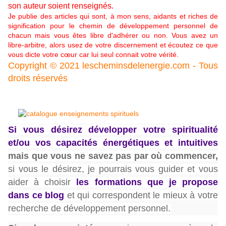
son auteur soient renseignés.
Je publie des articles qui sont, à mon sens, aidants et riches de
signification pour le chemin de développement personnel de
chacun mais vous êtes libre d'adhérer ou non. Vous avez un
libre-arbitre, alors usez de votre discernement et écoutez ce que
vous dicte votre cœur car lui seul connait votre vérité.
Copyright © 2021 lescheminsdelenergie.com - Tous
droits réservés
Si vous désirez développer votre spiritualité
et/ou vos capacités énergétiques et intuitives
mais que vous ne savez pas par où commencer,
si vous le désirez, je pourrais vous guider et vous
aider à choisir
les formations que je propose
dans ce blog
et qui correspondent le mieux à votre
recherche de développement personnel.