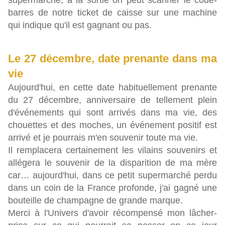
supermarché, à la sortie on peut scanner le code-
barres de notre ticket de caisse sur une machine
qui indique qu'il est gagnant ou pas.
Le 27 décembre, date prenante dans ma
vie
Aujourd'hui, en cette date habituellement prenante
du 27 décembre, anniversaire de tellement plein
d'événements qui sont arrivés dans ma vie, des
chouettes et des moches, un événement positif est
arrivé et je pourrais m'en souvenir toute ma vie.
Il remplacera certainement les vilains souvenirs et
allégera le souvenir de la disparition de ma mère
car… aujourd'hui, dans ce petit supermarché perdu
dans un coin de la France profonde, j'ai gagné une
bouteille de champagne de grande marque.
Merci à l'Univers d'avoir récompensé mon lâcher-