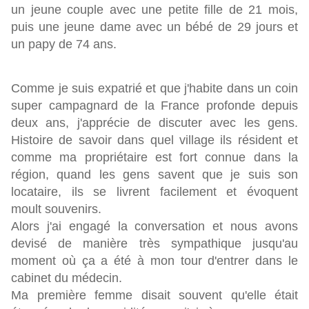
un jeune couple avec une petite fille de 21 mois,
puis une jeune dame avec un bébé de 29 jours et
un papy de 74 ans.
Comme je suis expatrié et que j'habite dans un coin
super campagnard de la France profonde depuis
deux ans, j'apprécie de discuter avec les gens.
Histoire de savoir dans quel village ils résident et
comme ma propriétaire est fort connue dans la
région, quand les gens savent que je suis son
locataire, ils se livrent facilement et évoquent
moult souvenirs.
Alors j'ai engagé la conversation et nous avons
devisé de manière très sympathique jusqu'au
moment où ça a été à mon tour d'entrer dans le
cabinet du médecin.
Ma première femme disait souvent qu'elle était