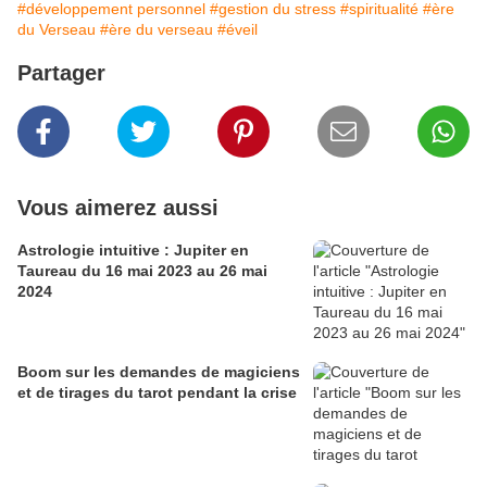
#développement personnel
#gestion du stress
#spiritualité
#ère
du Verseau
#ère du verseau
#éveil
Partager
Vous aimerez aussi
Astrologie intuitive : Jupiter en
Taureau du 16 mai 2023 au 26 mai
2024
Boom sur les demandes de magiciens
et de tirages du tarot pendant la crise