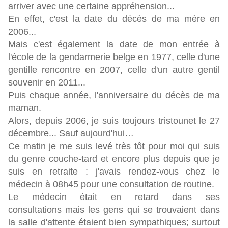
arriver avec une certaine appréhension...
En effet, c'est la date du décès de ma mère en
2006...
Mais c'est également la date de mon entrée à
l'école de la gendarmerie belge en 1977, celle d'une
gentille rencontre en 2007, celle d'un autre gentil
souvenir en 2011...
Puis chaque année, l'anniversaire du décès de ma
maman.
Alors, depuis 2006, je suis toujours tristounet le 27
décembre... Sauf aujourd'hui…
Ce matin je me suis levé très tôt pour moi qui suis
du genre couche-tard et encore plus depuis que je
suis en retraite : j'avais rendez-vous chez le
médecin à 08h45 pour une consultation de routine.
Le médecin était en retard dans ses
consultations mais les gens qui se trouvaient dans
la salle d'attente étaient bien sympathiques; surtout