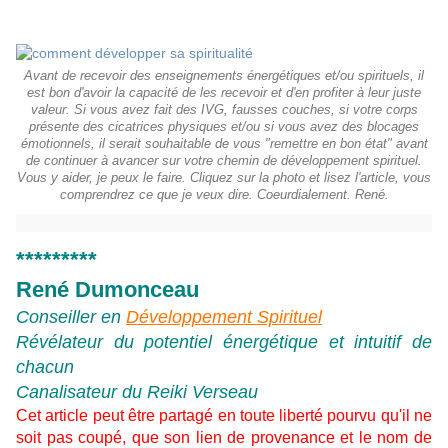
Avant de recevoir des enseignements énergétiques et/ou spirituels, il
est bon d'avoir la capacité de les recevoir et d'en profiter à leur juste
valeur. Si vous avez fait des IVG, fausses couches, si votre corps
présente des cicatrices physiques et/ou si vous avez des blocages
émotionnels, il serait souhaitable de vous "remettre en bon état" avant
de continuer à avancer sur votre chemin de développement spirituel.
Vous y aider, je peux le faire. Cliquez sur la photo et lisez l'article, vous
comprendrez ce que je veux dire. Coeurdialement. René.
*********
René Dumonceau
Conseiller en
Développement Spirituel
Révélateur du potentiel énergétique et intuitif de
chacun
Canalisateur du Reiki Verseau
Cet article peut être partagé en toute liberté pourvu qu'il ne
soit pas coupé, que son lien de provenance et le nom de