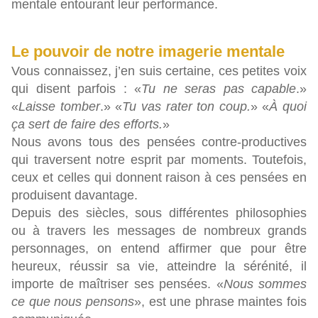
mentale entourant leur performance.
Le pouvoir de notre imagerie mentale
Vous connaissez, j’en suis certaine, ces petites voix
qui disent parfois : «
Tu ne seras pas capable
.»
«
Laisse tomber
.» «
Tu vas rater ton coup.
» «
À quoi
ça sert de faire des efforts.
»
Nous avons tous des pensées contre-productives
qui traversent notre esprit par moments. Toutefois,
ceux et celles qui donnent raison à ces pensées en
produisent davantage.
Depuis des siècles, sous différentes philosophies
ou à travers les messages de nombreux grands
personnages, on entend affirmer que pour être
heureux, réussir sa vie, atteindre la sérénité, il
importe de maîtriser ses pensées. «
Nous sommes
ce que nous pensons
», est une phrase maintes fois