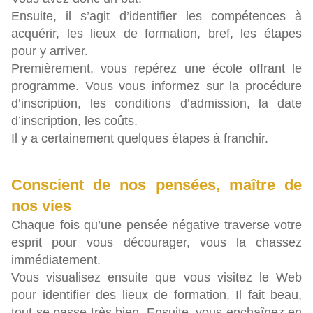
Ensuite, il s’agit d’identifier les compétences à
acquérir, les lieux de formation, bref, les étapes
pour y arriver.
Premièrement, vous repérez une école offrant le
programme. Vous vous informez sur la procédure
d’inscription, les conditions d’admission, la date
d’inscription, les coûts.
Il y a certainement quelques étapes à franchir.
Conscient de nos pensées, maître de
nos vies
Chaque fois qu’une pensée négative traverse votre
esprit pour vous décourager, vous la chassez
immédiatement.
Vous visualisez ensuite que vous visitez le Web
pour identifier des lieux de formation. Il fait beau,
tout se passe très bien. Ensuite, vous enchaînez en