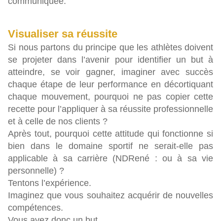
communiquée.
Visualiser sa réussite
Si nous partons du principe que les athlètes doivent
se projeter dans l’avenir pour identifier un but à
atteindre, se voir gagner, imaginer avec succès
chaque étape de leur performance en décortiquant
chaque mouvement, pourquoi ne pas copier cette
recette pour l’appliquer à sa réussite professionnelle
et à celle de nos clients ?
Après tout, pourquoi cette attitude qui fonctionne si
bien dans le domaine sportif ne serait-elle pas
applicable à sa carrière (NDRené : ou à sa vie
personnelle) ?
Tentons l’expérience.
Imaginez que vous souhaitez acquérir de nouvelles
compétences.
Vous avez donc un but.