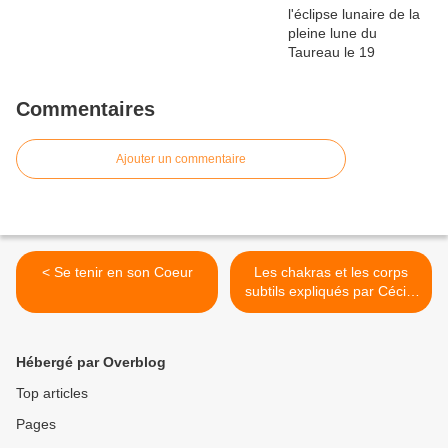
Commentaires
Ajouter un commentaire
< Se tenir en son Coeur
Les chakras et les corps
subtils expliqués par Cécile
>
Hébergé par Overblog
Top articles
Pages