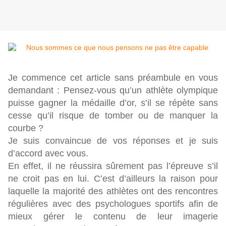
Je commence cet article sans préambule en vous
demandant : Pensez-vous qu’un athlète olympique
puisse gagner la médaille d’or, s’il se répète sans
cesse qu’il risque de tomber ou de manquer la
courbe ?
Je suis convaincue de vos réponses et je suis
d’accord avec vous.
En effet, il ne réussira sûrement pas l’épreuve s’il
ne croit pas en lui. C’est d’ailleurs la raison pour
laquelle la majorité des athlètes ont des rencontres
régulières avec des psychologues sportifs afin de
mieux gérer le contenu de leur imagerie