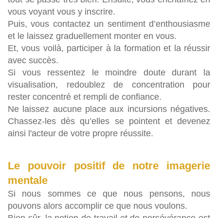
vous voyant vous y inscrire.
Puis, vous contactez un sentiment d’enthousiasme
et le laissez graduellement monter en vous.
Et, vous voilà, participer à la formation et la réussir
avec succès.
Si vous ressentez le moindre doute durant la
visualisation, redoublez de concentration pour
rester concentré et rempli de confiance.
Ne laissez aucune place aux incursions négatives.
Chassez-les dès qu’elles se pointent et devenez
ainsi l'acteur de votre propre réussite.
Le pouvoir positif de notre imagerie
mentale
Si nous sommes ce que nous pensons, nous
pouvons alors accomplir ce que nous voulons.