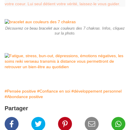
votre coeur. Lui seul détient votre vérité, laissez-le vous guider.
Découvrez ce beau bracelet aux couleurs des 7 chakras. Infos, cliquez
sur la photo.
#Pensée positive
#Confiance en soi
#développement personnel
#Abondance positive
Partager