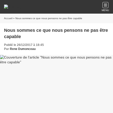
MENU
Accueil
» Nous sommes ce que nous pensons ne pas être capable
Nous sommes ce que nous pensons ne pas être
capable
Publié le 26/12/2017 à 18:45
Par
Rene Dumonceau