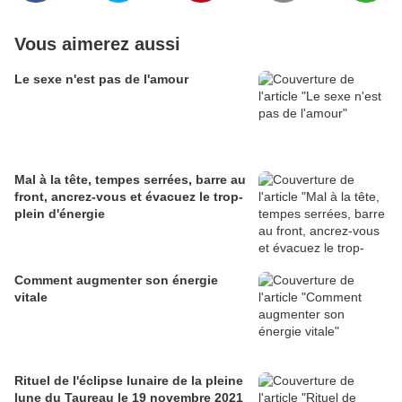
Vous aimerez aussi
Le sexe n'est pas de l'amour
Mal à la tête, tempes serrées, barre au
front, ancrez-vous et évacuez le trop-
plein d'énergie
Comment augmenter son énergie
vitale
Rituel de l'éclipse lunaire de la pleine
lune du Taureau le 19 novembre 2021