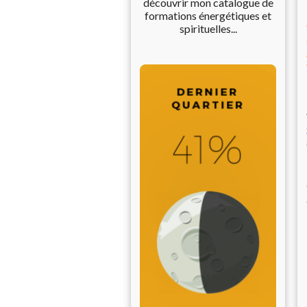
découvrir mon catalogue de
formations énergétiques et
spirituelles...