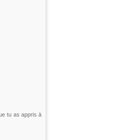
que tu as appris à