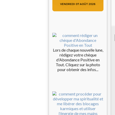
Lors de chaque nouvelle lune,
rédigez votre chèque
d'Abondance Positive en
Tout. Cliquez sur la photo
pour obtenir des infos...