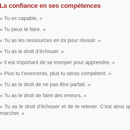
La confiance en ses compétences
« Tu es capable. »
« Tu peux le faire. »
« Tu as les ressources en toi pour réussir. »
« Tu as le droit d’échouer. »
« Il est important de se tromper pour apprendre. »
« Plus tu t’exerceras, plus tu seras compétent. »
« Tu as le droit de ne pas être parfait. »
« Tu as le droit de faire des erreurs. »
« Tu as le droit d’échouer et de te relever. C’est ainsi 
marcher. »