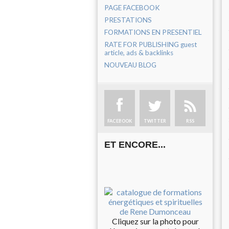
PAGE FACEBOOK
PRESTATIONS
FORMATIONS EN PRESENTIEL
RATE FOR PUBLISHING guest
article, ads & backlinks
NOUVEAU BLOG
FACEBOOK
TWITTER
RSS
ET ENCORE...
Cliquez sur la photo pour