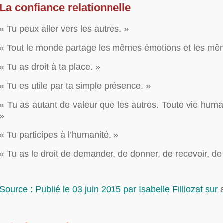
La confiance relationnelle
« Tu peux aller vers les autres. »
« Tout le monde partage les mêmes émotions et les mê
« Tu as droit à ta place. »
« Tu es utile par ta simple présence. »
« Tu as autant de valeur que les autres. Toute vie huma
»
« Tu participes à l’humanité. »
« Tu as le droit de demander, de donner, de recevoir, de
Source : Publié le 03 juin 2015 par Isabelle Filliozat sur