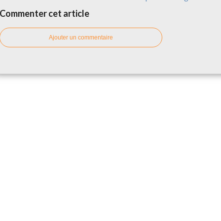
Commenter cet article
Ajouter un commentaire