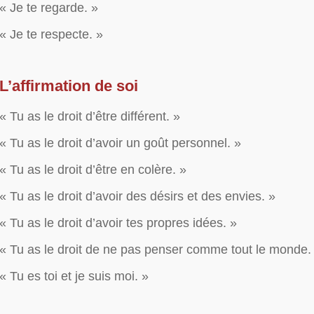
« Je te regarde. »
« Je te respecte. »
L’affirmation de soi
« Tu as le droit d’être différent. »
« Tu as le droit d’avoir un goût personnel. »
« Tu as le droit d’être en colère. »
« Tu as le droit d’avoir des désirs et des envies. »
« Tu as le droit d’avoir tes propres idées. »
« Tu as le droit de ne pas penser comme tout le monde.
« Tu es toi et je suis moi. »