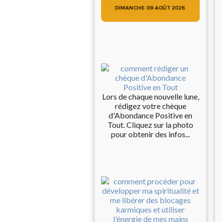
Lors de chaque nouvelle lune,
rédigez votre chèque
d'Abondance Positive en
Tout. Cliquez sur la photo
pour obtenir des infos...