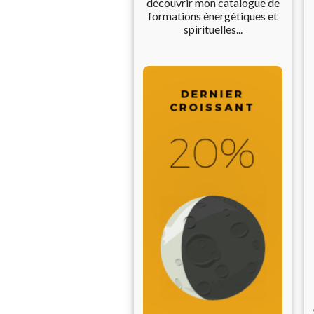
découvrir mon catalogue de
formations énergétiques et
spirituelles...