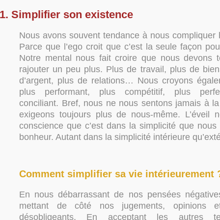
1. Simplifier son existence
Nous avons souvent tendance à nous compliquer l
Parce que l’ego croit que c’est la seule façon pour
Notre mental nous fait croire que nous devons 
rajouter un peu plus. Plus de travail, plus de bien
d’argent, plus de relations… Nous croyons égale
plus performant, plus compétitif, plus perfec
conciliant. Bref, nous ne nous sentons jamais à l
exigeons toujours plus de nous-même. L’éveil n
conscience que c’est dans la simplicité que nous 
bonheur. Autant dans la simplicité intérieure qu’exté
Comment simplifier sa vie intérieurement 
En nous débarrassant de nos pensées négatives 
mettant de côté nos jugements, opinions e
désobligeants. En acceptant les autres te