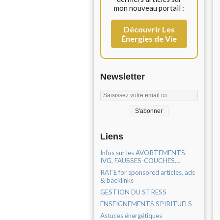
mon nouveau portail :
Découvrir Les
Énergies de Vie
Newsletter
Liens
Infos sur les AVORTEMENTS,
IVG, FAUSSES-COUCHES....
RATE for sponsored articles, ads
& backlinks
GESTION DU STRESS
ENSEIGNEMENTS SPIRITUELS
Astuces énergétiques