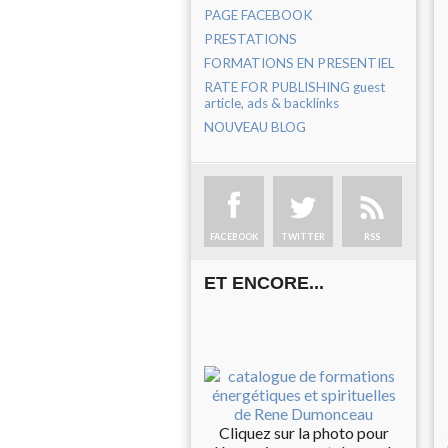
PAGE FACEBOOK
PRESTATIONS
FORMATIONS EN PRESENTIEL
RATE FOR PUBLISHING guest
article, ads & backlinks
NOUVEAU BLOG
FACEBOOK
TWITTER
RSS
ET ENCORE...
Cliquez sur la photo pour