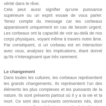
vérité dans le rêve.
Cela peut aussi signifier qu’une puissance
supérieure ou un esprit essaie de vous parler.
Tenez compte du message car les corbeaux
apparaissent uniquement en cas de besoin urgent.
Les corbeaux ont la capacité de voir au-delà de nos
corps physiques, voyant même à travers notre âme.
Par conséquent, si un corbeau est en interaction
avec vous, analysez les implications, étant donné
qu’ils n’interagissent que très rarement.
Le changement
Dans toutes les cultures, les corbeaux représentent
les grands changements. Ils représentent l’un des
éléments les plus complexes et les puissants de la
nature. Ils sont présents partout où il y a la vie et la
mort. Ce sont des survivants omnivores nés, dont