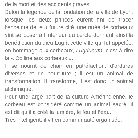
de la mort et des accidents graves.
Selon la légende de la fondation de la ville de Lyon,
lorsque les deux princes eurent fini de tracer
l’enceinte de leur future cité, une nuée de corbeaux
vint se poser à l’intérieur du cercle donnant ainsi la
bénédiction du dieu Lug à cette ville qui fut appelée,
en hommage aux corbeaux,
Lugdunum
, c’est-à-dire
la « Colline aux corbeaux ».
Il se nourrit de chair en putréfaction, d’ordures
diverses et de pourriture ; il est un animal de
transformation. Il transforme, il est donc un animal
alchimique.
Pour une large part de la culture Amérindienne, le
corbeau est considéré comme un animal sacré. Il
est dit qu’il a créé la lumière, le feu et l’eau.
Très intelligent, il vit en communauté organisée.