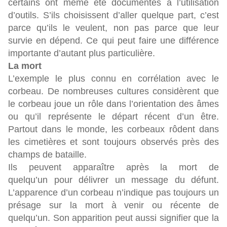
certains ont même été documentés à l’utilisation
d’outils. S’ils choisissent d’aller quelque part, c’est
parce qu’ils le veulent, non pas parce que leur
survie en dépend. Ce qui peut faire une différence
importante d’autant plus particulière.
La mort
L’exemple le plus connu en corrélation avec le
corbeau. De nombreuses cultures considèrent que
le corbeau joue un rôle dans l’orientation des âmes
ou qu’il représente le départ récent d’un être.
Partout dans le monde, les corbeaux rôdent dans
les cimetières et sont toujours observés près des
champs de bataille.
Ils peuvent apparaître après la mort de
quelqu’un pour délivrer un message du défunt.
L’apparence d’un corbeau n’indique pas toujours un
présage sur la mort à venir ou récente de
quelqu’un. Son apparition peut aussi signifier que la