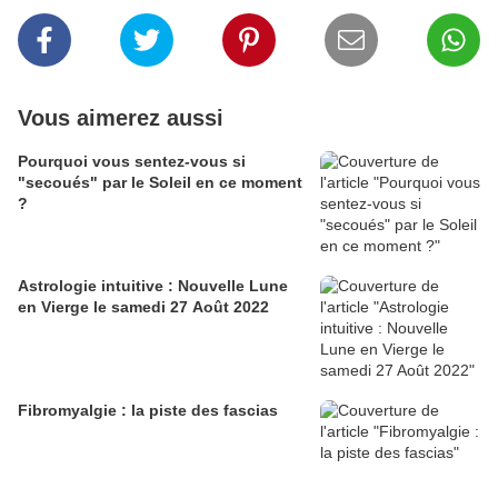
Vous aimerez aussi
Pourquoi vous sentez-vous si
"secoués" par le Soleil en ce moment
?
Astrologie intuitive : Nouvelle Lune
en Vierge le samedi 27 Août 2022
Fibromyalgie : la piste des fascias