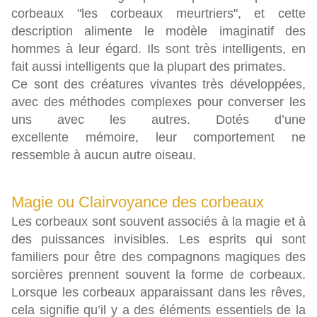
corbeaux "les corbeaux meurtriers", et cette
description alimente le modèle imaginatif des
hommes à leur égard. Ils sont très intelligents, en
fait aussi intelligents que la plupart des primates.
Ce sont des créatures vivantes très développées,
avec des méthodes complexes pour converser les
uns avec les autres. Dotés d’une
excellente mémoire, leur comportement ne
ressemble à aucun autre oiseau.
Magie ou Clairvoyance des corbeaux
Les corbeaux sont souvent associés à la magie et à
des puissances invisibles. Les esprits qui sont
familiers pour être des compagnons magiques des
sorcières prennent souvent la forme de corbeaux.
Lorsque les corbeaux apparaissant dans les rêves,
cela signifie qu’il y a des éléments essentiels de la