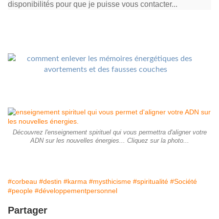
disponibilités pour que je puisse vous contacter...
Découvrez l'enseignement spirituel qui vous permettra d'aligner votre
ADN sur les nouvelles énergies... Cliquez sur la photo...
#corbeau
#destin
#karma
#mysthicisme
#spiritualité
#Société
#people
#développementpersonnel
Partager