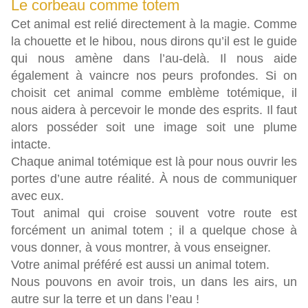
Le corbeau comme totem
Cet animal est relié directement à la magie. Comme
la chouette et le hibou, nous dirons qu’il est le guide
qui nous amène dans l’au-delà. Il nous aide
également à vaincre nos peurs profondes. Si on
choisit cet animal comme emblème totémique, il
nous aidera à percevoir le monde des esprits. Il faut
alors posséder soit une image soit une plume
intacte.
Chaque animal totémique est là pour nous ouvrir les
portes d’une autre réalité. À nous de communiquer
avec eux.
Tout animal qui croise souvent votre route est
forcément un animal totem ; il a quelque chose à
vous donner, à vous montrer, à vous enseigner.
Votre animal préféré est aussi un animal totem.
Nous pouvons en avoir trois, un dans les airs, un
autre sur la terre et un dans l’eau !