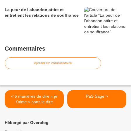
La peur de l’abandon attire et
entretient les relations de souffrance
Commentaires
Ajouter un commentaire
< 6 manières de dire « je
PaS Sage >
t’aime » sans le dire
Hébergé par Overblog