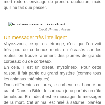
mort rôde et envisage de prendre quelqu’un, mais
qu’il ne fait que passer.
Crédit d'Image : Assets
Un messager très intelligent
Voyez-vous, ce qui est étrange, c’est que l’on voit
très peu de corbeaux morts ou écrasés sur les
routes, on trouve rarement des plumes de grands
corbeaux ou de corbeaux.
En cela, il est un oiseau mystérieux. Pour cette
raison, il fait partie du grand mystère (comme tous
les animaux totémiques).
Dans différentes cultures, le corbeau est honoré ou
craint. Dans la
Bible
, le corbeau joue parfois un rôle
bénéfique. En Inde, il est le messager, le messager
de la mort. Cet animal est relié à saturne, planète