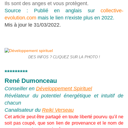
Ils sont des anges et vous protègent.
Source : Publié en anglais sur
collective-
evolution.com
mais le lien n'existe plus en 2022.
Mis à jour le 31/03/2022.
DES INFOS ? CLIQUEZ SUR LA PHOTO !
*********
René Dumonceau
Conseiller en
Développement Spirituel
Révélateur du potentiel énergétique et intuitif de
chacun
Canalisateur du
Reiki Verseau
Cet article peut être partagé en toute liberté pourvu qu'il ne
soit pas coupé, que son lien de provenance et le nom de