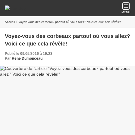
MENU
Accueil
» Voyez-vous des corbeaux partout où vous allez? Voici ce que cela révèle!
Voyez-vous des corbeaux partout où vous allez?
Voici ce que cela révèle!
Publié le 09/05/2016 à 19:23
Par
Rene Dumonceau