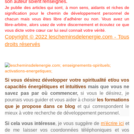
son auteur soient renseignés.
Je publie des articles qui sont, à mon sens, aidants et riches de
signification pour le chemin de développement personnel de
chacun mais vous êtes libre d'adhérer ou non. Vous avez un
libre-arbitre, alors usez de votre discernement et écoutez ce que
vous dicte votre cœur car lui seul connait votre vérité.
Copyright © 2022 lescheminsdelenergie.com - Tous
droits réservés
Si vous désirez développer votre spiritualité et/ou vos
capacités énergétiques et
intuitives
mais que vous ne
savez pas par où commencer,
si vous le désirez, je
pourrais vous
guider et vous aider à choisir
les formations
que je propose dans ce blog
et qui correspondent le
mieux à votre recherche de développement personnel.
Si cela vous intéresse
,
je vous suggère de
m'écrire ici
et
de me laisser vos coordonnées téléphoniques et vos