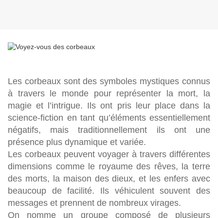
Les corbeaux sont des symboles mystiques connus
à travers le monde pour représenter la mort, la
magie et l’intrigue. Ils ont pris leur place dans la
science-fiction en tant qu’éléments essentiellement
négatifs, mais traditionnellement ils ont une
présence plus dynamique et variée.
Les corbeaux peuvent voyager à travers différentes
dimensions comme le royaume des rêves, la terre
des morts, la maison des dieux, et les enfers avec
beaucoup de facilité. Ils véhiculent souvent des
messages et prennent de nombreux virages.
On nomme un groupe composé de plusieurs