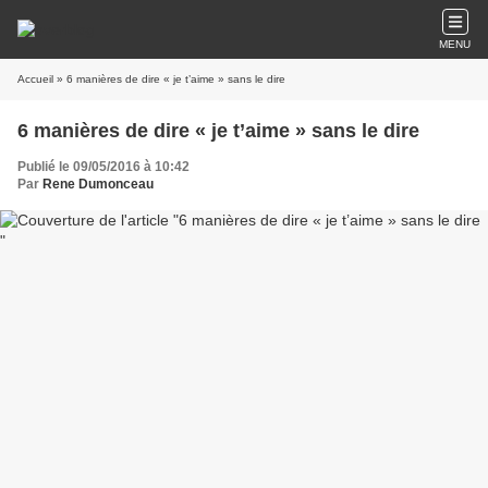
MENU
Accueil
» 6 manières de dire « je t’aime » sans le dire
6 manières de dire « je t’aime » sans le dire
Publié le 09/05/2016 à 10:42
Par
Rene Dumonceau