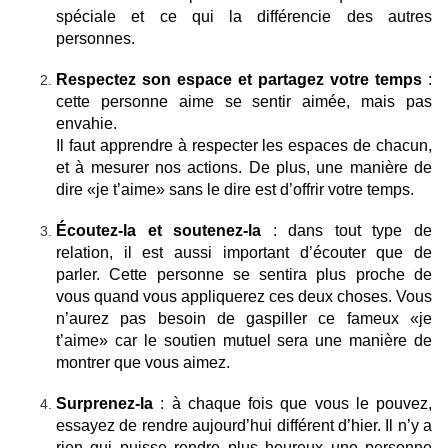
spéciale et ce qui la différencie des autres
personnes.
Respectez son espace et partagez votre temps
:
cette personne aime se sentir aimée, mais pas
envahie.
Il faut apprendre à respecter les espaces de chacun,
et à mesurer nos actions. De plus, une manière de
dire «je t’aime» sans le dire est d’offrir votre temps.
Écoutez-la et soutenez-la
: dans tout type de
relation, il est aussi important d’écouter que de
parler. Cette personne se sentira plus proche de
vous quand vous appliquerez ces deux choses. Vous
n’aurez pas besoin de gaspiller ce fameux «je
t’aime» car le soutien mutuel sera une manière de
montrer que vous aimez.
Surprenez-la
: à chaque fois que vous le pouvez,
essayez de rendre aujourd’hui différent d’hier. Il n’y a
rien qui puisse rendre plus heureux une personne