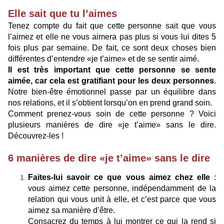
Elle sait que tu l’aimes
Tenez compte du fait que cette personne sait que vous
l’aimez et elle ne vous aimera pas plus si vous lui dites 5
fois plus par semaine. De fait, ce sont deux choses bien
différentes d’entendre «je t’aime» et de se sentir aimé.
Il est très important que cette personne se sente
aimée, car cela est gratifiant pour les deux personnes
.
Notre bien-être émotionnel passe par un équilibre dans
nos relations, et il s’obtient lorsqu’on en prend grand soin.
Comment prenez-vous soin de cette personne ? Voici
plusieurs manières de dire «je t’aime» sans le dire.
Découvrez-les !
6 manières de dire «je t’aime» sans le dire
Faites-lui savoir ce que vous aimez chez elle
:
vous aimez cette personne, indépendamment de la
relation qui vous unit à elle, et c’est parce que vous
aimez sa manière d’être.
Consacrez du temps à lui montrer ce qui la rend si