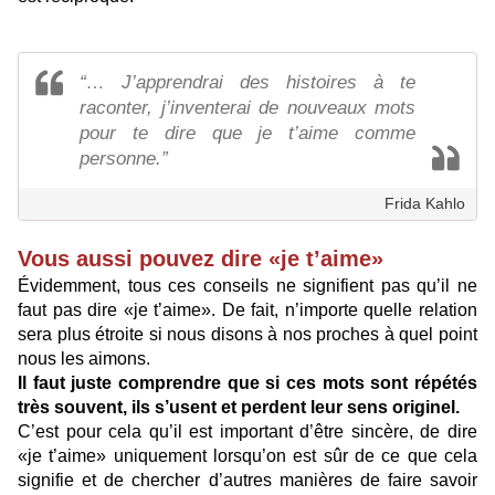
“… J’apprendrai des histoires à te
raconter, j’inventerai de nouveaux mots
pour te dire que je t’aime comme
personne.”
Frida Kahlo
Vous aussi pouvez dire «je t’aime»
Évidemment, tous ces conseils ne signifient pas qu’il ne
faut pas dire «je t’aime». De fait, n’importe quelle relation
sera plus étroite si nous disons à nos proches à quel point
nous les aimons.
Il faut juste comprendre que si ces mots sont répétés
très souvent, ils s’usent et perdent leur sens originel.
C’est pour cela qu’il est important d’être sincère, de dire
«je t’aime» uniquement lorsqu’on est sûr de ce que cela
signifie et de chercher d’autres manières de faire savoir