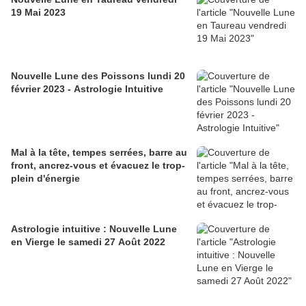
19 Mai 2023
Nouvelle Lune des Poissons lundi 20
février 2023 - Astrologie Intuitive
Mal à la tête, tempes serrées, barre au
front, ancrez-vous et évacuez le trop-
plein d'énergie
Astrologie intuitive : Nouvelle Lune
en Vierge le samedi 27 Août 2022