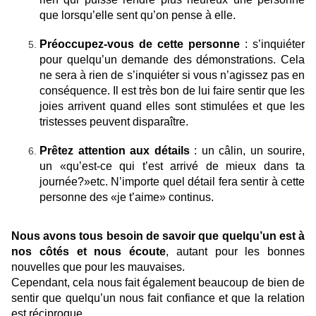
que lorsqu’elle sent qu’on pense à elle.
Préoccupez-vous de cette personne
: s’inquiéter
pour quelqu’un demande des démonstrations. Cela
ne sera à rien de s’inquiéter si vous n’agissez pas en
conséquence. Il est très bon de lui faire sentir que les
joies arrivent quand elles sont stimulées et que les
tristesses peuvent disparaître.
Prêtez attention aux détails
: un câlin, un sourire,
un «qu’est-ce qui t’est arrivé de mieux dans ta
journée?»etc. N’importe quel détail fera sentir à cette
personne des «je t’aime» continus.
Nous avons tous besoin de savoir que quelqu’un est à
nos côtés et nous écoute
, autant pour les bonnes
nouvelles que pour les mauvaises.
Cependant, cela nous fait également beaucoup de bien de
sentir que quelqu’un nous fait confiance et que la relation
est réciproque.