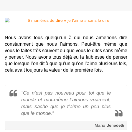
Nous avons tous quelqu’un à qui nous aimerions dire
constamment que nous l’aimons. Peut-être même que
vous le faites très souvent ou que vous le dites sans même
y penser. Nous avons tous déjà eu la faiblesse de penser
que lorsque l’on dit à quelqu’un qu’on l’aime plusieurs fois,
cela avait toujours la valeur de la première fois.
"Ce n’est pas nouveau pour toi que le
monde et moi-même t’aimons vraiment,
mais sache que je t’aime un peu plus
que le monde.”
Mario Benedetti