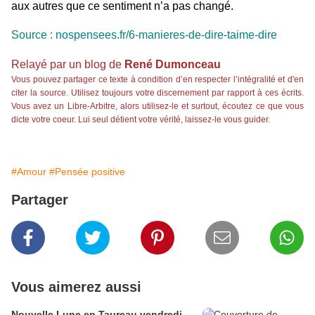
aux autres que ce sentiment n’a pas changé.
Source :
nospensees.fr/6-manieres-de-dire-taime-dire
Relayé par un blog de
René Dumonceau
Vous pouvez partager ce texte à condition d’en respecter l’intégralité et d'en
citer la source. Utilisez toujours votre discernement par rapport à ces écrits.
Vous avez un Libre-Arbitre, alors utilisez-le et surtout, écoutez ce que vous
dicte votre coeur. Lui seul détient votre vérité, laissez-le vous guider.
#Amour
#Pensée positive
Partager
Vous aimerez aussi
Nouvelle Lune en Taureau vendredi