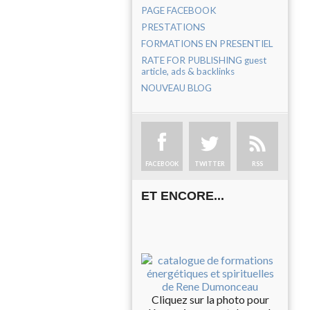
PAGE FACEBOOK
PRESTATIONS
FORMATIONS EN PRESENTIEL
RATE FOR PUBLISHING guest
article, ads & backlinks
NOUVEAU BLOG
FACEBOOK
TWITTER
RSS
ET ENCORE...
Cliquez sur la photo pour