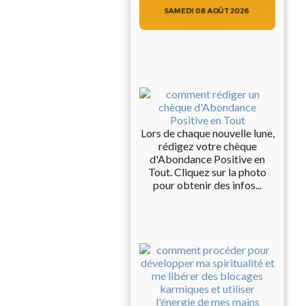
Lors de chaque nouvelle lune,
rédigez votre chèque
d'Abondance Positive en
Tout. Cliquez sur la photo
pour obtenir des infos...