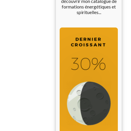
découvrir mon catalogue de
formations énergétiques et
spirituelles...