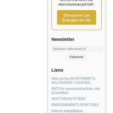
mon nouveau portail :
Découvrir Les
Énergies de Vie
Newsletter
Liens
Infos sur les AVORTEMENTS,
IVG, FAUSSES-COUCHES....
RATE for sponsored articles, ads
& backlinks
GESTION DU STRESS
ENSEIGNEMENTS SPIRITUELS
Astuces énergétiques