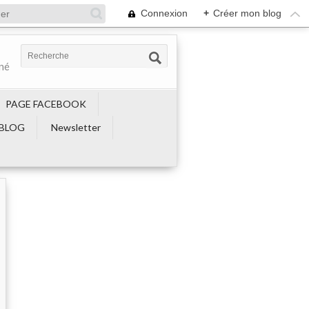
Connexion
+
Créer mon blog
ené
PAGE FACEBOOK
BLOG
Newsletter