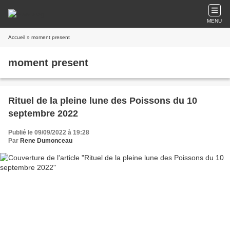
MENU
Accueil
» moment present
moment present
Rituel de la pleine lune des Poissons du 10
septembre 2022
Publié le 09/09/2022 à 19:28
Par
Rene Dumonceau