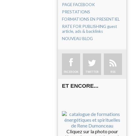
PAGE FACEBOOK
PRESTATIONS
FORMATIONS EN PRESENTIEL
RATE FOR PUBLISHING guest
article, ads & backlinks
NOUVEAU BLOG
FACEBOOK
TWITTER
RSS
ET ENCORE...
Cliquez sur la photo pour