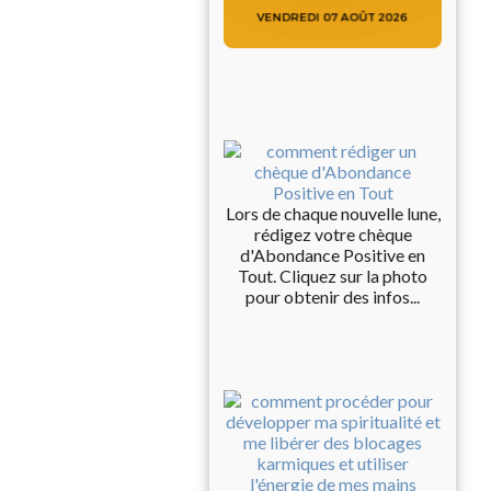
Lors de chaque nouvelle lune,
rédigez votre chèque
d'Abondance Positive en
Tout. Cliquez sur la photo
pour obtenir des infos...