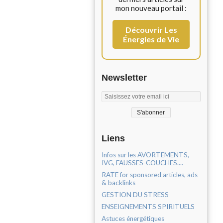
mon nouveau portail :
Découvrir Les
Énergies de Vie
Newsletter
Liens
Infos sur les AVORTEMENTS,
IVG, FAUSSES-COUCHES....
RATE for sponsored articles, ads
& backlinks
GESTION DU STRESS
ENSEIGNEMENTS SPIRITUELS
Astuces énergétiques