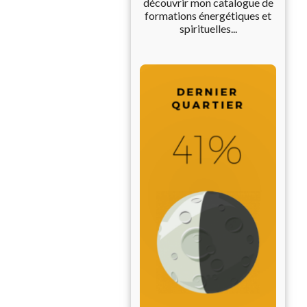
découvrir mon catalogue de
formations énergétiques et
spirituelles...