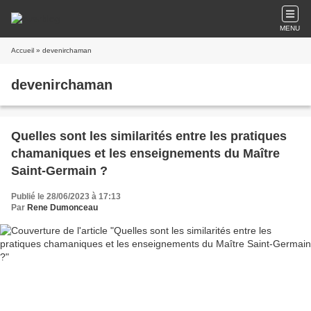
MENU
Accueil
» devenirchaman
devenirchaman
Quelles sont les similarités entre les pratiques
chamaniques et les enseignements du Maître
Saint-Germain ?
Publié le 28/06/2023 à 17:13
Par
Rene Dumonceau