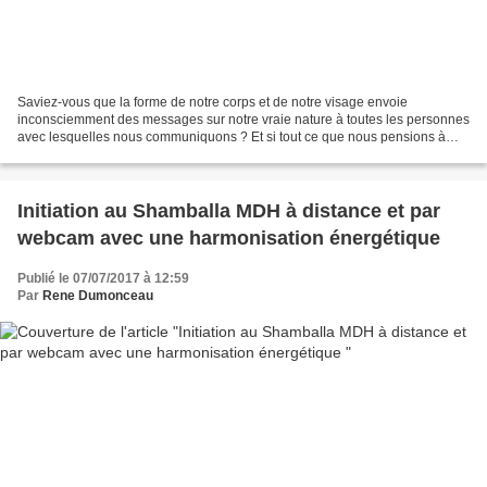
Saviez-vous que la forme de notre corps et de notre visage envoie
inconsciemment des messages sur notre vraie nature à toutes les personnes
avec lesquelles nous communiquons ? Et si tout ce que nous pensions à
propos de nous-même n’était pas vraiment...
Initiation au Shamballa MDH à distance et par
webcam avec une harmonisation énergétique
Publié le 07/07/2017 à 12:59
Par
Rene Dumonceau