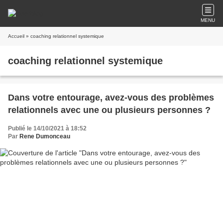
MENU
Accueil
» coaching relationnel systemique
coaching relationnel systemique
Dans votre entourage, avez-vous des problèmes
relationnels avec une ou plusieurs personnes ?
Publié le 14/10/2021 à 18:52
Par
Rene Dumonceau