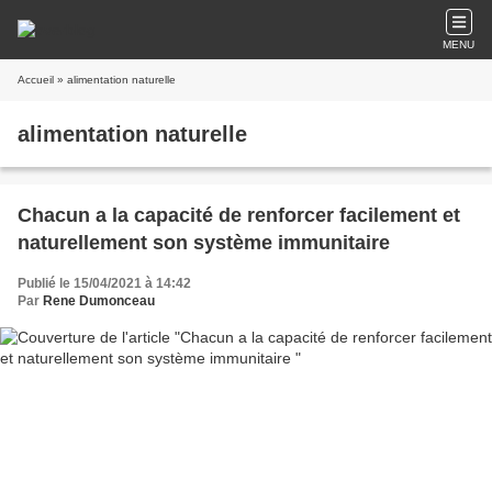
MENU
Accueil
» alimentation naturelle
alimentation naturelle
Chacun a la capacité de renforcer facilement et
naturellement son système immunitaire
Publié le 15/04/2021 à 14:42
Par
Rene Dumonceau