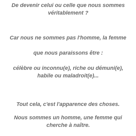
De devenir celui ou celle que nous sommes
véritablement ?
Car nous ne sommes pas l'homme, la femme
que nous paraissons être :
célèbre ou inconnu(e), riche ou démuni(e),
habile ou maladroit(e)...
Tout cela, c'est l'apparence des choses.
Nous sommes un homme, une femme qui
cherche à naître.