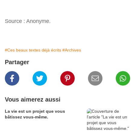
Source : Anonyme.
#Ces beaux textes déjà écrits
#Archives
Partager
Vous aimerez aussi
La vie est un projet que vous
bâtissez vous-même.