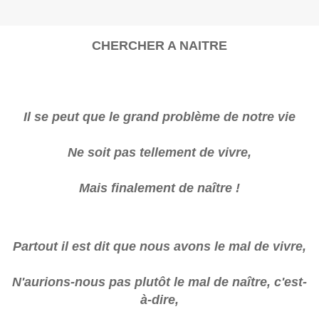
CHERCHER A NAITRE
Il se peut que le grand problème de notre vie
Ne soit pas tellement de vivre,
Mais finalement de naître !
Partout il est dit que nous avons le mal de vivre,
N'aurions-nous pas plutôt le mal de naître, c'est-
à-dire,