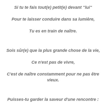
Si tu te fais tout(e) petit(e) devant "lui"
Pour te laisser conduire dans sa lumière,
Tu es en train de naître.
Sois sûr(e) que la plus grande chose de la vie,
Ce n'est pas de vivre,
C'est de naître constamment pour ne pas être
vieux.
Puisses-tu garder la saveur d'une rencontre :