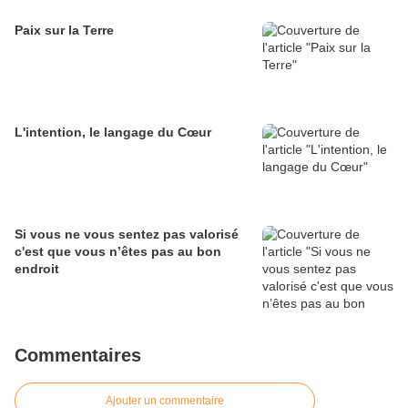
Paix sur la Terre
L'intention, le langage du Cœur
Si vous ne vous sentez pas valorisé
c'est que vous n’êtes pas au bon
endroit
Commentaires
Ajouter un commentaire