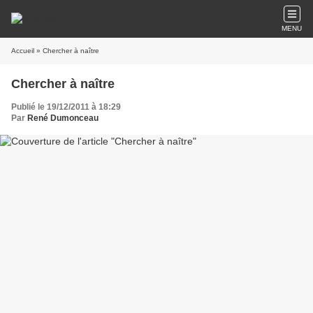
MENU
Accueil
» Chercher à naître
Chercher à naître
Publié le 19/12/2011 à 18:29
Par
René Dumonceau