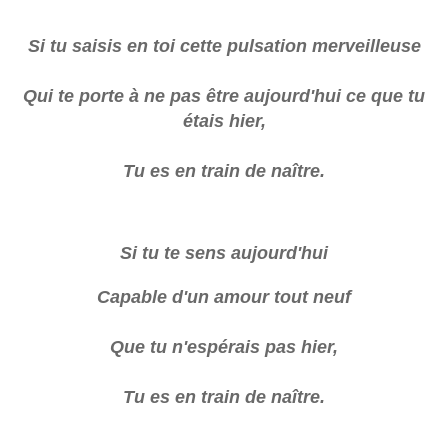
Si tu saisis en toi cette pulsation merveilleuse
Qui te porte à ne pas être aujourd'hui ce que tu
étais hier,
Tu es en train de naître.
Si tu te sens aujourd'hui
Capable d'un amour tout neuf
Que tu n'espérais pas hier,
Tu es en train de naître.