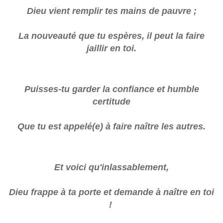
Dieu vient remplir tes mains de pauvre ;
La nouveauté que tu espères, il peut la faire
jaillir en toi.
Puisses-tu garder la confiance et humble
certitude
Que tu est appelé(e) à faire naître les autres.
Et voici qu'inlassablement,
Dieu frappe à ta porte et demande à naître en toi
!