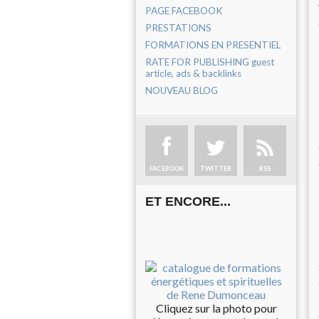
PAGE FACEBOOK
PRESTATIONS
FORMATIONS EN PRESENTIEL
RATE FOR PUBLISHING guest
article, ads & backlinks
NOUVEAU BLOG
FACEBOOK
TWITTER
RSS
ET ENCORE...
Cliquez sur la photo pour