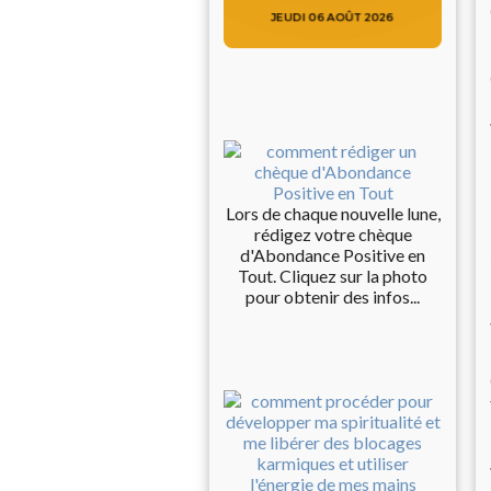
Lors de chaque nouvelle lune,
rédigez votre chèque
d'Abondance Positive en
Tout. Cliquez sur la photo
pour obtenir des infos...