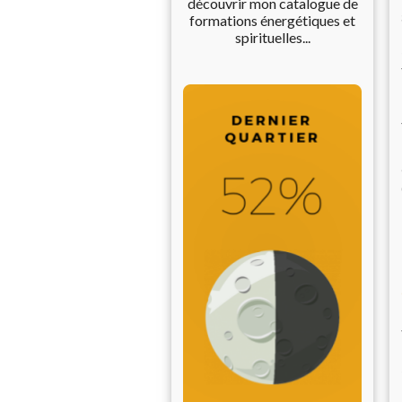
découvrir mon catalogue de
formations énergétiques et
spirituelles...