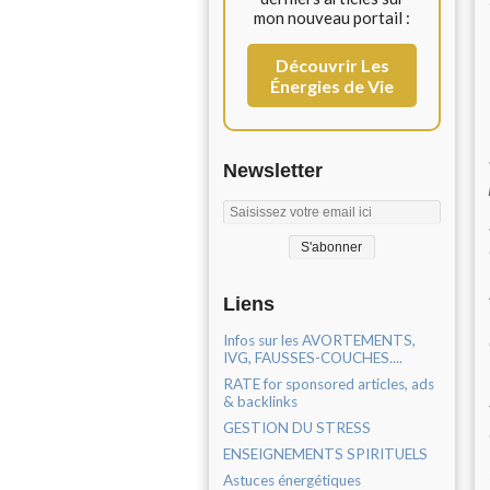
mon nouveau portail :
Découvrir Les
Énergies de Vie
Newsletter
Liens
Infos sur les AVORTEMENTS,
IVG, FAUSSES-COUCHES....
RATE for sponsored articles, ads
& backlinks
GESTION DU STRESS
ENSEIGNEMENTS SPIRITUELS
Astuces énergétiques