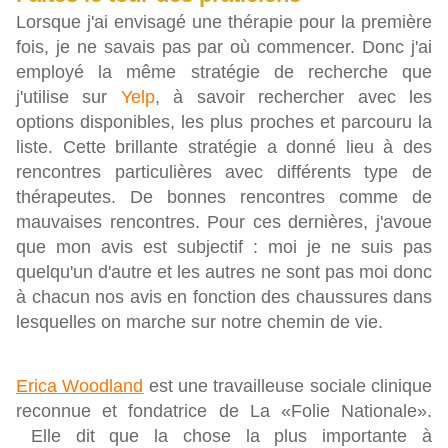
Lorsque j'ai envisagé une thérapie pour la première
fois, je ne savais pas par où commencer. Donc j'ai
employé la même stratégie de recherche que
j'utilise sur
Yelp
, à savoir rechercher avec les
options disponibles, les plus proches et parcouru la
liste. Cette brillante stratégie a donné lieu à des
rencontres particulières avec différents type de
thérapeutes. De bonnes rencontres comme de
mauvaises rencontres. Pour ces dernières, j'avoue
que mon avis est subjectif : moi je ne suis pas
quelqu'un d'autre et les autres ne sont pas moi donc
à chacun nos avis en fonction des chaussures dans
lesquelles on marche sur notre chemin de vie.
Erica Woodland
est une travailleuse sociale clinique
reconnue et fondatrice de La «Folie Nationale».
Elle dit que la chose la plus importante à