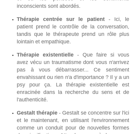
inconscients sont abordés.
Thérapie centrée sur le patient
- Ici, le
patient prend le contrôle de la conversation,
tandis que le thérapeute prend un rôle plus
lointain et empathique.
Thérapie existentielle
- Que faire si vous
avez vécu un traumatisme dont vous n'arrivez
pas à vous débarrasser... Ce sentiment
envahissant ou rien n'a d'importance ? Il y a un
psy pour ça. La thérapie existentielle est
enracinée dans la recherche du sens et de
l'authenticité.
Gestalt thérapie
- Gestalt se concentre sur l'ici
et le maintenant, en utilisant l'environnement
comme un conduit pour de nouvelles formes