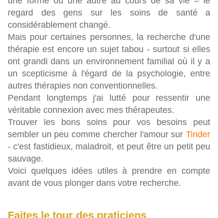
une forme ou une autre au cours de sa vie – le
regard des gens sur les soins de santé a
considérablement changé.
Mais pour certaines personnes, la recherche d'une
thérapie est encore un sujet tabou - surtout si elles
ont grandi dans un environnement familial où il y a
un scepticisme à l'égard de la psychologie, entre
autres thérapies non conventionnelles.
Pendant longtemps j'ai lutté pour ressentir une
véritable connexion avec mes thérapeutes.
Trouver les bons soins pour vos besoins peut
sembler un peu comme chercher l'amour sur
Tinder
- c'est fastidieux, maladroit, et peut être un petit peu
sauvage.
Voici quelques idées utiles à prendre en compte
avant de vous plonger dans votre recherche.
Faites le tour des praticiens