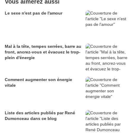
Vous aimerez aussi
Le sexe n'est pas de l'amour
Mal à la tête, tempes serrées, barre au
front, ancrez-vous et évacuez le trop-
plein d'énergie
Comment augmenter son énergie
vitale
Liste des articles publiés par René
Dumonceau dans ce blog