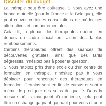
Discuter du budget
La thérapie peut être coûteuse. Si vous avez une
bonne mutuelle (pour la France et la Belgique), elle
peut couvrir certaines consultations de médecines
alternatives et comportementales.
Cela dit, la plupart des thérapeutes opèrent en
dehors du cadre social en raison des faibles
remboursements.
Certains thérapeutes offrent des séances de
découvertes gratuites, ainsi que des tarifs
dégressifs, n’hésitez pas à poser la question.
Si vous habitez près d'une école ou d’un centre de
formation en thérapie, n’hésitez pas à vous
déplacer pour rencontrer des thérapeutes en
formation. Certains sont en fin de cursus et sont à
même de prodiguer des soins de qualité. Dans la
mesure où ils manquent d’expérience, cela peut
être un échange gagnant gagnant pour vous et pour