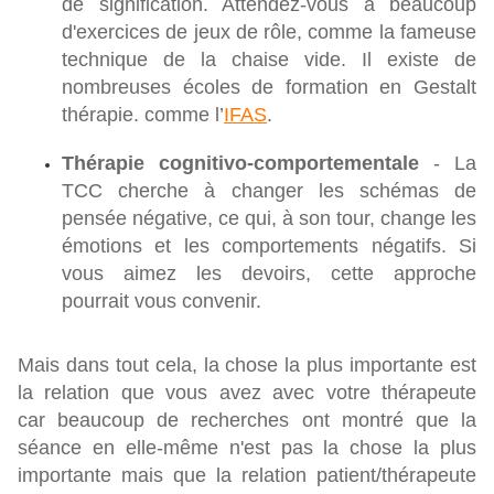
de signification. Attendez-vous à beaucoup
d'exercices de jeux de rôle, comme la fameuse
technique de la chaise vide. Il existe de
nombreuses écoles de formation en Gestalt
thérapie. comme l’
IFAS
.
Thérapie cognitivo-comportementale
- La
TCC cherche à changer les schémas de
pensée négative, ce qui, à son tour, change les
émotions et les comportements négatifs. Si
vous aimez les devoirs, cette approche
pourrait vous convenir.
Mais dans tout cela, la chose la plus importante est
la relation que vous avez avec votre thérapeute
car beaucoup de recherches ont montré que la
séance en elle-même n'est pas la chose la plus
importante mais que la relation patient/thérapeute