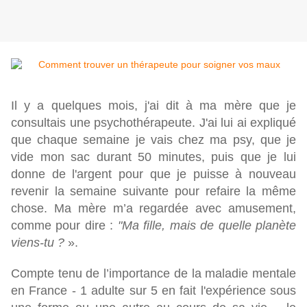
Il y a quelques mois, j'ai dit à ma mère que je
consultais une psychothérapeute. J'ai lui ai expliqué
que chaque semaine je vais chez ma psy, que je
vide mon sac durant 50 minutes, puis que je lui
donne de l'argent pour que je puisse à nouveau
revenir la semaine suivante pour refaire la même
chose. Ma mère m’a regardée avec amusement,
comme pour dire :
"Ma fille, mais de quelle planète
viens-tu ?
».
Compte tenu de l’importance de la maladie mentale
en France - 1 adulte sur 5 en fait l'expérience sous