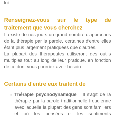
lui.
Renseignez-vous sur le type de
traitement que vous cherchez
Il existe de nos jours un grand nombre d'approches
de la thérapie par la parole, certaines d'entre elles
étant plus largement pratiquées que d'autres.
La plupart des thérapeutes utiliseront des outils
multiples tout au long de leur pratique, en fonction
de ce dont vous pourriez avoir besoin.
Certains d'entre eux traitent de
Thérapie psychodynamique
- Il s'agit de la
thérapie par la parole traditionnelle freudienne
avec laquelle la plupart des gens sont familiers
et où les pensées et les sentiments