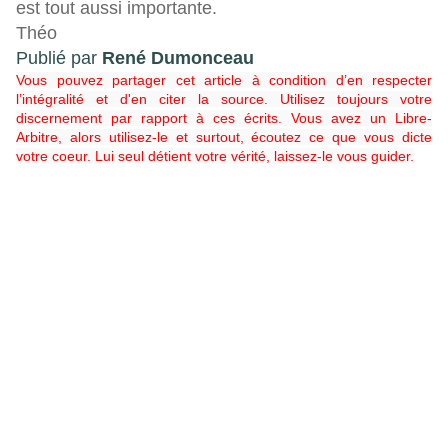
est tout aussi importante.
Théo
Publié par
René Dumonceau
Vous pouvez partager cet article à condition d’en respecter
l’intégralité et d'en citer la source. Utilisez toujours votre
discernement par rapport à ces écrits. Vous avez un Libre-
Arbitre, alors utilisez-le et surtout, écoutez ce que vous dicte
votre coeur. Lui seul détient votre vérité, laissez-le vous guider.