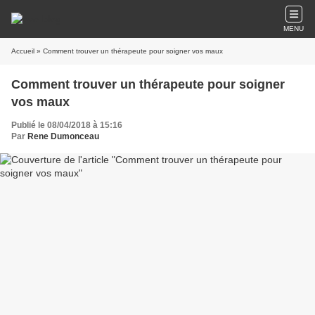
MENU
Accueil
» Comment trouver un thérapeute pour soigner vos maux
Comment trouver un thérapeute pour soigner
vos maux
Publié le 08/04/2018 à 15:16
Par
Rene Dumonceau