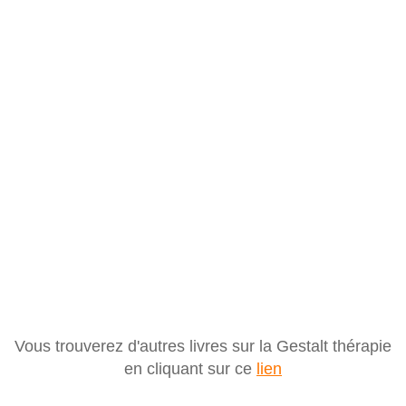
Vous trouverez d'autres livres sur la Gestalt thérapie
en cliquant sur ce
lien