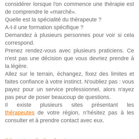
considérer lorsque l'on commence une thérapie est
de comprendre le «marché».
Quelle est la spécialité du thérapeute ?
A-t-il une formation spécifique ?
Demandez à plusieurs personnes pour voir si cela
correspond.
Prenez rendez-vous avec plusieurs praticiens. Ce
n'est pas une décision que vous devriez prendre à
la légère.
Allez sur le terrain, échangez, fixez des limites et
faites confiance à votre instinct. N'oubliez pas : vous
payez pour un service professionnel, alors n'ayez
pas peur de poser beaucoup de questions.
Il existe plusieurs sites présentant les
thérapeutes
de votre région, n’hésitez pas à les
consulter et à prendre contact avec eux.