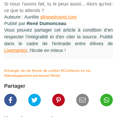
Si nous l’avons fait, tu le peux aussi... Alors qu’est-
ce que tu attends ?
Auteure : Aurélie
afnewstravel.com
Publié par
René Dumonceau
Vous pouvez partager cet article à condition d’en
respecter l’intégralité et d'en citer la source.
Publié
dans le cadre de l'entraide entre élèves de
Livementor
, l'école en mieux !
#changer de vie
#zone de confort
#Confiance en soi
#développement personnel
#éveil
Partager