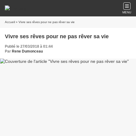
MENU
Accueil
» Vivre ses rêves pour ne pas rêver sa vie
Vivre ses rêves pour ne pas rêver sa vie
Publié le 27/03/2018 à 01:44
Par
Rene Dumonceau