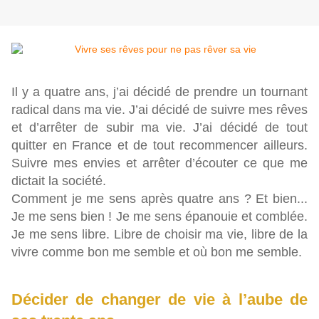
Il y a quatre ans, j’ai décidé de prendre un tournant
radical dans ma vie. J’ai décidé de suivre mes rêves
et d’arrêter de subir ma vie. J’ai décidé de tout
quitter en France et de tout recommencer ailleurs.
Suivre mes envies et arrêter d’écouter ce que me
dictait la société.
Comment je me sens après quatre ans ? Et bien...
Je me sens bien ! Je me sens épanouie et comblée.
Je me sens libre. Libre de choisir ma vie, libre de la
vivre comme bon me semble et où bon me semble.
Décider de changer de vie à l’aube de