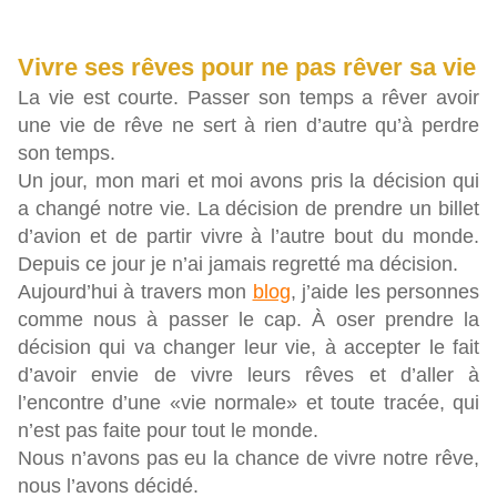
Vivre ses rêves pour ne pas rêver sa vie
La vie est courte. Passer son temps a rêver avoir
une vie de rêve ne sert à rien d’autre qu’à perdre
son temps.
Un jour, mon mari et moi avons pris la décision qui
a changé notre vie. La décision de prendre un billet
d’avion et de partir vivre à l’autre bout du monde.
Depuis ce jour je n’ai jamais regretté ma décision.
Aujourd’hui à travers mon
blog
, j’aide les personnes
comme nous à passer le cap. À oser prendre la
décision qui va changer leur vie, à accepter le fait
d’avoir envie de vivre leurs rêves et d’aller à
l’encontre d’une «vie normale» et toute tracée, qui
n’est pas faite pour tout le monde.
Nous n’avons pas eu la chance de vivre notre rêve,
nous l’avons décidé.