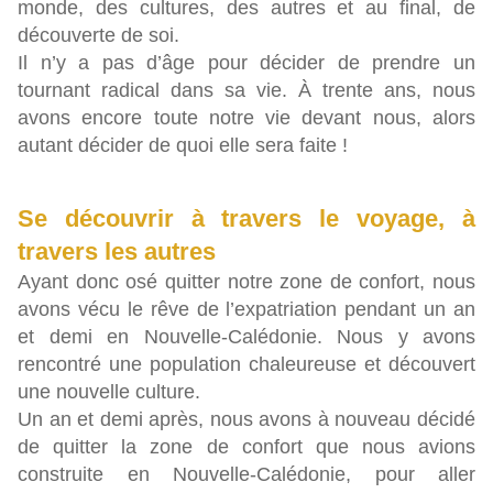
monde, des cultures, des autres et au final, de
découverte de soi.
Il n’y a pas d’âge pour décider de prendre un
tournant radical dans sa vie. À trente ans, nous
avons encore toute notre vie devant nous, alors
autant décider de quoi elle sera faite !
Se découvrir à travers le voyage, à
travers les autres
Ayant donc osé quitter notre zone de confort, n
ous
avons vécu le rêve de l’expatriation pendant un an
et demi en Nouvelle-Calédonie. Nous y avons
rencontré une population chaleureuse et découvert
une nouvelle culture.
Un an et demi après, nous avons à nouveau décidé
de quitter la zone de confort que nous avions
construite en Nouvelle-Calédonie, pour aller