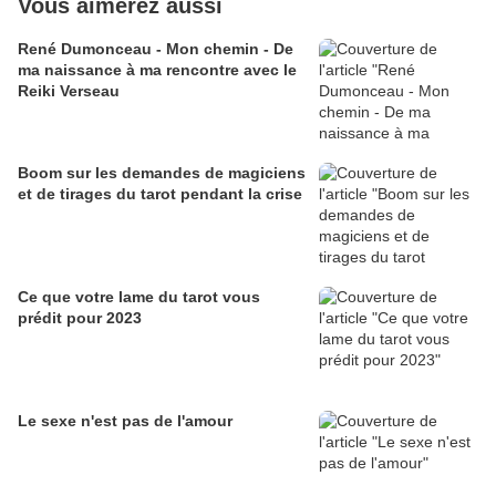
Vous aimerez aussi
René Dumonceau - Mon chemin - De
ma naissance à ma rencontre avec le
Reiki Verseau
Boom sur les demandes de magiciens
et de tirages du tarot pendant la crise
Ce que votre lame du tarot vous
prédit pour 2023
Le sexe n'est pas de l'amour