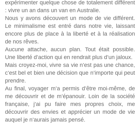
expérimenter quelque chose de totalement différent
: vivre un an dans un van en Australie.
Nous y avons découvert un mode de vie différent.
Le minimalisme est entré dans notre vie, laissant
encore plus de place à la liberté et à la réalisation
de nos rêves.
Aucune attache, aucun plan. Tout était possible.
Une liberté d’action qui en rendrait plus d’un jaloux.
Mais croyez-moi, vivre sa vie n’est pas une chance,
c’est bel et bien une décision que n’importe qui peut
prendre.
Au final, voyager m’a permis d’être moi-même, de
me découvrir et de m’épanouir. Loin de la société
française, j’ai pu faire mes propres choix, me
découvrir des envies et apprécier un mode de vie
auquel je n’aurais jamais pensé.