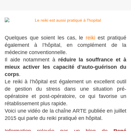
Quelques que soient les cas, le
reiki
est pratiqué
également à l’hôpital, en complément de la
médecine conventionnelle.
Il aide notamment à
réduire la souffrance et à
mieux activer les capacité d’auto-guérison du
corps
.
Le reiki à l’hôpital est également un excellent outil
de gestion du stress dans une situation pré-
opératoire et post-opératoire, ce qui favorise un
rétablissement plus rapide.
Voici une vidéo de la chaîne ARTE publiée en juillet
2015 qui parle du reiki pratiqué en hôpital.