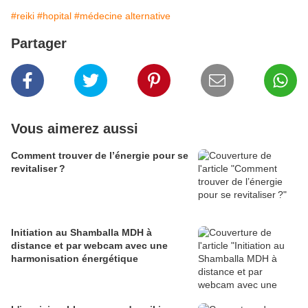
#reiki
#hopital
#médecine alternative
Partager
Vous aimerez aussi
Comment trouver de l’énergie pour se
revitaliser ?
Initiation au Shamballa MDH à
distance et par webcam avec une
harmonisation énergétique