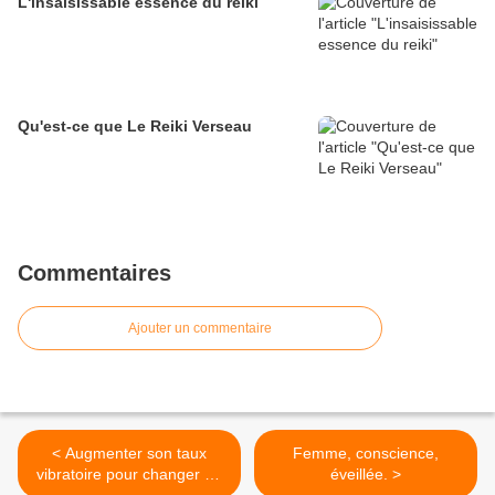
L'insaisissable essence du reiki
Qu'est-ce que Le Reiki Verseau
Commentaires
Ajouter un commentaire
< Augmenter son taux
Femme, conscience,
vibratoire pour changer de
éveillée. >