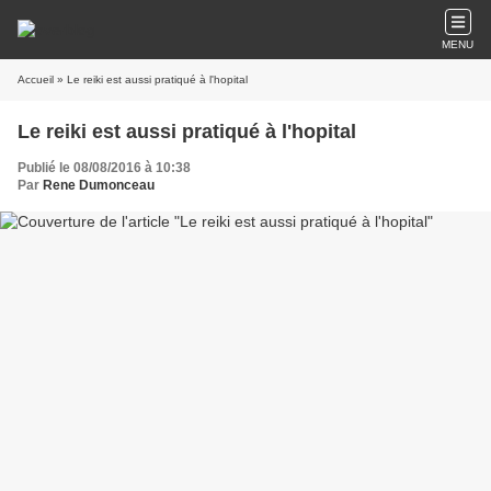
MENU
Accueil
» Le reiki est aussi pratiqué à l'hopital
Le reiki est aussi pratiqué à l'hopital
Publié le 08/08/2016 à 10:38
Par
Rene Dumonceau