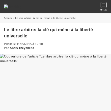
MENU
Accueil
» Le libre arbitre: la clé qui mène à la liberté universelle
Le libre arbitre: la clé qui mène à la liberté
universelle
Publié le 11/05/2015 à 12:10
Par
Anaïs Theyskens