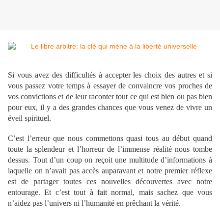
Si vous avez des difficultés à accepter les choix des autres et si
vous passez votre temps à essayer de convaincre vos proches de
vos convictions et de leur raconter tout ce qui est bien ou pas bien
pour eux, il y a des grandes chances que vous venez de vivre un
éveil spirituel.
C’est l’erreur que nous commettons quasi tous au début quand
toute la splendeur et l’horreur de l’immense réalité nous tombe
dessus. Tout d’un coup on reçoit une multitude d’informations à
laquelle on n’avait pas accès auparavant et notre premier réflexe
est de partager toutes ces nouvelles découvertes avec notre
entourage. Et c’est tout à fait normal, mais sachez que vous
n’aidez pas l’univers ni l’humanité en prêchant la vérité.