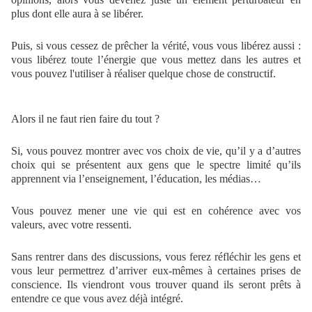
plus dont elle aura à se libérer.
Puis,
si vous cessez de prêcher la vérité, vous vous libérez aussi :
vous libérez toute l’énergie que vous mettez dans les autres et
vous pouvez l'utiliser à réaliser quelque chose de constructif.
Alors il ne faut rien faire du tout ?
Si, v
ous pouvez montrer avec vos choix de vie, qu’il y a d’autres
choix qui se présentent aux gens que le spectre limité qu’ils
apprennent via l’enseignement, l’éducation, les médias…
Vous pouvez mener une vie qui est en cohérence avec vos
valeurs, avec votre ressenti.
Sans rentrer dans des discussions, vous ferez réfléchir les gens et
vous leur permettrez d’arriver eux-mêmes à certaines prises de
conscience. Ils viendront vous trouver quand ils seront prêts à
entendre ce que vous avez déjà intégré.