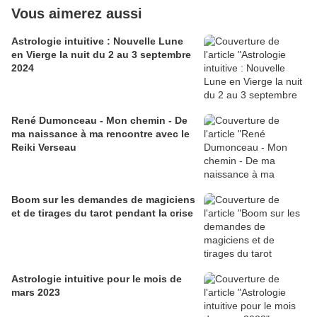
Vous aimerez aussi
Astrologie intuitive : Nouvelle Lune
en Vierge la nuit du 2 au 3 septembre
2024
René Dumonceau - Mon chemin - De
ma naissance à ma rencontre avec le
Reiki Verseau
Boom sur les demandes de magiciens
et de tirages du tarot pendant la crise
Astrologie intuitive pour le mois de
mars 2023