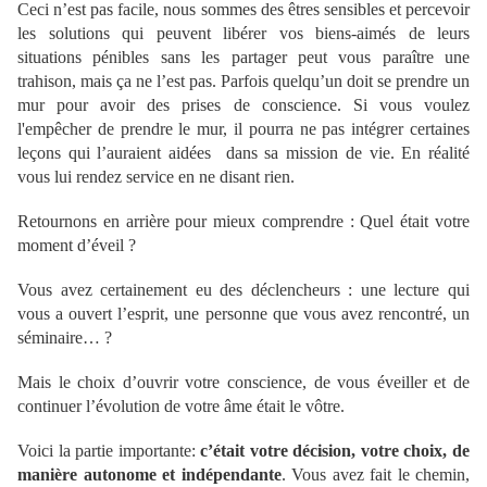
Ceci n’est pas facile, nous sommes des êtres sensibles et percevoir
les solutions qui peuvent libérer vos biens-aimés de leurs
situations pénibles sans les partager peut vous paraître une
trahison, mais ça ne l’est pas. Parfois quelqu’un doit se prendre un
mur pour avoir des prises de conscience. Si vous voulez
l'empêcher de prendre le mur, il pourra ne pas intégrer certaines
leçons qui l’auraient aidées dans sa mission de vie. En réalité
vous lui rendez service en ne disant rien.
Retournons en arrière pour mieux comprendre : Quel était votre
moment d’éveil ?
Vous avez certainement eu des déclencheurs : une lecture qui
vous a ouvert l’esprit, une personne que vous avez rencontré, un
séminaire… ?
Mais le choix d’ouvrir votre conscience, de vous éveiller et de
continuer l’évolution de votre âme était le vôtre.
Voici la partie importante:
c’était votre décision, votre choix, de
manière autonome et indépendante
. Vous avez fait le chemin,