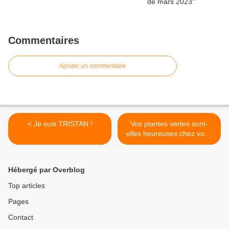
Commentaires
Ajouter un commentaire
< Je suis TRISTAN !
Vos plantes vertes sont-
elles heureuses chez vous
? >
Hébergé par Overblog
Top articles
Pages
Contact