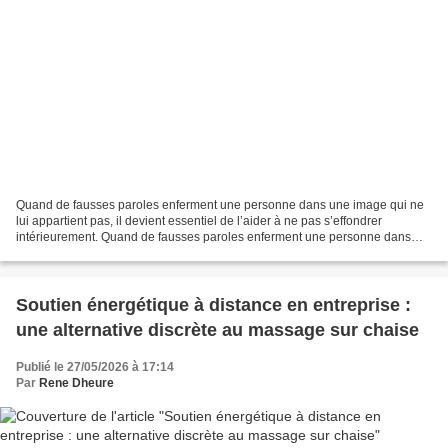
Quand de fausses paroles enferment une personne dans une image qui ne
lui appartient pas, il devient essentiel de l’aider à ne pas s’effondrer
intérieurement. Quand de fausses paroles enferment une personne dans
une image qui ne lui appartient pas, quelque...
Soutien énergétique à distance en entreprise :
une alternative discrète au massage sur chaise
Publié le 27/05/2026 à 17:14
Par
Rene Dheure