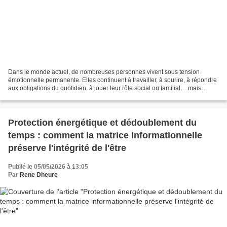
Dans le monde actuel, de nombreuses personnes vivent sous tension
émotionnelle permanente. Elles continuent à travailler, à sourire, à répondre
aux obligations du quotidien, à jouer leur rôle social ou familial… mais
intérieurement, quelque chose se fissure...
Protection énergétique et dédoublement du
temps : comment la matrice informationnelle
préserve l'intégrité de l'être
Publié le 05/05/2026 à 13:05
Par
Rene Dheure