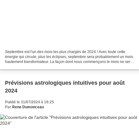
Septembre est l'un des mois les plus chargés de 2024 ! Avec toute cette
énergie qui circule, plus les éclipses, septembre sera probablement un mois
hautement transformateur. La façon dont nous commençons le mois ne sera
probablement pas celle dont nous...
Prévisions astrologiques intuitives pour août
2024
Publié le 31/07/2024 à 19:25
Par
Rene Dumonceau