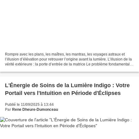
Rompre avec les plans, les maîtres, les mantras, les voyages astraux et
l’illusion d’élévation pour retrouver l’origine avant la lumière. L’illusion de la
vérité extérieure : la porte d’entrée de la matrice Le problème fondamental
de la recherche spirituelle...
L'Énergie de Soins de la Lumière Indigo : Votre
Portail vers l'Intuition en Période d'Éclipses
Publié le 11/09/2025 à 13:44
Par
Rene Dheure-Dumonceau