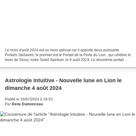
Le mois d'août 2024 est un mois spécial car il apporte deux puissants
Portails Stellaires, le premier est le Portail de la Porte du Lion , qui célèbre le
lever de Sirius, notre Soleil Spirituel, le 8 août 2024. Le deuxième portail
stellaire avec lequel...
Astrologie Intuitive - Nouvelle lune en Lion le
dimanche 4 août 2024
Publié le 30/07/2024 à 19:53
Par
Rene Dumonceau