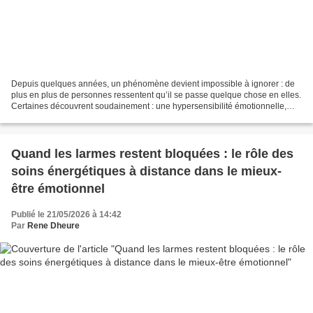
Depuis quelques années, un phénomène devient impossible à ignorer : de
plus en plus de personnes ressentent qu’il se passe quelque chose en elles.
Certaines découvrent soudainement : une hypersensibilité émotionnelle,
des intuitions très fortes, des perceptions...
Quand les larmes restent bloquées : le rôle des
soins énergétiques à distance dans le mieux-
être émotionnel
Publié le 21/05/2026 à 14:42
Par
Rene Dheure