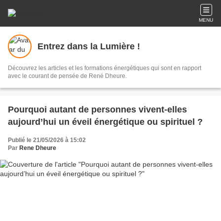
MENU
Entrez dans la Lumière !
Découvrez les articles et les formations énergétiques qui sont en rapport
avec le courant de pensée de René Dheure.
Pourquoi autant de personnes vivent-elles
aujourd’hui un éveil énergétique ou spirituel ?
Publié le 21/05/2026 à 15:02
Par
Rene Dheure