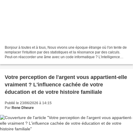
Bonjour à toutes et à tous, Nous vivons une époque étrange où l'on tente de
remplacer l'intuition par des statistiques et la résonance par des calculs.
Peut-on réaccorder une âme avec un code informatique ? L'intelligence
artificielle peut mimer l'empathie,...
Votre perception de l'argent vous appartient-elle
vraiment ? L'influence cachée de votre
éducation et de votre histoire familiale
Publié le 23/06/2026 à 14:15
Par
Rene Dheure