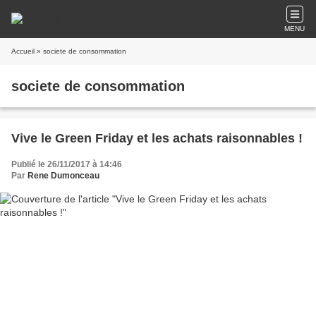
MENU
Accueil
» societe de consommation
societe de consommation
Vive le Green Friday et les achats raisonnables !
Publié le 26/11/2017 à 14:46
Par
Rene Dumonceau