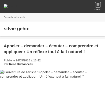
MENU
Accueil
» silvie gehin
silvie gehin
Appeler – demander – écouter – comprendre et
appliquer : Un réflexe tout à fait naturel !
Publié le 24/05/2016 à 10:42
Par
Rene Dumonceau