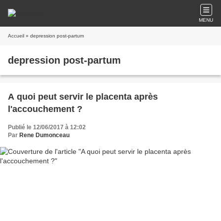
MENU
Accueil
» depression post-partum
depression post-partum
A quoi peut servir le placenta après
l'accouchement ?
Publié le 12/06/2017 à 12:02
Par
Rene Dumonceau