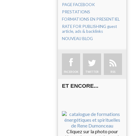
PAGE FACEBOOK
PRESTATIONS
FORMATIONS EN PRESENTIEL
RATE FOR PUBLISHING guest
article, ads & backlinks
NOUVEAU BLOG
FACEBOOK
TWITTER
RSS
ET ENCORE...
Cliquez sur la photo pour