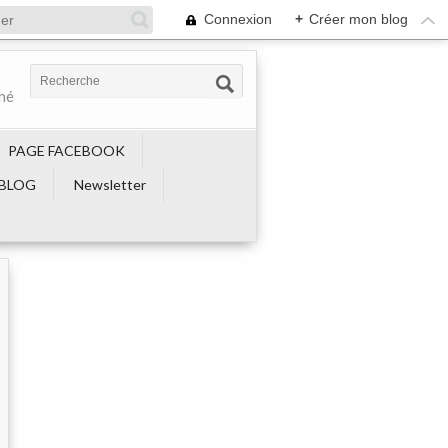
Connexion
+
Créer mon blog
ené
PAGE FACEBOOK
BLOG
Newsletter