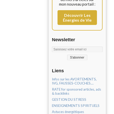
mon nouveau portail :
Découvrir Les
Énergies de Vie
Newsletter
Liens
Infos sur les AVORTEMENTS,
IVG, FAUSSES-COUCHES....
RATE for sponsored articles, ads
& backlinks
GESTION DU STRESS
ENSEIGNEMENTS SPIRITUELS
Astuces énergétiques