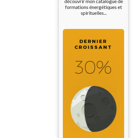
découvrir mon catalogue de
formations énergétiques et
spirituelles...