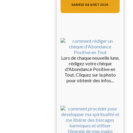
Lors de chaque nouvelle lune,
rédigez votre chèque
d'Abondance Positive en
Tout. Cliquez sur la photo
pour obtenir des infos...