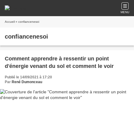
MENU
Accueil
» confiancenesoi
confiancenesoi
Comment apprendre à ressentir un point
d'énergie venant du sol et comment le voir
Publié le 14/09/2021 à 17:20
Par
René Dumonceau