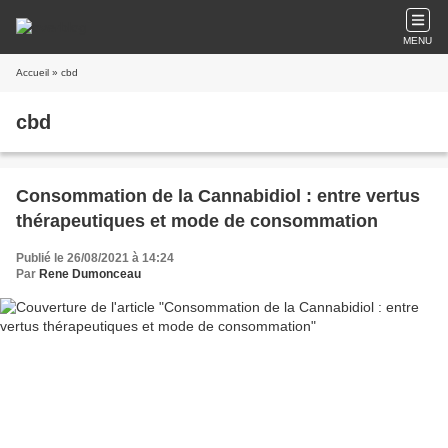
MENU
Accueil
» cbd
cbd
Consommation de la Cannabidiol : entre vertus
thérapeutiques et mode de consommation
Publié le 26/08/2021 à 14:24
Par
Rene Dumonceau