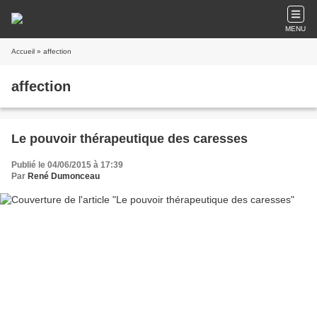
MENU
Accueil
» affection
affection
Le pouvoir thérapeutique des caresses
Publié le 04/06/2015 à 17:39
Par
René Dumonceau