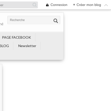
Connexion
+
Créer mon blog
ené
PAGE FACEBOOK
BLOG
Newsletter