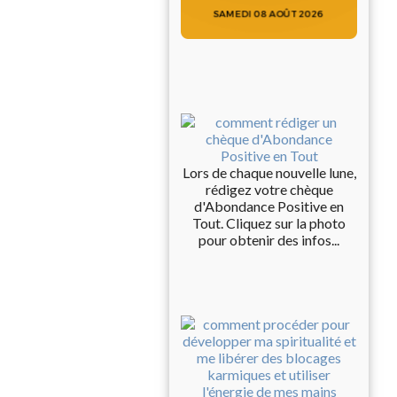
Lors de chaque nouvelle lune,
rédigez votre chèque
d'Abondance Positive en
Tout. Cliquez sur la photo
pour obtenir des infos...