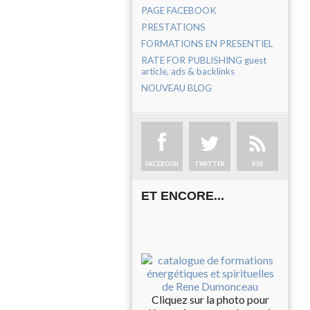
PAGE FACEBOOK
PRESTATIONS
FORMATIONS EN PRESENTIEL
RATE FOR PUBLISHING guest
article, ads & backlinks
NOUVEAU BLOG
FACEBOOK
TWITTER
RSS
ET ENCORE...
Cliquez sur la photo pour