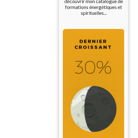
découvrir mon catalogue de
formations énergétiques et
spirituelles...