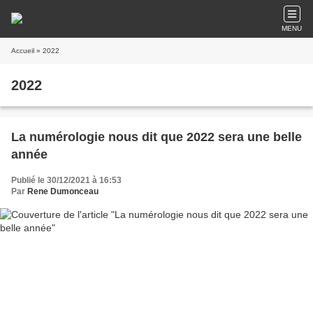
MENU
Accueil
» 2022
2022
La numérologie nous dit que 2022 sera une belle
année
Publié le 30/12/2021 à 16:53
Par
Rene Dumonceau