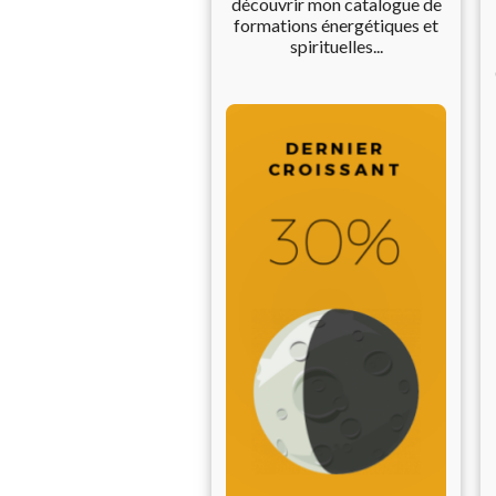
découvrir mon catalogue de
formations énergétiques et
spirituelles...