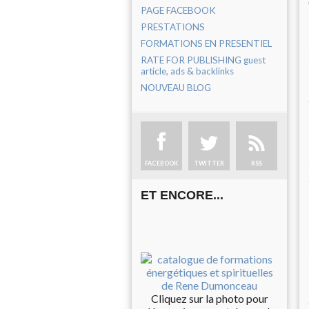
PAGE FACEBOOK
PRESTATIONS
FORMATIONS EN PRESENTIEL
RATE FOR PUBLISHING guest
article, ads & backlinks
NOUVEAU BLOG
FACEBOOK
TWITTER
RSS
ET ENCORE...
Cliquez sur la photo pour