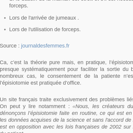
forceps.
Lors de l'arrivée de jumeaux .
Lors de l'utilisation de forceps.
Source :
journaldesfemmes.fr
Ca, c’est la théorie pure mais, en pratique, l’épisioto
presque systématiquement pour faciliter la sortie du
nombreux cas, le consentement de la patiente n’est
l’épisiotomie est pratiquée d’office.
Un site français traite exclusivement des problèmes liés
On peut y lire notamment :
«
Nous, les créateurs du
dénonçons l’épisiotomie faite en routine, ce qui est e
les données acquises de la science et sans l'accord de
est en opposition avec les lois françaises de 2002 sur