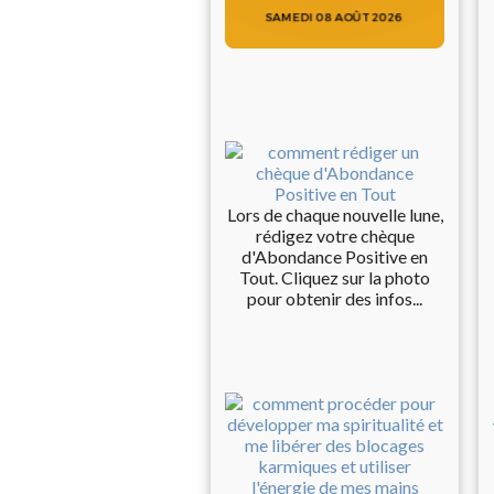
Lors de chaque nouvelle lune,
rédigez votre chèque
d'Abondance Positive en
Tout. Cliquez sur la photo
pour obtenir des infos...