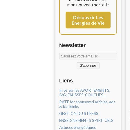
mon nouveau portail :
Découvrir Les
Énergies de Vie
Newsletter
Liens
Infos sur les AVORTEMENTS,
IVG, FAUSSES-COUCHES....
RATE for sponsored articles, ads
& backlinks
GESTION DU STRESS
ENSEIGNEMENTS SPIRITUELS
Astuces énergétiques