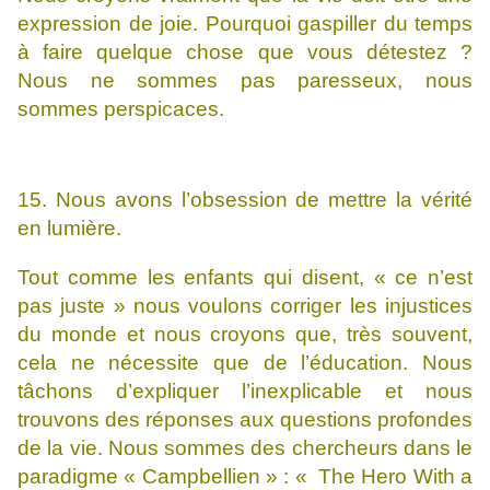
expression de joie. Pourquoi gaspiller du temps
à faire quelque chose que vous détestez ?
Nous ne sommes pas paresseux, nous
sommes perspicaces.
15. Nous avons l’obsession de mettre la vérité
en lumière.
Tout comme les enfants qui disent, « ce n’est
pas juste » nous voulons corriger les injustices
du monde et nous croyons que, très souvent,
cela ne nécessite que de l’éducation. Nous
tâchons d’expliquer l’inexplicable et nous
trouvons des réponses aux questions profondes
de la vie. Nous sommes des chercheurs dans le
paradigme « Campbellien » : « The Hero With a