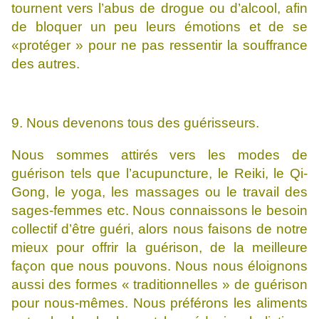
tournent vers l’abus de drogue ou d’alcool, afin
de bloquer un peu leurs émotions et de se
«protéger » pour ne pas ressentir la souffrance
des autres.
9. Nous devenons tous des guérisseurs.
Nous sommes attirés vers les modes de
guérison tels que l’acupuncture, le Reiki, le Qi-
Gong, le yoga, les massages ou le travail des
sages-femmes etc. Nous connaissons le besoin
collectif d’être guéri, alors nous faisons de notre
mieux pour offrir la guérison, de la meilleure
façon que nous pouvons. Nous nous éloignons
aussi des formes « traditionnelles » de guérison
pour nous-mêmes. Nous préférons les aliments