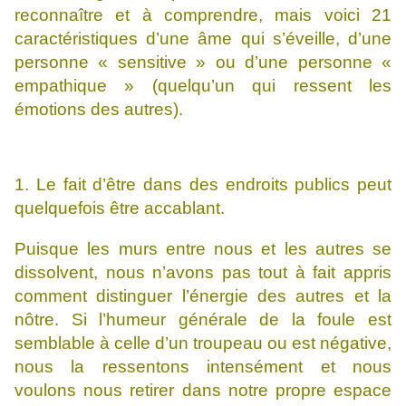
reconnaître et à comprendre, mais voici 21
caractéristiques d’une âme qui s’éveille, d’une
personne « sensitive » ou d’une personne «
empathique » (quelqu’un qui ressent les
émotions des autres).
1. Le fait d’être dans des endroits publics peut
quelquefois être accablant.
Puisque les murs entre nous et les autres se
dissolvent, nous n’avons pas tout à fait appris
comment distinguer l’énergie des autres et la
nôtre. Si l’humeur générale de la foule est
semblable à celle d’un troupeau ou est négative,
nous la ressentons intensément et nous
voulons nous retirer dans notre propre espace