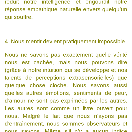
réduit notre intelligence et engourdit notre
réponse empathique naturelle envers quelqu’un
qui souffre.
4. Nous mentir devient pratiquement impossible.
Nous ne savons pas exactement quelle vérité
nous est cachée, mais nous pouvons dire
(grâce à notre intuition qui se développe et nos
talents de perceptions extrasensorielles) que
quelque chose cloche. Nous savons aussi
quelles autres émotions, sentiments de peur,
d’amour ne sont pas exprimées par les autres.
Les autres sont comme un livre ouvert pour
nous. Malgré le fait que nous n’ayons pas
d’entraînement, nous sommes observateurs et
nous savons. Même s’il n’y a aucun indice