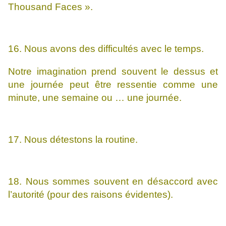
Thousand Faces ».
16. Nous avons des difficultés avec le temps.
Notre imagination prend souvent le dessus et
une journée peut être ressentie comme une
minute, une semaine ou … une journée.
17. Nous détestons la routine.
18. Nous sommes souvent en désaccord avec
l’autorité (pour des raisons évidentes).