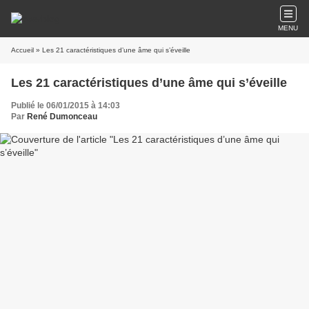
MENU
Accueil
» Les 21 caractéristiques d’une âme qui s’éveille
Les 21 caractéristiques d’une âme qui s’éveille
Publié le 06/01/2015 à 14:03
Par
René Dumonceau