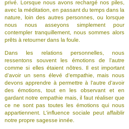
privé. Lorsque nous avons rechargé nos piles,
avec la méditation, en passant du temps dans la
nature, loin des autres personnes, ou lorsque
nous nous asseyons simplement pour
contempler tranquillement, nous sommes alors
prêts à retourner dans la foule.
Dans les relations personnelles, nous
ressentons souvent les émotions de l’autre
comme si elles étaient nôtres. Il est important
d’avoir un sens élevé d’empathie, mais nous
devons apprendre à permettre à l’autre d’avoir
des émotions, tout en les observant et en
gardant notre empathie mais, il faut réaliser que
ce ne sont pas toutes les émotions qui nous
appartiennent. L’influence sociale peut affaiblir
notre propre sagesse innée.