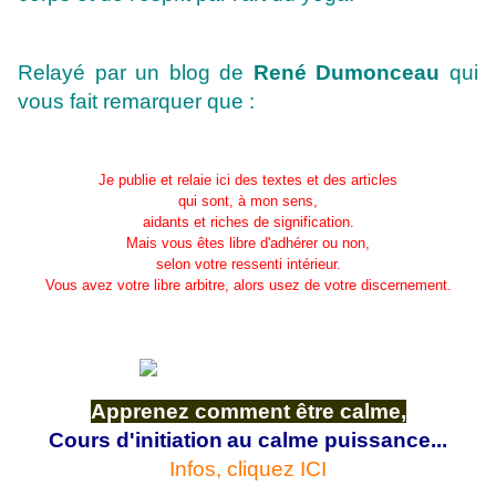
Relayé par un blog de
René Dumonceau
qui
vous fait remarquer que :
Je publie et relaie ici des textes et des articles
qui sont, à mon sens,
aidants et riches de signification.
Mais vous êtes libre d'adhérer ou non,
selon votre ressenti intérieur.
Vous avez votre libre arbitre, alors usez de votre discernement.
Apprenez comment être calme,
Cours d'initiation
au calme puissance...
Infos, cliquez ICI