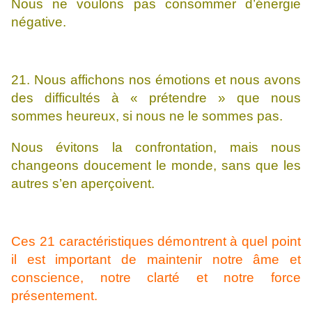
Nous ne voulons pas consommer d’énergie
négative.
21. Nous affichons nos émotions et nous avons
des difficultés à « prétendre » que nous
sommes heureux, si nous ne le sommes pas.
Nous évitons la confrontation, mais nous
changeons doucement le monde, sans que les
autres s’en aperçoivent.
Ces 21 caractéristiques démontrent à quel point
il est important de maintenir notre âme et
conscience, notre clarté et notre force
présentement.