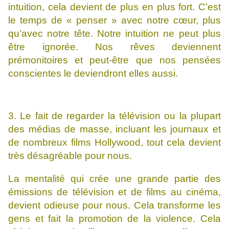
intuition, cela devient de plus en plus fort. C’est
le temps de « penser » avec notre cœur, plus
qu’avec notre tête. Notre intuition ne peut plus
être ignorée. Nos rêves deviennent
prémonitoires et peut-être que nos pensées
conscientes le deviendront elles aussi.
3. Le fait de regarder la télévision ou la plupart
des médias de masse, incluant les journaux et
de nombreux films Hollywood, tout cela devient
très désagréable pour nous.
La mentalité qui crée une grande partie des
émissions de télévision et de films au cinéma,
devient odieuse pour nous. Cela transforme les
gens et fait la promotion de la violence. Cela