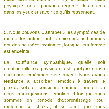
physique, nous pouvons regarder les autres
dans les yeux et savoir ce qu’ils ressentent.
5. Nous pouvons « attraper » les symptômes de
rhume des autres, tout comme certains hommes
ont des nausées matinales, lorsque leur femme
est enceinte.
La souffrance sympathique, qu’elle soit
émotionnelle ou physique, est quelque chose
que nous expérimentons souvent. Nous avons
tendance à absorber l’émotion à travers le
plexus solaire, considéré comme l’endroit où
nous emmagasinons l’émotion et lorsque nous
sommes en période d’apprentissage pour
renforcer ce chakra, il se peut que nous