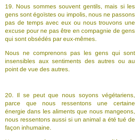
19. Nous sommes souvent gentils, mais si les
gens sont égoïstes ou impolis, nous ne passons
pas de temps avec eux ou nous trouvons une
excuse pour ne pas être en compagnie de gens
qui sont obsédés par eux-mêmes.
Nous ne comprenons pas les gens qui sont
insensibles aux sentiments des autres ou au
point de vue des autres.
20. Il se peut que nous soyons végétariens,
parce que nous ressentons une certaine
énergie dans les aliments que nous mangeons,
nous ressentons aussi si un animal a été tué de
façon inhumaine.