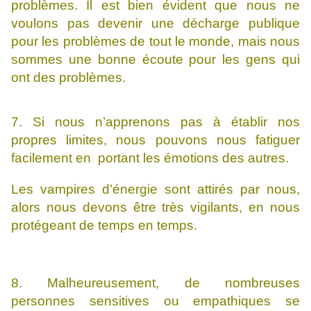
problèmes. Il est bien évident que nous ne
voulons pas devenir une décharge publique
pour les problèmes de tout le monde, mais nous
sommes une bonne écoute pour les gens qui
ont des problèmes.
7. Si nous n’apprenons pas à établir nos
propres limites, nous pouvons nous fatiguer
facilement en portant les émotions des autres.
Les vampires d’énergie sont attirés par nous,
alors nous devons être très vigilants, en nous
protégeant de temps en temps.
8. Malheureusement, de nombreuses
personnes sensitives ou empathiques se