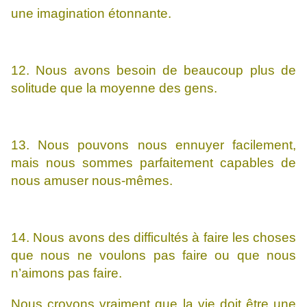
une imagination étonnante.
12. Nous avons besoin de beaucoup plus de
solitude que la moyenne des gens.
13. Nous pouvons nous ennuyer facilement,
mais nous sommes parfaitement capables de
nous amuser nous-mêmes.
14. Nous avons des difficultés à faire les choses
que nous ne voulons pas faire ou que nous
n’aimons pas faire.
Nous croyons vraiment que la vie doit être une