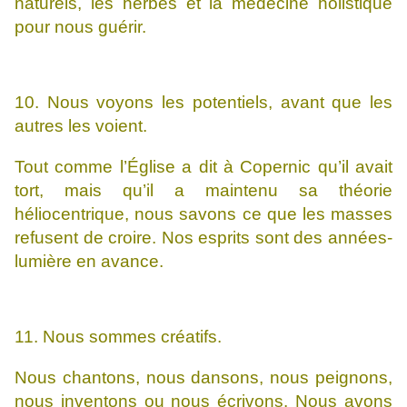
naturels, les herbes et la médecine holistique
pour nous guérir.
10. Nous voyons les potentiels, avant que les
autres les voient.
Tout comme l’Église a dit à Copernic qu’il avait
tort, mais qu’il a maintenu sa théorie
héliocentrique, nous savons ce que les masses
refusent de croire. Nos esprits sont des années-
lumière en avance.
11. Nous sommes créatifs.
Nous chantons, nous dansons, nous peignons,
nous inventons ou nous écrivons. Nous avons