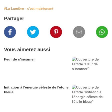
#La Lumière - c'est maintenant
Partager
Vous aimerez aussi
Peur de s'incarner
Initiation à l'énergie céleste de l'étoile
bleue