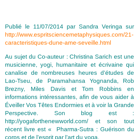
Publié le 11/07/2014 par Sandra Veringa sur
http://www.espritsciencemetaphysiques.com/21-
caracteristiques-dune-ame-seveille.html
Au sujet du Co-auteur :
Christina Sarich est une
musicienne, yogi, humanitaire et écrivaine qui
canalise de nombreuses heures d’études de
Lao-Tseu, de Paramahansa Yognanda, Rob
Brezny, Miles Davis et Tom Robbins en
informations intéressantes, afin de vous aider à
Éveiller Vos Têtes Endormies et à voir la Grande
Perspective. Son blog est :
http://yogaforthenewworld.com/ et son tout
récent livre est « Pharma-Sutra : Guérison du
corps et de l’esprit par l’art du yoga.