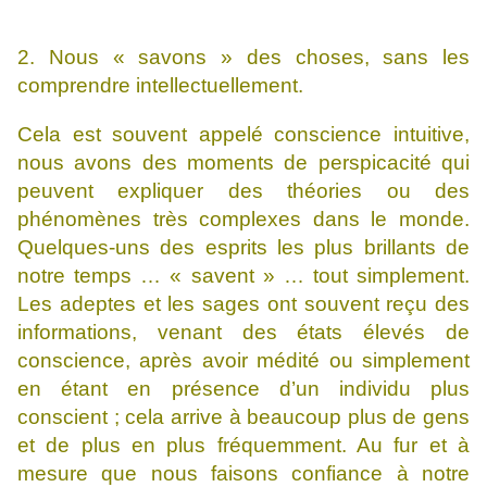
2. Nous « savons » des choses, sans les
comprendre intellectuellement.
Cela est souvent appelé conscience intuitive,
nous avons des moments de perspicacité qui
peuvent expliquer des théories ou des
phénomènes très complexes dans le monde.
Quelques-uns des esprits les plus brillants de
notre temps … « savent » … tout simplement.
Les adeptes et les sages ont souvent reçu des
informations, venant des états élevés de
conscience, après avoir médité ou simplement
en étant en présence d’un individu plus
conscient ; cela arrive à beaucoup plus de gens
et de plus en plus fréquemment. Au fur et à
mesure que nous faisons confiance à notre