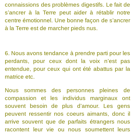
connaissions des problèmes digestifs. Le fait de
s’ancrer à la Terre peut aider à rétablir notre
centre émotionnel. Une bonne façon de s’ancrer
à la Terre est de marcher pieds nus.
6. Nous avons tendance à prendre parti pour les
perdants, pour ceux dont la voix n’est pas
entendue, pour ceux qui ont été abattus par la
matrice etc.
Nous sommes des personnes pleines de
compassion et les individus marginaux ont
souvent besoin de plus d’amour. Les gens
peuvent ressentir nos coeurs aimants, donc il
arrive souvent que de parfaits étrangers nous
racontent leur vie ou nous soumettent leurs