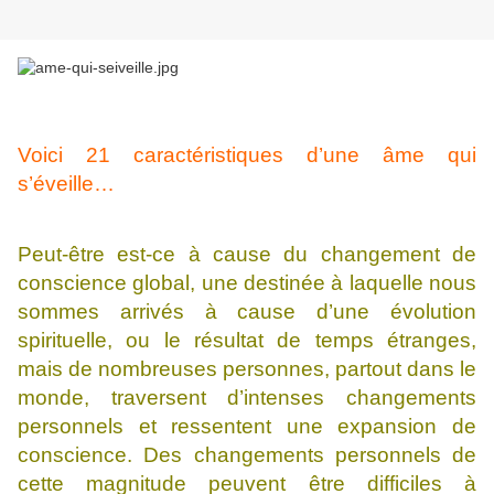
Voici 21 caractéristiques d’une âme qui
s’éveille…
Peut-être est-ce à cause du changement de
conscience global, une destinée à laquelle nous
sommes arrivés à cause d’une évolution
spirituelle, ou le résultat de temps étranges,
mais de nombreuses personnes, partout dans le
monde, traversent d’intenses changements
personnels et ressentent une expansion de
conscience. Des changements personnels de
cette magnitude peuvent être difficiles à