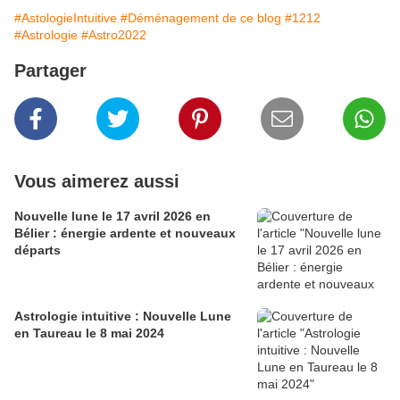
#AstologieIntuitive
#Déménagement de ce blog
#1212
#Astrologie
#Astro2022
Partager
Vous aimerez aussi
Nouvelle lune le 17 avril 2026 en
Bélier : énergie ardente et nouveaux
départs
Astrologie intuitive : Nouvelle Lune
en Taureau le 8 mai 2024