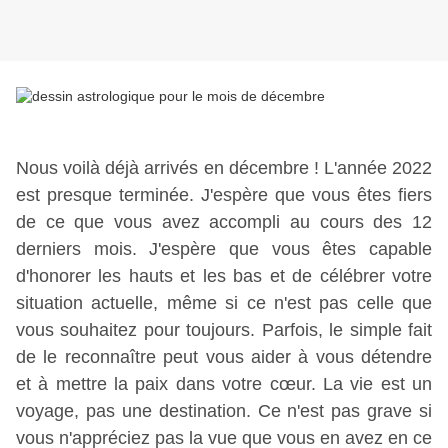
Nous voilà déjà arrivés en décembre ! L'année 2022 
est presque terminée. J'espère que vous êtes fiers 
de ce que vous avez accompli au cours des 12 
derniers mois. J'espère que vous êtes capable 
d'honorer les hauts et les bas et de célébrer votre 
situation actuelle, même si ce n'est pas celle que 
vous souhaitez pour toujours. Parfois, le simple fait 
de le reconnaître peut vous aider à vous détendre 
et à mettre la paix dans votre cœur. La vie est un 
voyage, pas une destination. Ce n'est pas grave si 
vous n'appréciez pas la vue que vous en avez en ce 