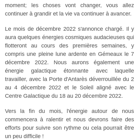
moment; les choses vont changer, vous allez 
continuer à grandir et la vie va continuer à avancer.
Le mois de décembre 2022 s'annonce chargé. Il y 
aura quelques énergies cosmiques audacieuses qui 
flotteront au cours des premières semaines, y 
compris une pleine lune ardente en Gémeaux le 7 
décembre 2022. Nous aurons également une 
énergie galactique étonnante avec laquelle 
travailler, avec la Porte d'Antarès déverrouillée du 2 
au 4 décembre 2022 et le Soleil aligné avec le 
Centre Galactique du 18 au 20 décembre 2022.
Vers la fin du mois, l'énergie autour de nous 
commencera à ralentir et nous devrons faire des 
efforts pour suivre son rythme ou cela pourrait être 
un peu difficile !