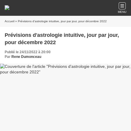
MENU
Accueil
» Prévisions d'astrologie intuitive, jour par jour, pour décembre 2022
Prévisions d'astrologie intuitive, jour par jour,
pour décembre 2022
Publié le 24/11/2022 à 20:00
Par
Rene Dumonceau