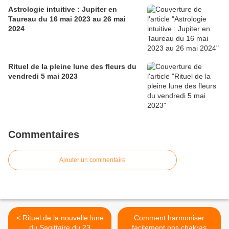
Astrologie intuitive : Jupiter en
Taureau du 16 mai 2023 au 26 mai
2024
Rituel de la pleine lune des fleurs du
vendredi 5 mai 2023
Commentaires
Ajouter un commentaire
< Rituel de la nouvelle lune
Comment harmoniser
du Sagittaire du 23
facilement nos chakras