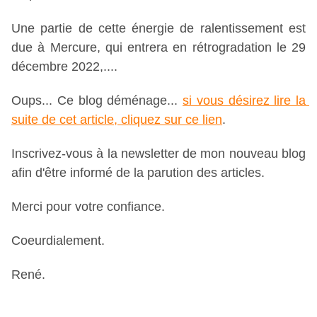
Une partie de cette énergie de ralentissement est 
due à Mercure, qui entrera en rétrogradation le 29 
décembre 2022,....
Oups... Ce blog déménage... 
si vous désirez lire la 
suite de cet article, cliquez sur ce lien
.
Inscrivez-vous à la newsletter de mon nouveau blog 
afin d'être informé de la parution des articles.
Merci pour votre confiance.
Coeurdialement.
René.