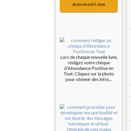
Lors de chaque nouvelle lune,
rédigez votre chèque
d'Abondance Positive en
Tout. Cliquez sur la photo
pour obtenir des infos...