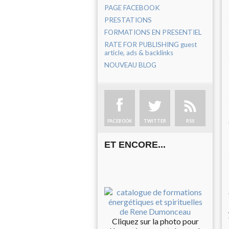
PAGE FACEBOOK
PRESTATIONS
FORMATIONS EN PRESENTIEL
RATE FOR PUBLISHING guest
article, ads & backlinks
NOUVEAU BLOG
FACEBOOK
TWITTER
RSS
ET ENCORE...
Cliquez sur la photo pour