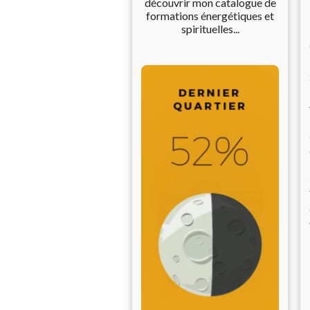
découvrir mon catalogue de
formations énergétiques et
spirituelles...