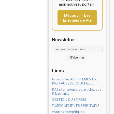
mon nouveau portail :
Découvrir Les
Énergies de Vie
Newsletter
Liens
Infos sur les AVORTEMENTS,
IVG, FAUSSES-COUCHES....
RATE for sponsored articles, ads
& backlinks
GESTION DU STRESS
ENSEIGNEMENTS SPIRITUELS
Astuces énergétiques