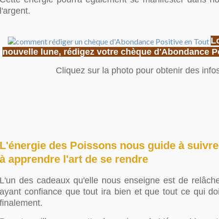
l'argent.
L
nouvelle lune, rédigez votre chèque d'Abondance Po
Cliquez sur la photo pour obtenir des infos
L'énergie des Poissons nous guide à suivre 
à apprendre l'art de se rendre
L'un des cadeaux qu'elle nous enseigne est de relâcher
ayant confiance que tout ira bien et que tout ce qui doit
finalement.