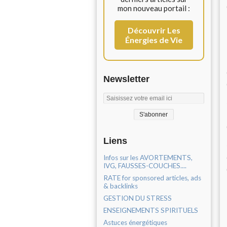
mon nouveau portail :
Découvrir Les
Énergies de Vie
Newsletter
Liens
Infos sur les AVORTEMENTS,
IVG, FAUSSES-COUCHES....
RATE for sponsored articles, ads
& backlinks
GESTION DU STRESS
ENSEIGNEMENTS SPIRITUELS
Astuces énergétiques