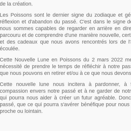
de la création.
Les Poissons sont le dernier signe du zodiaque et gé
réflexion et d'abandon du passé. C'est dans le signe 
nous sommes capables de regarder en arrière en dir
parcouru et de comprendre d'une manière nouvelle, cert
et des cadeaux que nous avons rencontrés lors de l
écoulée.
Cette Nouvelle Lune en Poissons du 2 mars 2022 met
nécessité de prendre le temps de réfléchir à notre pas
que nous pouvons en retirer et/ou à ce que nous devon
Cette nouvelle lune nous incitera à pardonner, à 
compassion envers notre passé et à ne garder de not
qui pourra nous aider à créer un futur agréable. Don
passé, que ce qui pourra s'avérer bénéfique pour nous 
proche ou lointain.