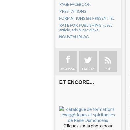
PAGE FACEBOOK
PRESTATIONS
FORMATIONS EN PRESENTIEL
RATE FOR PUBLISHING guest
article, ads & backlinks
NOUVEAU BLOG
FACEBOOK
TWITTER
RSS
ET ENCORE...
Cliquez sur la photo pour