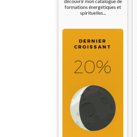
découvrir mon catalogue de
formations énergétiques et
spirituelles...