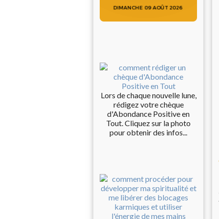
Lors de chaque nouvelle lune,
rédigez votre chèque
d'Abondance Positive en
Tout. Cliquez sur la photo
pour obtenir des infos...